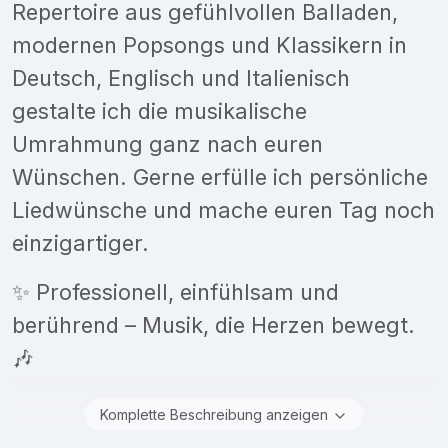
Repertoire aus gefühlvollen Balladen,
modernen Popsongs und Klassikern in
Deutsch, Englisch und Italienisch
gestalte ich die musikalische
Umrahmung ganz nach euren
Wünschen. Gerne erfülle ich persönliche
Liedwünsche und mache euren Tag noch
einzigartiger.
✨ Professionell, einfühlsam und
berührend – Musik, die Herzen bewegt.
🎶
Komplette Beschreibung anzeigen