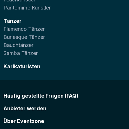
Pantomime Künstler
Tänzer
Flamenco Tänzer
Burlesque Tänzer
Bauchtänzer
Samba Tänzer
Karikaturisten
Häufig gestellte Fragen (FAQ)
Anbieter werden
Über Eventzone