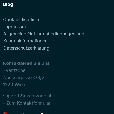
Blog
Cookie-Richtlinie
Impressum
Allgemeine Nutzungsbedingungen und
Kundeninformationen
Datenschutzerklärung
Kontaktieren Sie uns
Eventzone
Nauschgasse 4/3/2
1220
Wien
support@eventzone.at
- Zum Kontaktformular