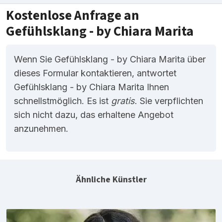
Kostenlose Anfrage an
Gefühlsklang - by Chiara Marita
Wenn Sie Gefühlsklang - by Chiara Marita über
dieses Formular kontaktieren, antwortet
Gefühlsklang - by Chiara Marita Ihnen
schnellstmöglich. Es ist
gratis
. Sie verpflichten
sich nicht dazu, das erhaltene Angebot
anzunehmen.
Ähnliche Künstler