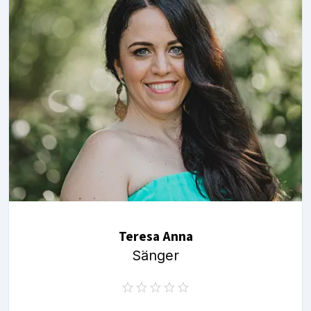
Teresa Anna
Sänger