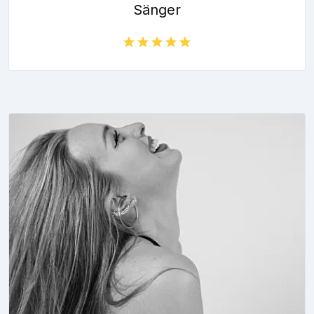
Sänger