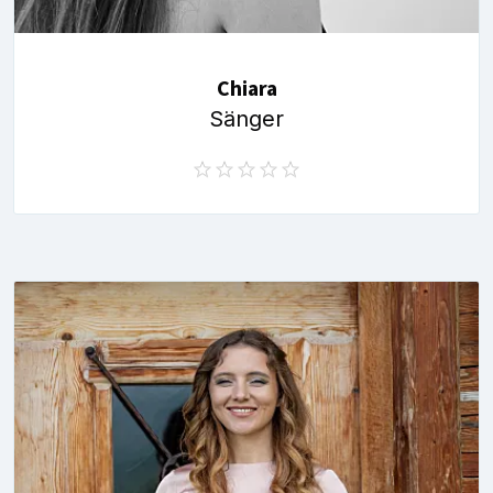
Chiara
Sänger