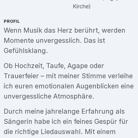
Kirche)
PROFIL
Wenn Musik das Herz berührt, werden
Momente unvergesslich. Das ist
Gefühlsklang.
Ob Hochzeit, Taufe, Agape oder
Trauerfeier – mit meiner Stimme verleihe
ich euren emotionalen Augenblicken eine
unvergessliche Atmosphäre.
Durch meine jahrelange Erfahrung als
Sängerin habe ich ein feines Gespür für
die richtige Liedauswahl. Mit einem