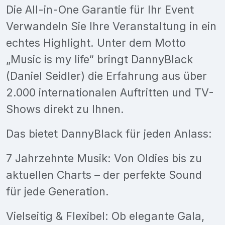
Die All-in-One Garantie für Ihr Event
Verwandeln Sie Ihre Veranstaltung in ein
echtes Highlight. Unter dem Motto
„Music is my life“ bringt DannyBlack
(Daniel Seidler) die Erfahrung aus über
2.000 internationalen Auftritten und TV-
Shows direkt zu Ihnen.
Das bietet DannyBlack für jeden Anlass:
7 Jahrzehnte Musik: Von Oldies bis zu
aktuellen Charts – der perfekte Sound
für jede Generation.
Vielseitig & Flexibel: Ob elegante Gala,