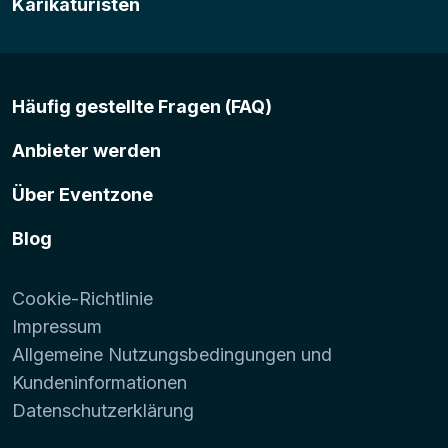
Karikaturisten
Häufig gestellte Fragen (FAQ)
Anbieter werden
Über Eventzone
Blog
Cookie-Richtlinie
Impressum
Allgemeine Nutzungsbedingungen und
Kundeninformationen
Datenschutzerklärung