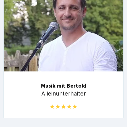
Musik mit Bertold
Alleinunterhalter