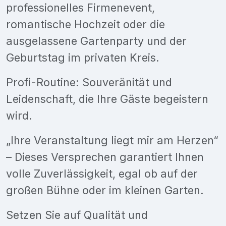
professionelles Firmenevent,
romantische Hochzeit oder die
ausgelassene Gartenparty und der
Geburtstag im privaten Kreis.
Profi-Routine: Souveränität und
Leidenschaft, die Ihre Gäste begeistern
wird.
„Ihre Veranstaltung liegt mir am Herzen“
– Dieses Versprechen garantiert Ihnen
volle Zuverlässigkeit, egal ob auf der
großen Bühne oder im kleinen Garten.
Setzen Sie auf Qualität und