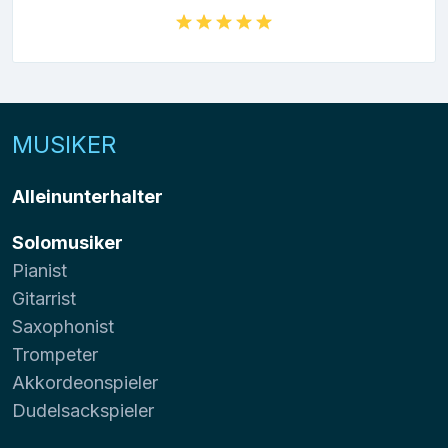
MUSIKER
Alleinunterhalter
Solomusiker
Pianist
Gitarrist
Saxophonist
Trompeter
Akkordeonspieler
Dudelsackspieler