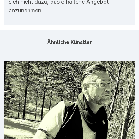
sich nicht dazu, das erhaltene Angebot
anzunehmen.
Ähnliche Künstler