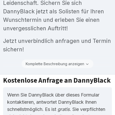
Leidenschaft. Sichern Sie sich
DannyBlack jetzt als Solisten für Ihren
Wunschtermin und erleben Sie einen
unvergesslichen Auftritt!
Jetzt unverbindlich anfragen und Termin
sichern!
Komplette Beschreibung anzeigen
Kostenlose Anfrage an DannyBlack
Wenn Sie DannyBlack über dieses Formular
kontaktieren, antwortet DannyBlack Ihnen
schnellstmöglich. Es ist
gratis
. Sie verpflichten