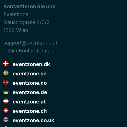
Kontaktieren Sie uns
Eventzone
Nauschgasse 4/3/2
1220
Wien
support@eventzone.at
- Zum Kontaktformular
eventzonen.dk
eventzone.se
eventzone.no
eventzone.de
eventzone.at
eventzone.ch
eventzone.co.uk