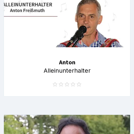
Anton
Alleinunterhalter