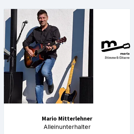
Mario Mitterlehner
Alleinunterhalter