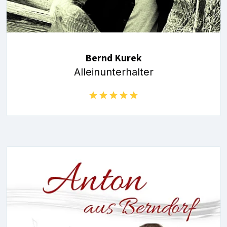
Bernd Kurek
Alleinunterhalter