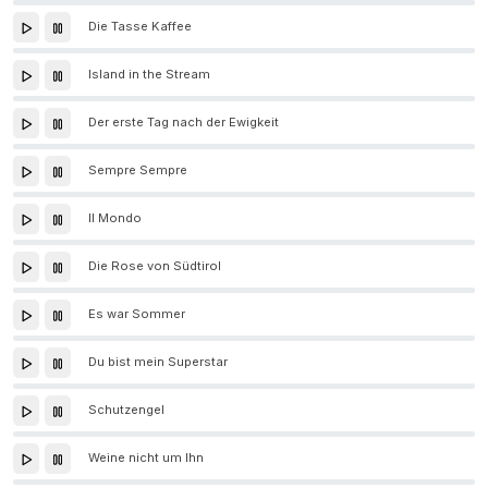
Die Tasse Kaffee
Island in the Stream
Der erste Tag nach der Ewigkeit
Sempre Sempre
Il Mondo
Die Rose von Südtirol
Es war Sommer
Du bist mein Superstar
Schutzengel
Weine nicht um Ihn