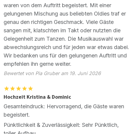
waren von dem Auftritt begeistert. Mit einer
gelungenen Mischung aus beliebten Oldies traf er
genau den richtigen Geschmack. Viele Gäste
sangen mit, klatschten im Takt oder nutzten die
Gelegenheit zum Tanzen. Die Musikauswahl war
abwechslungsreich und für jeden war etwas dabei.
Wir bedanken uns für den gelungenen Auftritt und
empfehlen ihn gerne weiter.
Bewertet von Pia Gruber am 19. Juni 2026
Hochzeit Kristina & Dominic
Gesamteindruck: Hervorragend, die Gäste waren
begeistert.
Pünktlichkeit & Zuverlässigkeit: Sehr Pünktlich,
toller Aufbau.