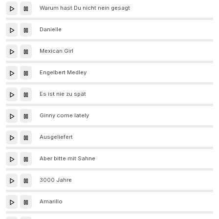
Warum hast Du nicht nein gesagt
Danielle
Mexican Girl
Engelbert Medley
Es ist nie zu spät
Ginny come lately
Ausgeliefert
Aber bitte mit Sahne
3000 Jahre
Amarillo