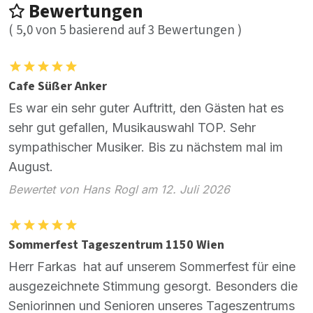
Bewertungen
(
5,0
von
5
basierend auf
3
Bewertungen )
Cafe Süßer Anker
Es war ein sehr guter Auftritt, den Gästen hat es
sehr gut gefallen, Musikauswahl TOP. Sehr
sympathischer Musiker. Bis zu nächstem mal im
August.
Bewertet von Hans Rogl am 12. Juli 2026
Sommerfest Tageszentrum 1150 Wien
Herr Farkas hat auf unserem Sommerfest für eine
ausgezeichnete Stimmung gesorgt. Besonders die
Seniorinnen und Senioren unseres Tageszentrums