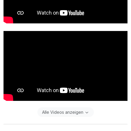
Alle Videos anzeigen