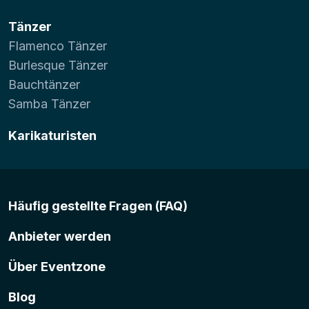
Tänzer
Flamenco Tänzer
Burlesque Tänzer
Bauchtänzer
Samba Tänzer
Karikaturisten
Häufig gestellte Fragen (FAQ)
Anbieter werden
Über Eventzone
Blog