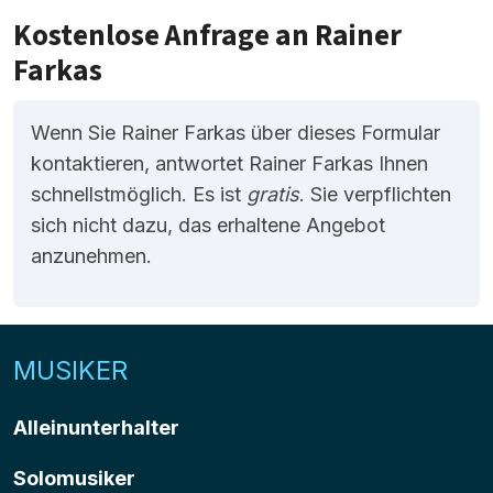
Kostenlose Anfrage an Rainer
Farkas
Wenn Sie Rainer Farkas über dieses Formular
kontaktieren, antwortet Rainer Farkas Ihnen
schnellstmöglich. Es ist
gratis
. Sie verpflichten
sich nicht dazu, das erhaltene Angebot
anzunehmen.
MUSIKER
Alleinunterhalter
Solomusiker