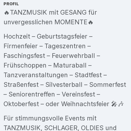
PROFIL
🔥TANZMUSIK mit GESANG für
unvergesslichen MOMENTE🔥
Hochzeit – Geburtstagsfeier –
Firmenfeier – Tageszentren –
Faschingsfest – Feuerwehrball –
Frühschoppen – Maturaball –
Tanzveranstaltungen – Stadtfest –
Straßenfest – Silvesterball – Sommerfest
– Seniorentreffen – Vereinsfest –
Oktoberfest – oder Weihnachtsfeier 🎤🎶
Für stimmungsvolle Events mit
TANZMUSIK, SCHLAGER, OLDIES und