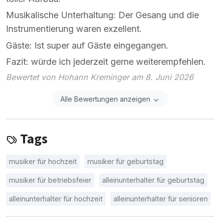
Musikalische Unterhaltung: Der Gesang und die
Instrumentierung waren exzellent.
Gäste: Ist super auf Gäste eingegangen.
Fazit: würde ich jederzeit gerne weiterempfehlen.
Bewertet von Hohann Kreminger am 8. Juni 2026
Alle Bewertungen anzeigen
Tags
musiker für hochzeit
musiker für geburtstag
musiker für betriebsfeier
alleinunterhalter für geburtstag
alleinunterhalter für hochzeit
alleinunterhalter für senioren