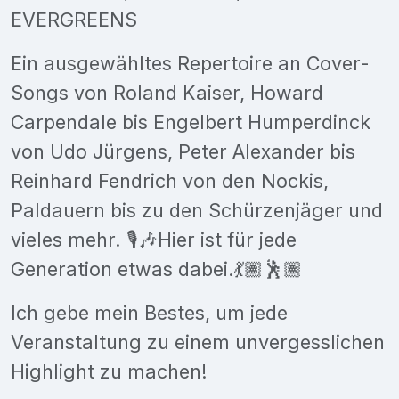
EVERGREENS
Ein ausgewähltes Repertoire an Cover-
Songs von Roland Kaiser, Howard
Carpendale bis Engelbert Humperdinck
von Udo Jürgens, Peter Alexander bis
Reinhard Fendrich von den Nockis,
Paldauern bis zu den Schürzenjäger und
vieles mehr. 🎙️🎶Hier ist für jede
Generation etwas dabei.💃🏽🕺🏽
Ich gebe mein Bestes, um jede
Veranstaltung zu einem unvergesslichen
Highlight zu machen!