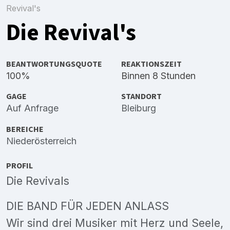
Revival's
Die Revival's
BEANTWORTUNGSQUOTE
REAKTIONSZEIT
100%
Binnen 8 Stunden
GAGE
STANDORT
Auf Anfrage
Bleiburg
BEREICHE
Niederösterreich
PROFIL
Die Revivals
DIE BAND FÜR JEDEN ANLASS
Wir sind drei Musiker mit Herz und Seele,