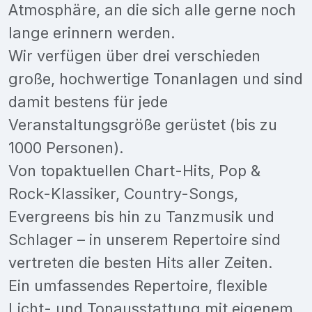
Atmosphäre, an die sich alle gerne noch
lange erinnern werden.
Wir verfügen über drei verschieden
große, hochwertige Tonanlagen und sind
damit bestens für jede
Veranstaltungsgröße gerüstet (bis zu
1000 Personen).
Von topaktuellen Chart-Hits, Pop &
Rock-Klassiker, Country-Songs,
Evergreens bis hin zu Tanzmusik und
Schlager – in unserem Repertoire sind
vertreten die besten Hits aller Zeiten.
Ein umfassendes Repertoire, flexible
Licht- und Tonausstattung mit eigenem