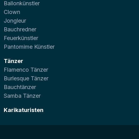
Ballonkünstler
Clown
Jongleur
Bauchredner
Feuerkünstler
Pantomime Künstler
Tänzer
Flamenco Tänzer
Burlesque Tänzer
Bauchtänzer
Samba Tänzer
Karikaturisten