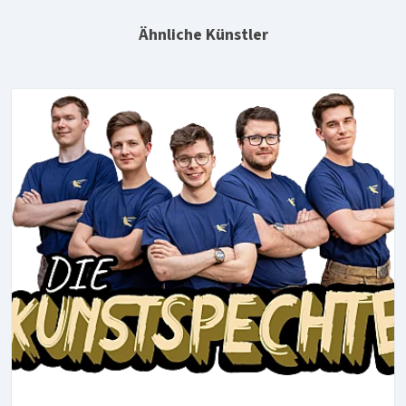
Ähnliche Künstler