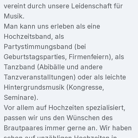
vereint durch unsere Leidenschaft für
Musik.
Man kann uns erleben als eine
Hochzeitsband, als
Partystimmungsband (bei
Geburtstagsparties, Firmenfeiern), als
Tanzband (Abibälle und andere
Tanzveranstalltungen) oder als leichte
Hintergrundsmusik (Kongresse,
Seminare).
Vor allem auf Hochzeiten spezialisiert,
passen wir uns den Wünschen des
Brautpaares immer gerne an. Wir haben
schon auf unzähligen Hochzeiten in