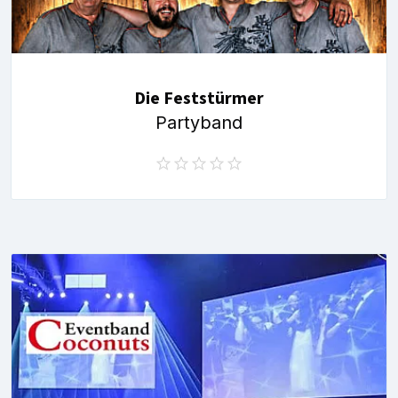
Die Feststürmer
Partyband