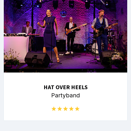
HAT OVER HEELS
Partyband