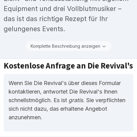
Equipment und drei Vollblutmusiker –
das ist das richtige Rezept für Ihr
gelungenes Events.
Komplette Beschreibung anzeigen
Kostenlose Anfrage an Die Revival's
Wenn Sie Die Revival's über dieses Formular
kontaktieren, antwortet Die Revival's Ihnen
schnellstmöglich. Es ist
gratis
. Sie verpflichten
sich nicht dazu, das erhaltene Angebot
anzunehmen.