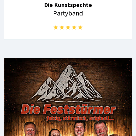
Die Kunstspechte
Partyband