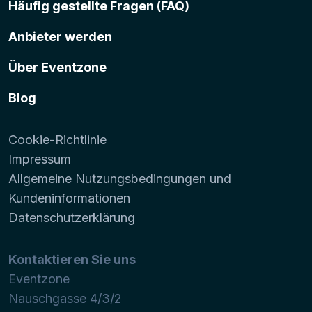
Häufig gestellte Fragen (FAQ)
Anbieter werden
Über Eventzone
Blog
Cookie-Richtlinie
Impressum
Allgemeine Nutzungsbedingungen und
Kundeninformationen
Datenschutzerklärung
Kontaktieren Sie uns
Eventzone
Nauschgasse 4/3/2