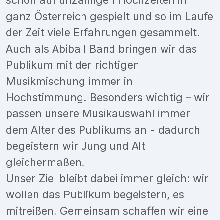
ganz Österreich gespielt und so im Laufe
der Zeit viele Erfahrungen gesammelt.
Auch als Abiball Band bringen wir das
Publikum mit der richtigen
Musikmischung immer in
Hochstimmung. Besonders wichtig – wir
passen unsere Musikauswahl immer
dem Alter des Publikums an - dadurch
begeistern wir Jung und Alt
gleichermaßen.
Unser Ziel bleibt dabei immer gleich: wir
wollen das Publikum begeistern, es
mitreißen. Gemeinsam schaffen wir eine