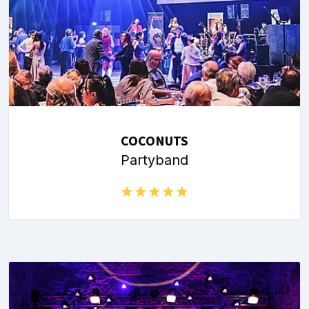
COCONUTS
Partyband