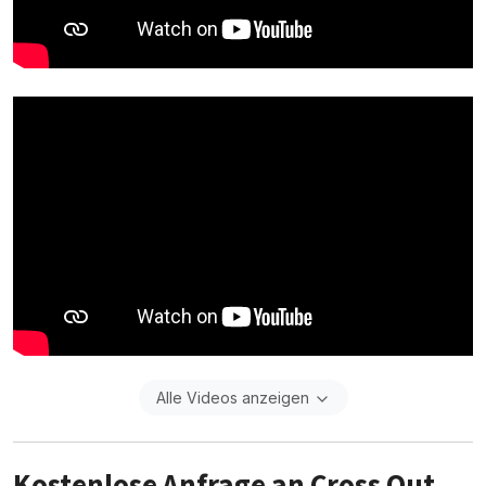
Alle Videos anzeigen
Kostenlose Anfrage an Cross Out