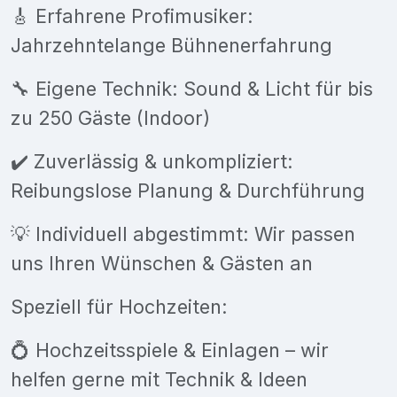
🎸 Erfahrene Profimusiker:
Jahrzehntelange Bühnenerfahrung
🔧 Eigene Technik: Sound & Licht für bis
zu 250 Gäste (Indoor)
✔️ Zuverlässig & unkompliziert:
Reibungslose Planung & Durchführung
💡 Individuell abgestimmt: Wir passen
uns Ihren Wünschen & Gästen an
Speziell für Hochzeiten:
💍 Hochzeitsspiele & Einlagen – wir
helfen gerne mit Technik & Ideen