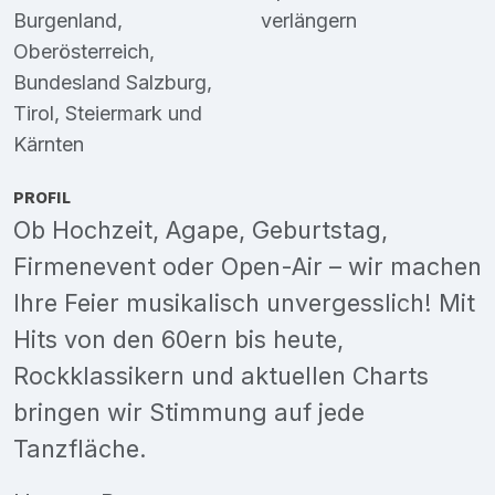
Burgenland
,
verlängern
Oberösterreich
,
Bundesland Salzburg
,
Tirol
,
Steiermark
und
Kärnten
PROFIL
Ob Hochzeit, Agape, Geburtstag,
Firmenevent oder Open-Air – wir machen
Ihre Feier musikalisch unvergesslich! Mit
Hits von den 60ern bis heute,
Rockklassikern und aktuellen Charts
bringen wir Stimmung auf jede
Tanzfläche.