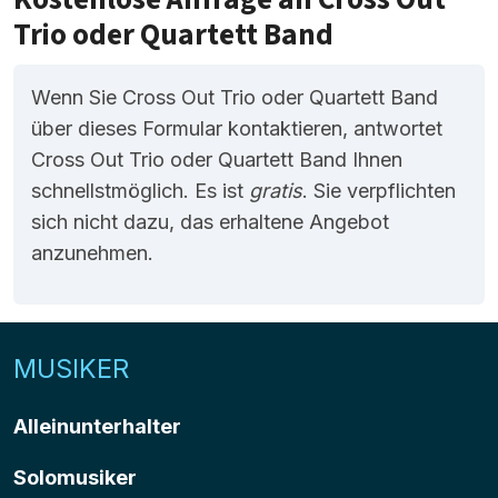
Trio oder Quartett Band
Wenn Sie Cross Out Trio oder Quartett Band
über dieses Formular kontaktieren, antwortet
Cross Out Trio oder Quartett Band Ihnen
schnellstmöglich. Es ist
gratis
. Sie verpflichten
sich nicht dazu, das erhaltene Angebot
anzunehmen.
MUSIKER
Alleinunterhalter
Solomusiker