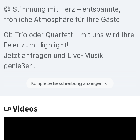
💞 Stimmung mit Herz – entspannte,
fröhliche Atmosphäre für Ihre Gäste
Ob Trio oder Quartett – mit uns wird Ihre
Feier zum Highlight!
Jetzt anfragen und Live-Musik
genießen.
Komplette Beschreibung anzeigen
Videos