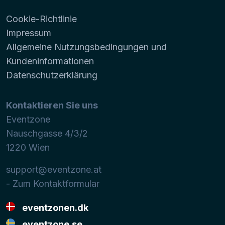
Cookie-Richtlinie
Impressum
Allgemeine Nutzungsbedingungen und
Kundeninformationen
Datenschutzerklärung
Kontaktieren Sie uns
Eventzone
Nauschgasse 4/3/2
1220
Wien
support@eventzone.at
- Zum Kontaktformular
eventzonen.dk
eventzone.se