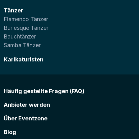
Tänzer
Flamenco Tänzer
Burlesque Tänzer
Bauchtänzer
Samba Tänzer
Karikaturisten
Häufig gestellte Fragen (FAQ)
Anbieter werden
Über Eventzone
Blog