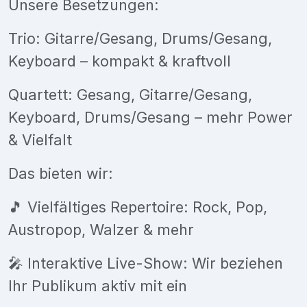
Unsere Besetzungen:
Trio: Gitarre/Gesang, Drums/Gesang,
Keyboard – kompakt & kraftvoll
Quartett: Gesang, Gitarre/Gesang,
Keyboard, Drums/Gesang – mehr Power
& Vielfalt
Das bieten wir:
🎵 Vielfältiges Repertoire: Rock, Pop,
Austropop, Walzer & mehr
🎤 Interaktive Live-Show: Wir beziehen
Ihr Publikum aktiv mit ein