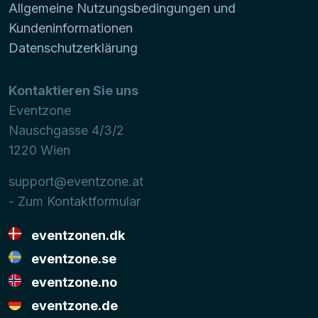
Allgemeine Nutzungsbedingungen und
Kundeninformationen
Datenschutzerklärung
Kontaktieren Sie uns
Eventzone
Nauschgasse 4/3/2
1220
Wien
support@eventzone.at
- Zum Kontaktformular
eventzonen.dk
eventzone.se
eventzone.no
eventzone.de