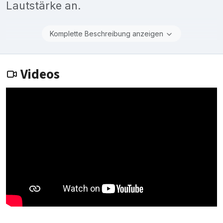
Lautstärke an.
Komplette Beschreibung anzeigen
Videos