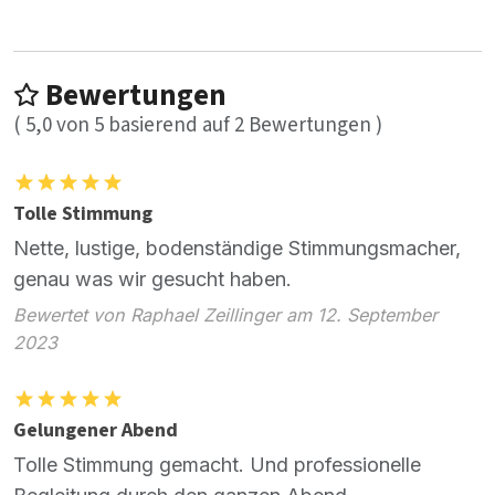
Bewertungen
(
5,0
von
5
basierend auf
2
Bewertungen )
Tolle Stimmung
Nette, lustige, bodenständige Stimmungsmacher,
genau was wir gesucht haben.
Bewertet von Raphael Zeillinger am 12. September
2023
Gelungener Abend
Tolle Stimmung gemacht. Und professionelle