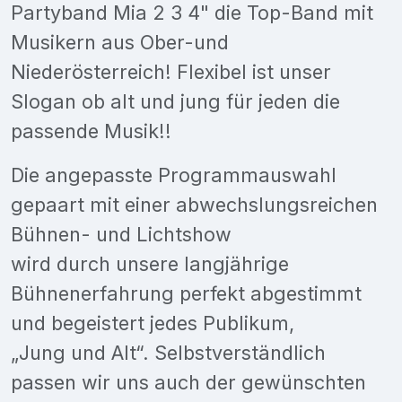
Partyband Mia 2 3 4" die Top-Band mit
Musikern aus Ober-und
Niederösterreich! Flexibel ist unser
Slogan ob alt und jung für jeden die
passende Musik!!
Die angepasste Programmauswahl
gepaart mit einer abwechslungsreichen
Bühnen- und Lichtshow
wird durch unsere langjährige
Bühnenerfahrung perfekt abgestimmt
und begeistert jedes Publikum,
„Jung und Alt“. Selbstverständlich
passen wir uns auch der gewünschten