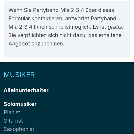
Wenn Sie Partyband Mia 2 3 4 über dieses
Formular kontaktieren, antwortet Partyband
Mia 2 3 4 Ihnen schnellstmöglich. Es ist
gratis
.
Sie verpflichten sich nicht dazu, das erhaltene
Angebot anzunehmen.
MUSIKER
Alleinunterhalter
Solomusiker
Pianist
Gitarrist
Saxophonist