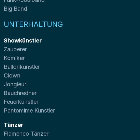
Big Band
UNTERHALTUNG
Showkünstler
Zauberer
Komiker
Ballonkünstler
Clown
Jongleur
Bauchredner
Feuerkünstler
Pantomime Künstler
Tänzer
Flamenco Tänzer