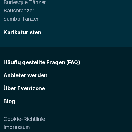
Burlesque Tänzer
Bauchtänzer
Samba Tänzer
Karikaturisten
Häufig gestellte Fragen (FAQ)
Anbieter werden
Über Eventzone
Blog
Cookie-Richtlinie
Impressum