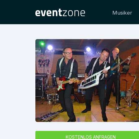
Musiker
KOSTENLOS ANFRAGEN