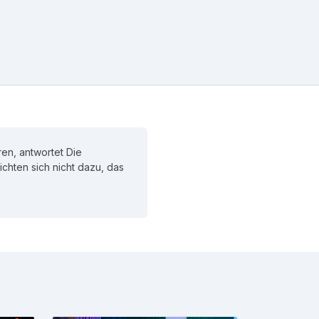
en, antwortet Die
lichten sich nicht dazu, das