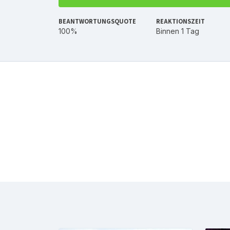
BEANTWORTUNGSQUOTE
REAKTIONSZEIT
100%
Binnen 1 Tag