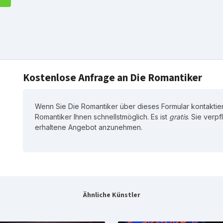
Kostenlose Anfrage an Die Romantiker
Wenn Sie Die Romantiker über dieses Formular kontaktier
Romantiker Ihnen schnellstmöglich. Es ist
gratis
. Sie verpf
erhaltene Angebot anzunehmen.
Ähnliche Künstler