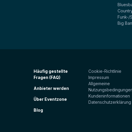
Bluesb
Countr
Funk-/
Big Ba
Häufig gestellte
Cookie-Richtlinie
Fragen (FAQ)
Impressum
Allgemeine
Anbieter werden
Nutzungsbedingunge
Kundeninformationen
Über Eventzone
Datenschutzerklärung
Blog