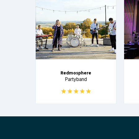
Redmosphere
Partyband