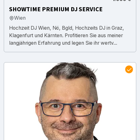
SHOWTIME PREMIUM DJ SERVICE
Wien
Hochzeit DJ Wien, Nö, Bgld, Hochzeits DJ in Graz,
Klagenfurt und Kärnten. Profitieren Sie aus meiner
langjährigen Erfahrung und legen Sie ihr wertv...