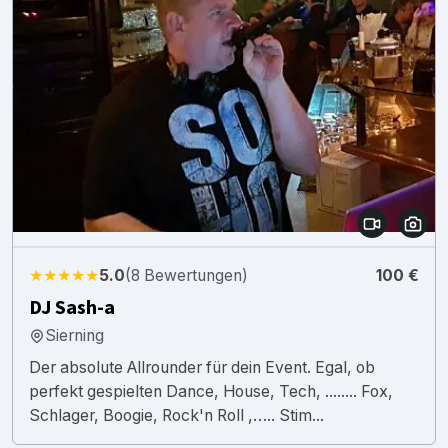
★★★★★
5.0
(8 Bewertungen)
100 €
DJ Sash-a
Sierning
Der absolute Allrounder für dein Event. Egal, ob
perfekt gespielten Dance, House, Tech, ........ Fox,
Schlager, Boogie, Rock'n Roll ,….. Stim...