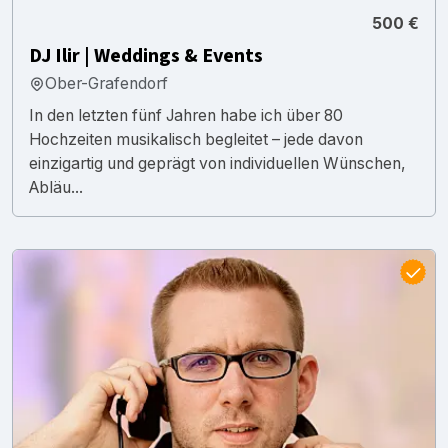
500 €
DJ Ilir | Weddings & Events
Ober-Grafendorf
In den letzten fünf Jahren habe ich über 80
Hochzeiten musikalisch begleitet – jede davon
einzigartig und geprägt von individuellen Wünschen,
Abläu...