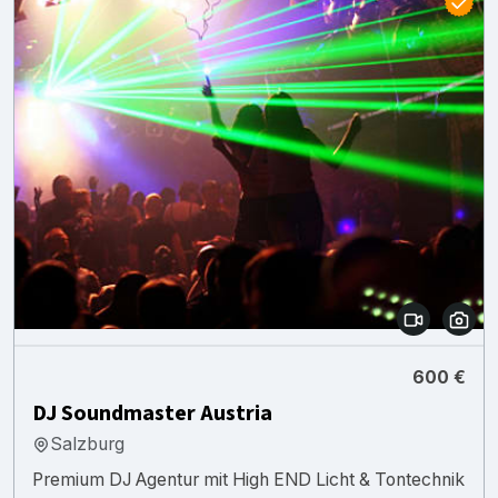
600 €
DJ Soundmaster Austria
Salzburg
Premium DJ Agentur mit High END Licht & Tontechnik