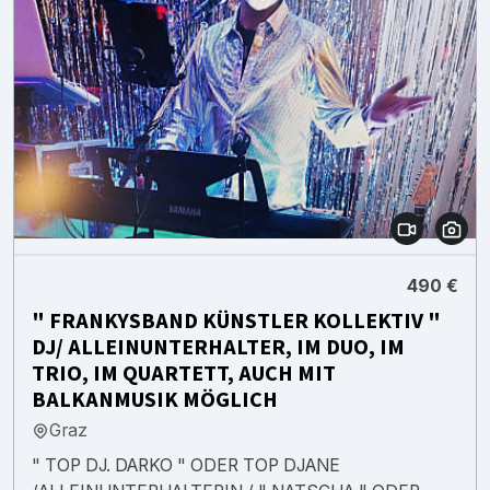
490 €
" FRANKYSBAND KÜNSTLER KOLLEKTIV "
DJ/ ALLEINUNTERHALTER, IM DUO, IM
TRIO, IM QUARTETT, AUCH MIT
BALKANMUSIK MÖGLICH
Graz
" TOP DJ. DARKO " ODER TOP DJANE