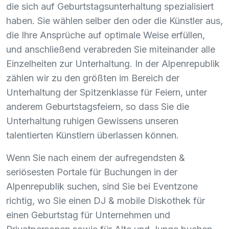
die sich auf Geburtstagsunterhaltung spezialisiert
haben. Sie wählen selber den oder die Künstler aus,
die Ihre Ansprüche auf optimale Weise erfüllen,
und anschließend verabreden Sie miteinander alle
Einzelheiten zur Unterhaltung. In der Alpenrepublik
zählen wir zu den größten im Bereich der
Unterhaltung der Spitzenklasse für Feiern, unter
anderem Geburtstagsfeiern, so dass Sie die
Unterhaltung ruhigen Gewissens unseren
talentierten Künstlern überlassen können.
Wenn Sie nach einem der aufregendsten &
seriösesten Portale für Buchungen in der
Alpenrepublik suchen, sind Sie bei Eventzone
richtig, wo Sie einen DJ & mobile Diskothek für
einen Geburtstag für Unternehmen und