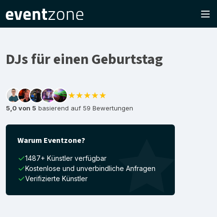
DJs für einen Geburtstag
★★★★★
5,0 von 5
basierend auf 59 Bewertungen
Warum Eventzone?
1487+ Künstler verfügbar
Kostenlose und unverbindliche Anfragen
Verifizierte Künstler