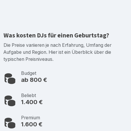
Was kosten DJs für einen Geburtstag?
Die Preise variieren je nach Erfahrung, Umfang der
Aufgabe und Region. Hier ist ein Überblick über die
typischen Preisniveaus.
Budget
ab 800 €
Beliebt
1.400 €
Premium
1.600 €