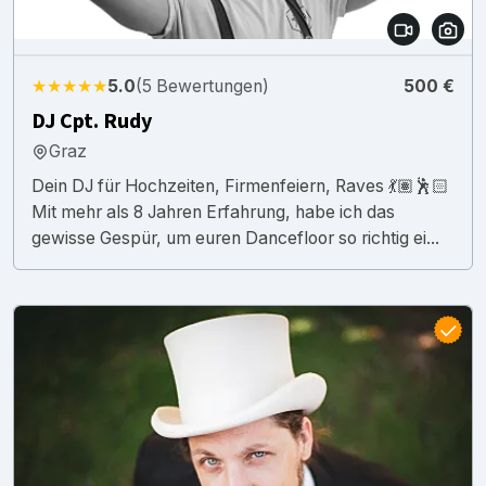
★★★★★
5.0
(5 Bewertungen)
500 €
DJ Cpt. Rudy
Graz
Dein DJ für Hochzeiten, Firmenfeiern, Raves 💃🏽🕺🏻
Mit mehr als 8 Jahren Erfahrung, habe ich das
gewisse Gespür, um euren Dancefloor so richtig ei...