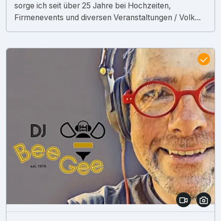
sorge ich seit über 25 Jahre bei Hochzeiten,
Firmenevents und diversen Veranstaltungen / Volk...