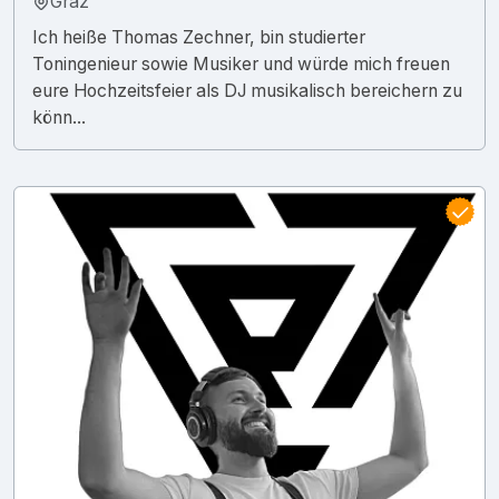
Graz
Ich heiße Thomas Zechner, bin studierter
Toningenieur sowie Musiker und würde mich freuen
eure Hochzeitsfeier als DJ musikalisch bereichern zu
könn...