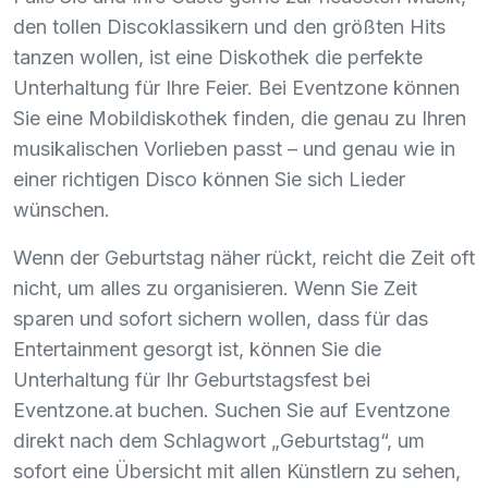
den tollen Discoklassikern und den größten Hits
tanzen wollen, ist eine Diskothek die perfekte
Unterhaltung für Ihre Feier. Bei Eventzone können
Sie eine Mobildiskothek finden, die genau zu Ihren
musikalischen Vorlieben passt – und genau wie in
einer richtigen Disco können Sie sich Lieder
wünschen.
Wenn der Geburtstag näher rückt, reicht die Zeit oft
nicht, um alles zu organisieren. Wenn Sie Zeit
sparen und sofort sichern wollen, dass für das
Entertainment gesorgt ist, können Sie die
Unterhaltung für Ihr Geburtstagsfest bei
Eventzone.at buchen. Suchen Sie auf Eventzone
direkt nach dem Schlagwort „Geburtstag“, um
sofort eine Übersicht mit allen Künstlern zu sehen,