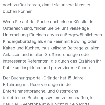
noch zurückkehren, damit sie unsere Künstler
buchen können.
Wenn Sie auf der Suche nach einem Künstler in
Österreich sind, finden Sie bei uns vielseitige
Unterhaltung für einen etwas außergewöhnlicheren
Kindergeburtstag als eine Feier mit Bowling oder
Kakao und Kuchen, musikalische Beiträge zu allen
Anlässen und in allen Größenordnungen oder
interessante Referenten, die durch das Erzählen ihr
Publikum inspirieren und provozieren können.
Der Buchungsportal-Gründer hat 15 Jahre
Erfahrung mit Reservierungen in der
Entertainmentbranche, und Österreichs
beliebtestes Buchungssystem zu erschaffen, ist
das Ziel. Eventzone.at will nicht nur ein Portal