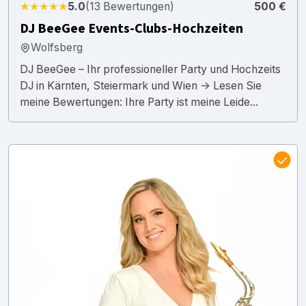
★★★★★
5.0
(13 Bewertungen)
500 €
DJ BeeGee Events-Clubs-Hochzeiten
Wolfsberg
DJ BeeGee – Ihr professioneller Party und Hochzeits
DJ in Kärnten, Steiermark und Wien -> Lesen Sie
meine Bewertungen: Ihre Party ist meine Leide...