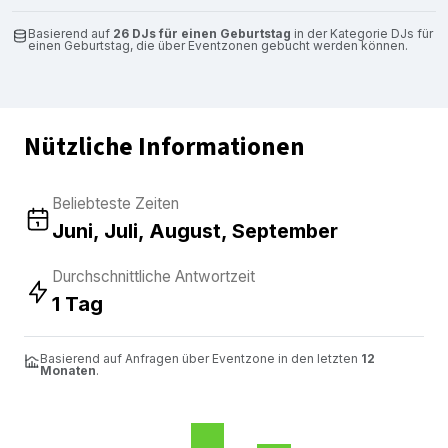
Basierend auf
26 DJs für einen Geburtstag
in der Kategorie DJs für
einen Geburtstag, die über Eventzonen gebucht werden können.
Nützliche Informationen
Beliebteste Zeiten
Juni, Juli, August, September
Durchschnittliche Antwortzeit
1 Tag
Basierend auf Anfragen über Eventzone in den letzten
12
Monaten
.