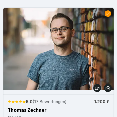
★★★★★
5.0
(17 Bewertungen)
1.200 €
Thomas Zechner