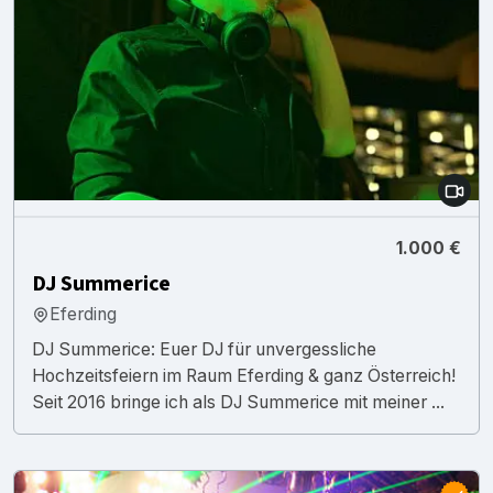
1.000 €
DJ Summerice
Eferding
DJ Summerice: Euer DJ für unvergessliche
Hochzeitsfeiern im Raum Eferding & ganz Österreich!
Seit 2016 bringe ich als DJ Summerice mit meiner ...