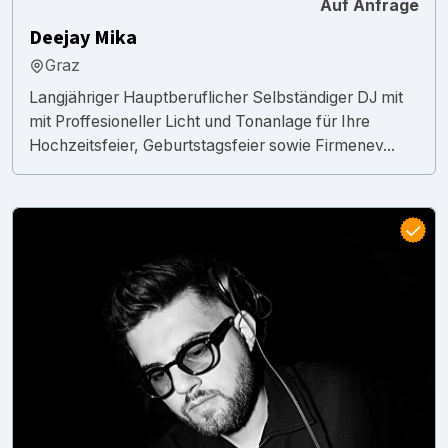
Auf Anfrage
Deejay Mika
Graz
Langjähriger Hauptberuflicher Selbständiger DJ mit
mit Proffesioneller Licht und Tonanlage für Ihre
Hochzeitsfeier, Geburtstagsfeier sowie Firmenev...