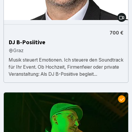
700 €
DJ B-Posiitive
Graz
Musik steuert Emotionen. Ich steuere den Soundtrack
für Ihr Event. Ob Hochzeit, Firmenfeier oder private
Veranstaltung: Als DJ B-Posiitive begleit...