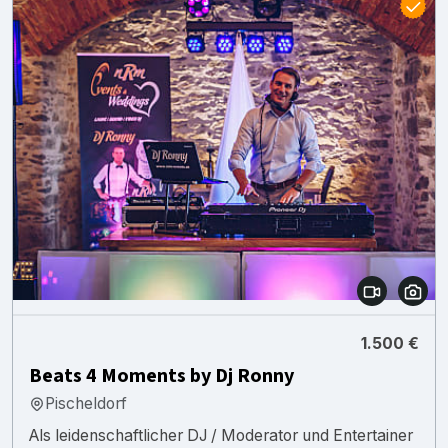
1.500 €
Beats 4 Moments by Dj Ronny
Pischeldorf
Als leidenschaftlicher DJ / Moderator und Entertainer