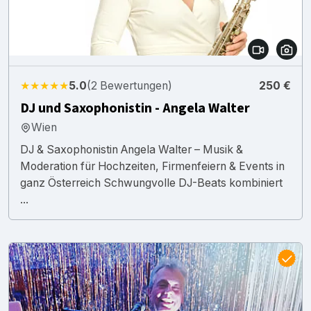
★★★★★
5.0
(2 Bewertungen)
250 €
DJ und Saxophonistin - Angela Walter
Wien
DJ & Saxophonistin Angela Walter – Musik &
Moderation für Hochzeiten, Firmenfeiern & Events in
ganz Österreich Schwungvolle DJ-Beats kombiniert
...