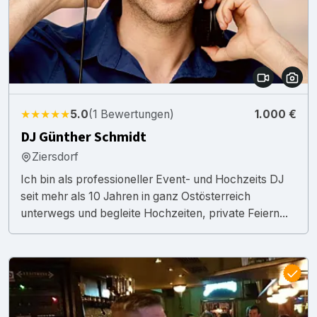
★★★★★
5.0
(1 Bewertungen)
1.000 €
DJ Günther Schmidt
Ziersdorf
Ich bin als professioneller Event- und Hochzeits DJ
seit mehr als 10 Jahren in ganz Ostösterreich
unterwegs und begleite Hochzeiten, private Feiern...