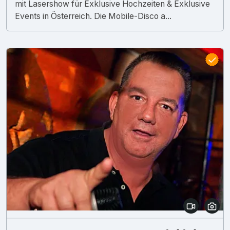
mit Lasershow für Exklusive Hochzeiten & Exklusive
Events in Österreich. Die Mobile-Disco a...