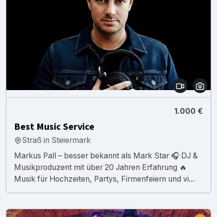
1.000 €
Best Music Service
Straß in Steiermark
Markus Pall – besser bekannt als Mark Star 🎧 DJ &
Musikproduzent mit über 20 Jahren Erfahrung 🔥
Musik für Hochzeiten, Partys, Firmenfeiern und vi...