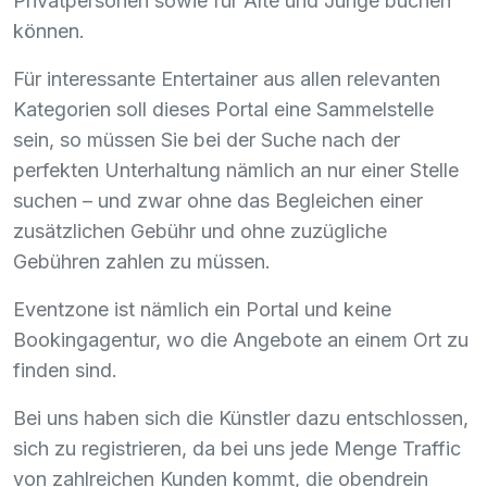
Privatpersonen sowie für Alte und Junge buchen
können.
Für interessante Entertainer aus allen relevanten
Kategorien soll dieses Portal eine Sammelstelle
sein, so müssen Sie bei der Suche nach der
perfekten Unterhaltung nämlich an nur einer Stelle
suchen – und zwar ohne das Begleichen einer
zusätzlichen Gebühr und ohne zuzügliche
Gebühren zahlen zu müssen.
Eventzone ist nämlich ein Portal und keine
Bookingagentur, wo die Angebote an einem Ort zu
finden sind.
Bei uns haben sich die Künstler dazu entschlossen,
sich zu registrieren, da bei uns jede Menge Traffic
von zahlreichen Kunden kommt, die obendrein