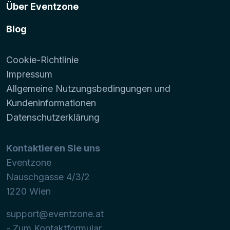
Über Eventzone
Blog
Cookie-Richtlinie
Impressum
Allgemeine Nutzungsbedingungen und
Kundeninformationen
Datenschutzerklärung
Kontaktieren Sie uns
Eventzone
Nauschgasse 4/3/2
1220
Wien
support@eventzone.at
- Zum Kontaktformular