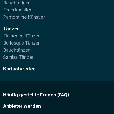
Bauchredner
Feuerkünstler
Pantomime Künstler
Tänzer
Flamenco Tänzer
Burlesque Tänzer
Bauchtänzer
Samba Tänzer
Karikaturisten
Häufig gestellte Fragen (FAQ)
Anbieter werden