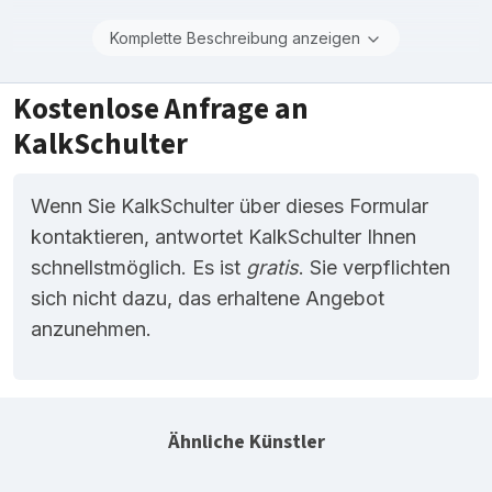
Komplette Beschreibung anzeigen
Kostenlose Anfrage an
KalkSchulter
Wenn Sie KalkSchulter über dieses Formular
kontaktieren, antwortet KalkSchulter Ihnen
schnellstmöglich. Es ist
gratis
. Sie verpflichten
sich nicht dazu, das erhaltene Angebot
anzunehmen.
Ähnliche Künstler