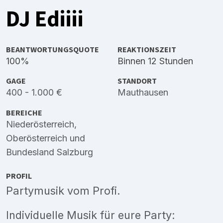
DJ Ediiii
BEANTWORTUNGSQUOTE
REAKTIONSZEIT
100%
Binnen 12 Stunden
GAGE
STANDORT
400 - 1.000 €
Mauthausen
BEREICHE
Niederösterreich
,
Oberösterreich
und
Bundesland Salzburg
PROFIL
Partymusik vom Profi.
Individuelle Musik für eure Party: