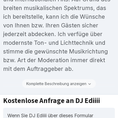
breiten musikalischen Spektrums, das
ich bereitstelle, kann ich die Wünsche
von Ihnen bzw. Ihren Gästen sicher
jederzeit abdecken. Ich verfüge über
modernste Ton- und Lichttechnik und
stimme die gewünschte Musikrichtung
bzw. Art der Moderation immer direkt
mit dem Auftraggeber ab.
Komplette Beschreibung anzeigen
Kostenlose Anfrage an DJ Ediiii
Wenn Sie DJ Ediiii über dieses Formular