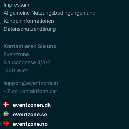
Impressum
Allgemeine Nutzungsbedingungen und
Kundeninformationen
Datenschutzerklärung
Kontaktieren Sie uns
Eventzone
Nauschgasse 4/3/2
1220
Wien
support@eventzone.at
- Zum Kontaktformular
eventzonen.dk
eventzone.se
eventzone.no