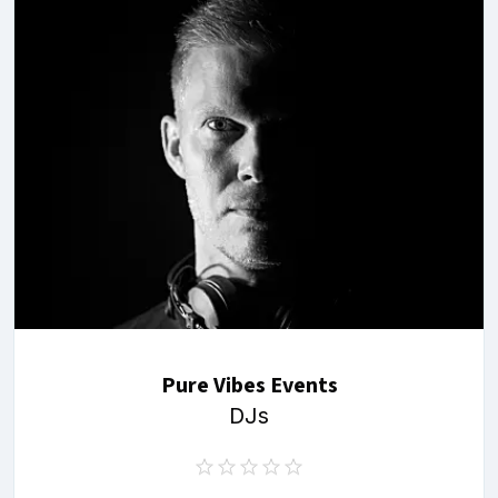
Pure Vibes Events
DJs