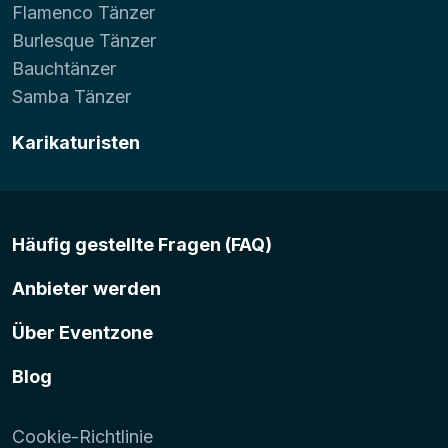
Flamenco Tänzer
Burlesque Tänzer
Bauchtänzer
Samba Tänzer
Karikaturisten
Häufig gestellte Fragen (FAQ)
Anbieter werden
Über Eventzone
Blog
Cookie-Richtlinie