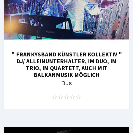
" FRANKYSBAND KÜNSTLER KOLLEKTIV "
DJ/ ALLEINUNTERHALTER, IM DUO, IM
TRIO, IM QUARTETT, AUCH MIT
BALKANMUSIK MÖGLICH
DJs