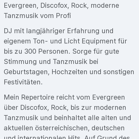
Evergreen, Discofox, Rock, moderne
Tanzmusik vom Profi
DJ mit langjähriger Erfahrung und
eigenem Ton- und Licht Equipment für
bis zu 300 Personen. Sorge für gute
Stimmung und Tanzmusik bei
Geburtstagen, Hochzeiten und sonstigen
Festivitäten.
Mein Repertoire reicht vom Evergreen
über Discofox, Rock, bis zur modernen
Tanzmusik und beinhaltet alle alten und
aktuellen österreichischen, deutschen
und internationalen Hits. Auf Grund des