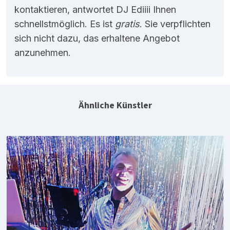
kontaktieren, antwortet DJ Ediiii Ihnen
schnellstmöglich. Es ist
gratis
. Sie verpflichten
sich nicht dazu, das erhaltene Angebot
anzunehmen.
Ähnliche Künstler