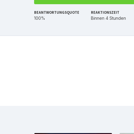
BEANTWORTUNGSQUOTE
REAKTIONSZEIT
100%
Binnen 4 Stunden