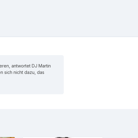
eren, antwortet DJ Martin
en sich nicht dazu, das