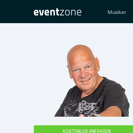
Musiker
KOSTENLOS ANFRAGEN