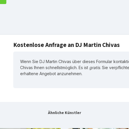
Kostenlose Anfrage an DJ Martin Chivas
Wenn Sie DJ Martin Chivas über dieses Formular kontakti
Chivas Ihnen schnellstmöglich. Es ist
gratis
. Sie verpflicht
erhaltene Angebot anzunehmen.
Ähnliche Künstler