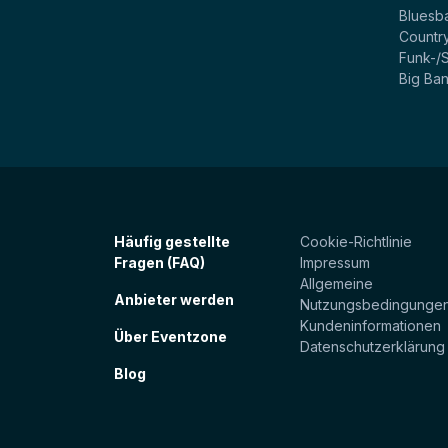
Bluesb
Countr
Funk-/
Big Ba
Häufig gestellte
Cookie-Richtlinie
Fragen (FAQ)
Impressum
Allgemeine
Anbieter werden
Nutzungsbedingunge
Kundeninformationen
Über Eventzone
Datenschutzerklärung
Blog