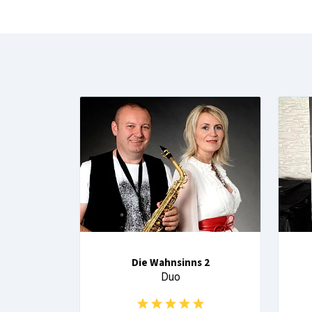
Die Wahnsinns 2
Duo