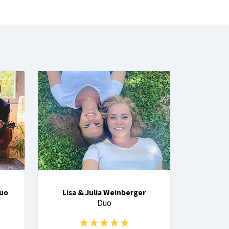
Duo
Lisa & Julia Weinberger
Duo