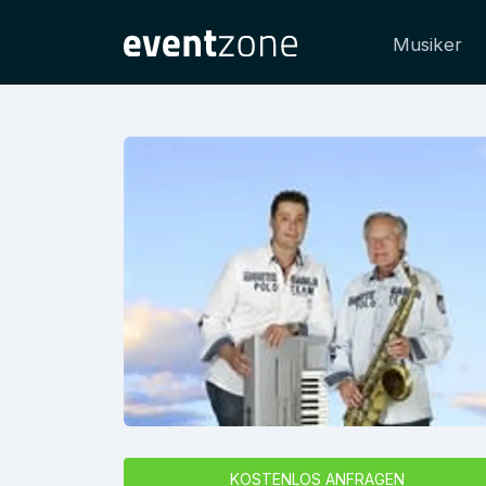
Musiker
KOSTENLOS ANFRAGEN