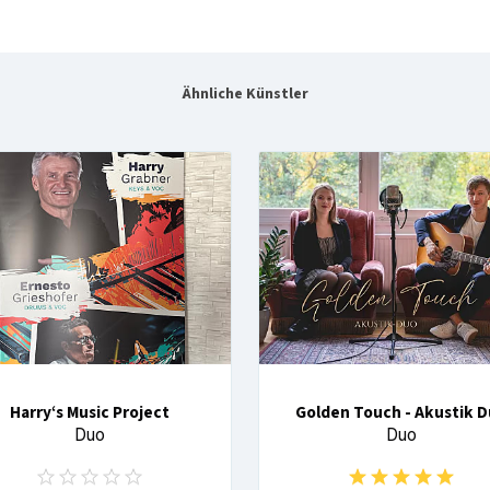
Ähnliche Künstler
Harry‘s Music Project
Golden Touch - Akustik 
Duo
Duo