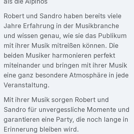
als die Alpinos
Robert und Sandro haben bereits viele
Jahre Erfahrung in der Musikbranche
und wissen genau, wie sie das Publikum
mit ihrer Musik mitreißen können. Die
beiden Musiker harmonieren perfekt
miteinander und bringen mit ihrer Musik
eine ganz besondere Atmosphäre in jede
Veranstaltung.
Mit ihrer Musik sorgen Robert und
Sandro für unvergessliche Momente und
garantieren eine Party, die noch lange in
Erinnerung bleiben wird.