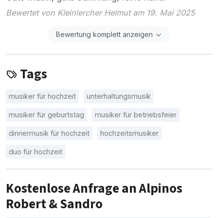
Bewertet von Kleinlercher Helmut am 19. Mai 2025
Bewertung komplett anzeigen
Tags
musiker für hochzeit
unterhaltungsmusik
musiker für geburtstag
musiker für betriebsfeier
dinnermusik für hochzeit
hochzeitsmusiker
duo für hochzeit
Kostenlose Anfrage an Alpinos
Robert & Sandro