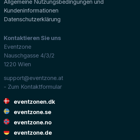
Allgemeine Nutzungsbedingungen und
Kundeninformationen
Datenschutzerklärung
Kontaktieren Sie uns
Eventzone
Nauschgasse 4/3/2
1220
Wien
support@eventzone.at
- Zum Kontaktformular
eventzonen.dk
eventzone.se
eventzone.no
eventzone.de