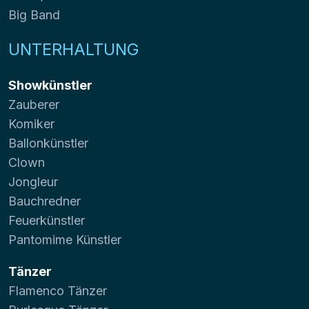
Big Band
UNTERHALTUNG
Showkünstler
Zauberer
Komiker
Ballonkünstler
Clown
Jongleur
Bauchredner
Feuerkünstler
Pantomime Künstler
Tänzer
Flamenco Tänzer