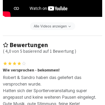
Alle Videos anzeigen
Bewertungen
(
4,0
von
5
basierend auf
1
Bewertung )
Wie versprochen - bekommen!
Robert & Sandro haben das geliefert das
versprochen wurde.
Hatten sich der Sportlerveranstaltung super
angepasst und keine weiteren Pausen eingelegt.
Gute Musik, gute Stimmung, feine Kerle!