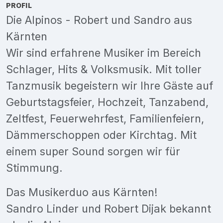
PROFIL
Die Alpinos - Robert und Sandro aus
Kärnten
Wir sind erfahrene Musiker im Bereich
Schlager, Hits & Volksmusik. Mit toller
Tanzmusik begeistern wir Ihre Gäste auf
Geburtstagsfeier, Hochzeit, Tanzabend,
Zeltfest, Feuerwehrfest, Familienfeiern,
Dämmerschoppen oder Kirchtag. Mit
einem super Sound sorgen wir für
Stimmung.
Das Musikerduo aus Kärnten!
Sandro Linder und Robert Dijak bekannt