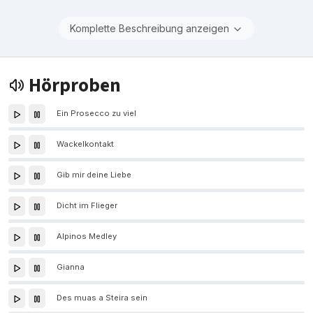
Komplette Beschreibung anzeigen
Hörproben
Ein Prosecco zu viel
Wackelkontakt
Gib mir deine Liebe
Dicht im Flieger
Alpinos Medley
Gianna
Des muas a Steira sein