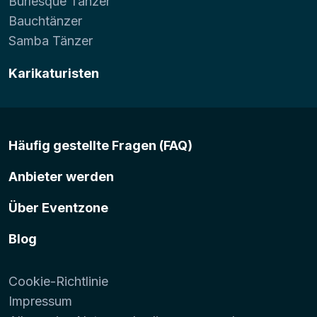
Burlesque Tänzer
Bauchtänzer
Samba Tänzer
Karikaturisten
Häufig gestellte Fragen (FAQ)
Anbieter werden
Über Eventzone
Blog
Cookie-Richtlinie
Impressum