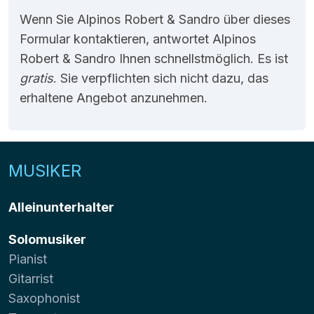
Wenn Sie Alpinos Robert & Sandro über dieses
Formular kontaktieren, antwortet Alpinos
Robert & Sandro Ihnen schnellstmöglich. Es ist
gratis
. Sie verpflichten sich nicht dazu, das
erhaltene Angebot anzunehmen.
MUSIKER
Alleinunterhalter
Solomusiker
Pianist
Gitarrist
Saxophonist