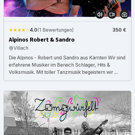
★★★★☆
4.0
(1 Bewertungen)
350 €
Alpinos Robert & Sandro
Villach
Die Alpinos - Robert und Sandro aus Kärnten Wir sind
erfahrene Musiker im Bereich Schlager, Hits &
Volksmusik. Mit toller Tanzmusik begeistern wir ...