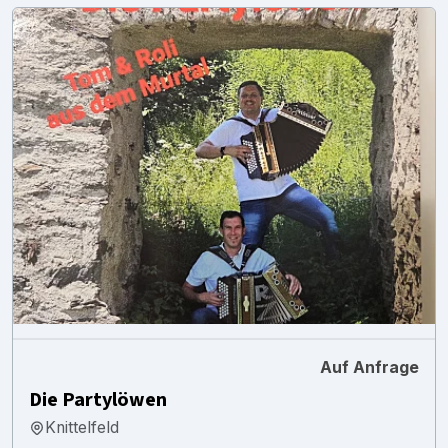
Auf Anfrage
Die Partylöwen
Knittelfeld