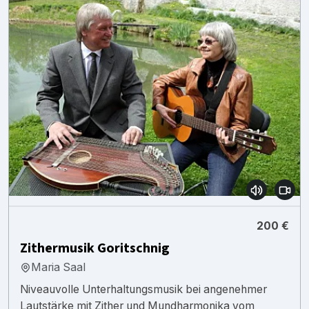
200 €
Zithermusik Goritschnig
Maria Saal
Niveauvolle Unterhaltungsmusik bei angenehmer
Lautstärke mit Zither und Mundharmonika vom