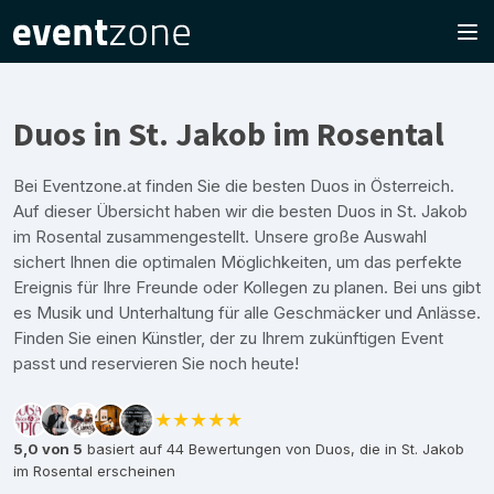
Duos in St. Jakob im Rosental
Bei Eventzone.at finden Sie die besten Duos in Österreich.
Auf dieser Übersicht haben wir die besten Duos in St. Jakob
im Rosental zusammengestellt. Unsere große Auswahl
sichert Ihnen die optimalen Möglichkeiten, um das perfekte
Ereignis für Ihre Freunde oder Kollegen zu planen. Bei uns gibt
es Musik und Unterhaltung für alle Geschmäcker und Anlässe.
Finden Sie einen Künstler, der zu Ihrem zukünftigen Event
passt und reservieren Sie noch heute!
★★★★★
5,0 von 5
basiert auf 44 Bewertungen von Duos, die in St. Jakob
im Rosental erscheinen