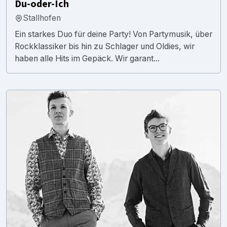
Du-oder-Ich
Stallhofen
Ein starkes Duo für deine Party! Von Partymusik, über
Rockklassiker bis hin zu Schlager und Oldies, wir
haben alle Hits im Gepäck. Wir garant...