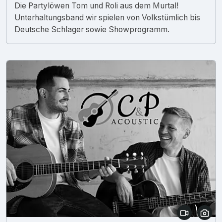
Die Partylöwen Tom und Roli aus dem Murtal!
Unterhaltungsband wir spielen von Volkstümlich bis
Deutsche Schlager sowie Showprogramm.