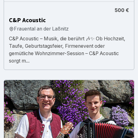
500 €
C&P Acoustic
Frauental an der Laßnitz
C&P Acoustic – Musik, die berührt 🎶✨ Ob Hochzeit,
Taufe, Geburtstagsfeier, Firmenevent oder
gemütliche Wohnzimmer-Session – C&P Acoustic
sorgt m...