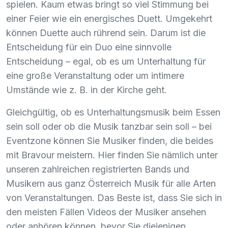
spielen. Kaum etwas bringt so viel Stimmung bei
einer Feier wie ein energisches Duett. Umgekehrt
können Duette auch rührend sein. Darum ist die
Entscheidung für ein Duo eine sinnvolle
Entscheidung – egal, ob es um Unterhaltung für
eine große Veranstaltung oder um intimere
Umstände wie z. B. in der Kirche geht.
Gleichgültig, ob es Unterhaltungsmusik beim Essen
sein soll oder ob die Musik tanzbar sein soll – bei
Eventzone können Sie Musiker finden, die beides
mit Bravour meistern. Hier finden Sie nämlich unter
unseren zahlreichen registrierten Bands und
Musikern aus ganz Österreich Musik für alle Arten
von Veranstaltungen. Das Beste ist, dass Sie sich in
den meisten Fällen Videos der Musiker ansehen
oder anhören können, bevor Sie diejenigen