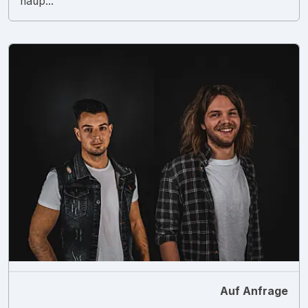
haup...
Auf Anfrage