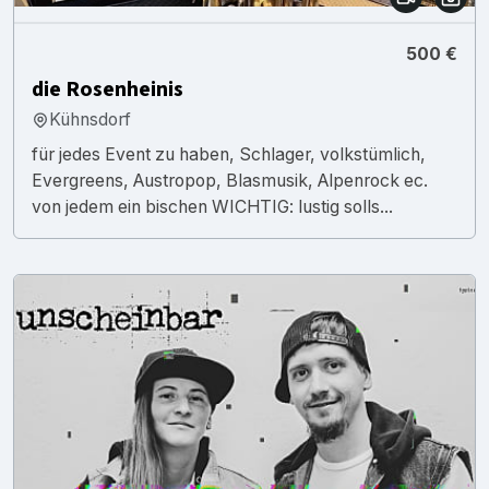
500 €
die Rosenheinis
Kühnsdorf
für jedes Event zu haben, Schlager, volkstümlich,
Evergreens, Austropop, Blasmusik, Alpenrock ec.
von jedem ein bischen WICHTIG: lustig solls...