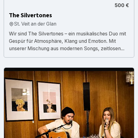
500 €
The Silvertones
St. Veit an der Glan
Wir sind The Silvertones – ein musikalisches Duo mit
Gespür für Atmosphäre, Klang und Emotion. Mit
unserer Mischung aus modernen Songs, zeitlosen...