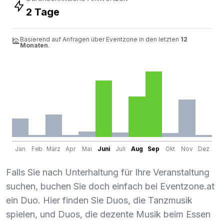
2 Tage
Basierend auf Anfragen über Eventzone in den letzten
12
Monaten
.
Jan
Feb
März
Apr
Mai
Juni
Juli
Aug
Sep
Okt
Nov
Dez
Falls Sie nach Unterhaltung für Ihre Veranstaltung
suchen, buchen Sie doch einfach bei Eventzone.at
ein Duo. Hier finden Sie Duos, die Tanzmusik
spielen, und Duos, die dezente Musik beim Essen