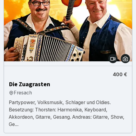
400 €
Die Zuagrasten
Fresach
Partypower, Volksmusik, Schlager und Oldies.
Besetzung: Thorsten: Harmonika, Keyboard,
Akkordeon, Gitarre, Gesang. Andreas: Gitarre, Show,
Ge...