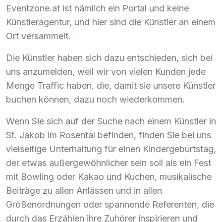
Eventzone.at ist nämlich ein Portal und keine
Künstleragentur, und hier sind die Künstler an einem
Ort versammelt.
Die Künstler haben sich dazu entschieden, sich bei
uns anzumelden, weil wir von vielen Kunden jede
Menge Traffic haben, die, damit sie unsere Künstler
buchen können, dazu noch wiederkommen.
Wenn Sie sich auf der Suche nach einem Künstler in
St. Jakob im Rosental befinden, finden Sie bei uns
vielseitige Unterhaltung für einen Kindergeburtstag,
der etwas außergewöhnlicher sein soll als ein Fest
mit Bowling oder Kakao und Kuchen, musikalische
Beiträge zu allen Anlässen und in allen
Größenordnungen oder spannende Referenten, die
durch das Erzählen ihre Zuhörer inspirieren und