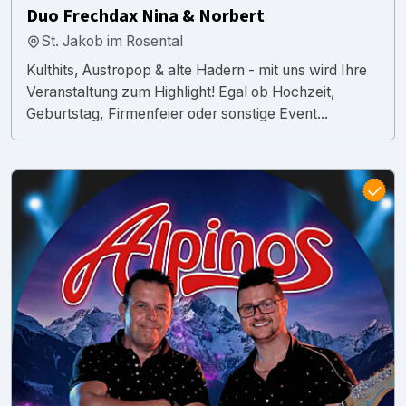
Duo Frechdax Nina & Norbert
St. Jakob im Rosental
Kulthits, Austropop & alte Hadern - mit uns wird Ihre
Veranstaltung zum Highlight! Egal ob Hochzeit,
Geburtstag, Firmenfeier oder sonstige Event...