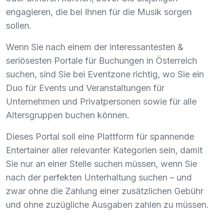
engagieren, die bei Ihnen für die Musik sorgen
sollen.
Wenn Sie nach einem der interessantesten &
seriösesten Portale für Buchungen in Österreich
suchen, sind Sie bei Eventzone richtig, wo Sie ein
Duo für Events und Veranstaltungen für
Unternehmen und Privatpersonen sowie für alle
Altersgruppen buchen können.
Dieses Portal soll eine Plattform für spannende
Entertainer aller relevanter Kategorien sein, damit
Sie nur an einer Stelle suchen müssen, wenn Sie
nach der perfekten Unterhaltung suchen – und
zwar ohne die Zahlung einer zusätzlichen Gebühr
und ohne zuzügliche Ausgaben zahlen zu müssen.