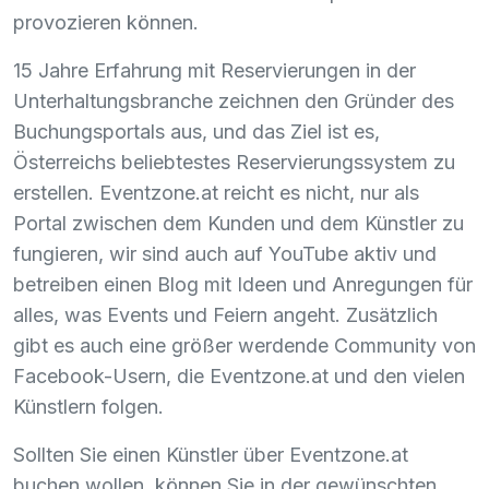
provozieren können.
15 Jahre Erfahrung mit Reservierungen in der
Unterhaltungsbranche zeichnen den Gründer des
Buchungsportals aus, und das Ziel ist es,
Österreichs beliebtestes Reservierungssystem zu
erstellen. Eventzone.at reicht es nicht, nur als
Portal zwischen dem Kunden und dem Künstler zu
fungieren, wir sind auch auf YouTube aktiv und
betreiben einen Blog mit Ideen und Anregungen für
alles, was Events und Feiern angeht. Zusätzlich
gibt es auch eine größer werdende Community von
Facebook-Usern, die Eventzone.at und den vielen
Künstlern folgen.
Sollten Sie einen Künstler über Eventzone.at
buchen wollen, können Sie in der gewünschten