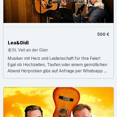
500 €
Lea&Didi
St. Veit an der Glan
Musiker mit Herz und Leidenschaft für Ihre Feier!
Egal ob Hochzeiten, Taufen oder einem gemütlichen
Abend Hörproben gibs auf Anfrage per Whatsapp ...