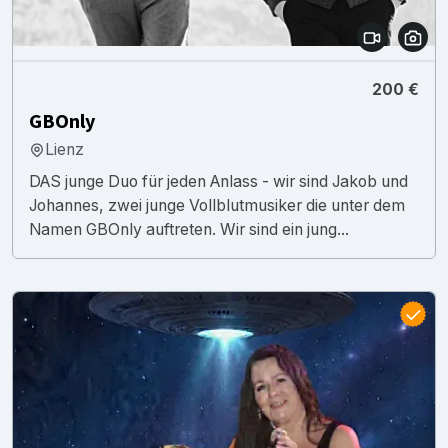
200 €
GBOnly
Lienz
DAS junge Duo für jeden Anlass - wir sind Jakob und
Johannes, zwei junge Vollblutmusiker die unter dem
Namen GBOnly auftreten. Wir sind ein jung...