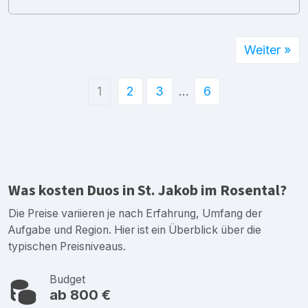
Weiter »
1
2
3
…
6
Was kosten Duos in St. Jakob im Rosental?
Die Preise variieren je nach Erfahrung, Umfang der
Aufgabe und Region. Hier ist ein Überblick über die
typischen Preisniveaus.
Budget
ab 800 €