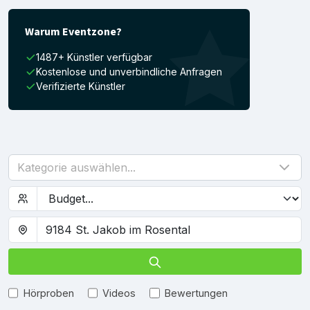
Warum Eventzone?
1487+ Künstler verfügbar
Kostenlose und unverbindliche Anfragen
Verifizierte Künstler
Kategorie auswählen...
Hörproben
Videos
Bewertungen