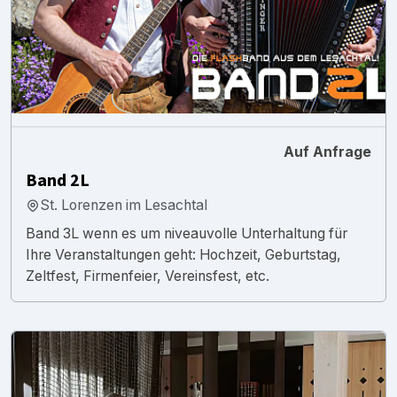
Auf Anfrage
Band 2L
St. Lorenzen im Lesachtal
Band 3L wenn es um niveauvolle Unterhaltung für
Ihre Veranstaltungen geht: Hochzeit, Geburtstag,
Zeltfest, Firmenfeier, Vereinsfest, etc.