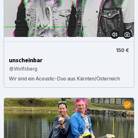
150 €
unscheinbar
Wolfsberg
Wir sind ein Acoustic-Duo aus Kärnten/Österreich