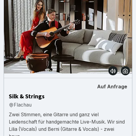
Auf Anfrage
Silk & Strings
Flachau
Zwei Stimmen, eine Gitarre und ganz viel
Leidenschaft für handgemachte Live-Musik. Wir sind
Lilia (Vocals) und Berni (Gitarre & Vocals) - zwei