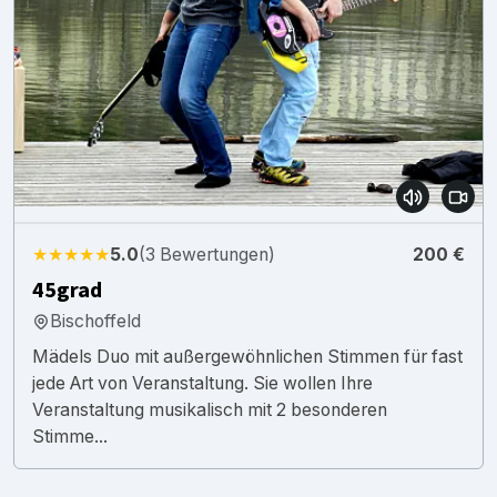
★★★★★
5.0
(3 Bewertungen)
200 €
45grad
Bischoffeld
Mädels Duo mit außergewöhnlichen Stimmen für fast
jede Art von Veranstaltung. Sie wollen Ihre
Veranstaltung musikalisch mit 2 besonderen
Stimme...