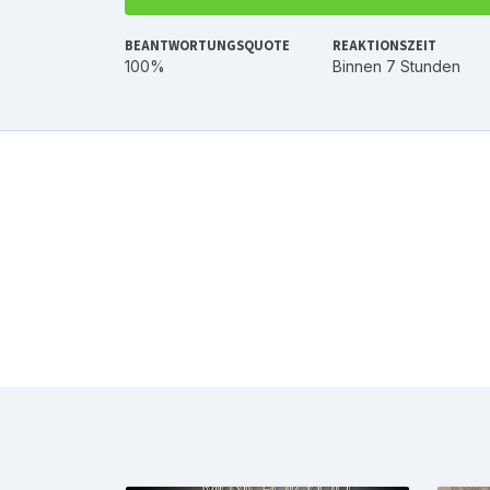
BEANTWORTUNGSQUOTE
REAKTIONSZEIT
100%
Binnen 7 Stunden