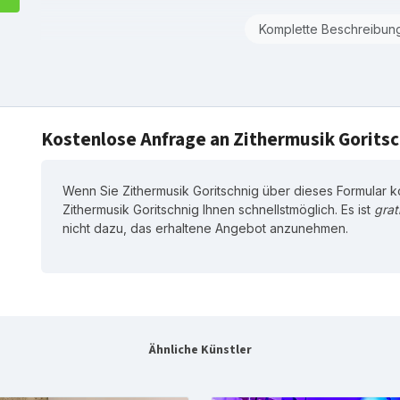
Komplette Beschreibun
Kostenlose Anfrage an Zithermusik Goritsc
Wenn Sie Zithermusik Goritschnig über dieses Formular k
Zithermusik Goritschnig Ihnen schnellstmöglich. Es ist
grat
nicht dazu, das erhaltene Angebot anzunehmen.
Ähnliche Künstler