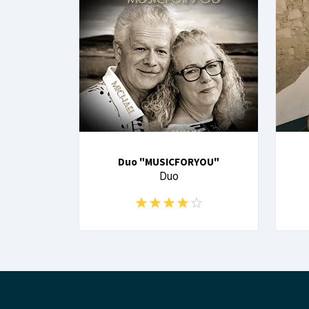
Duo "MUSICFORYOU"
Duo