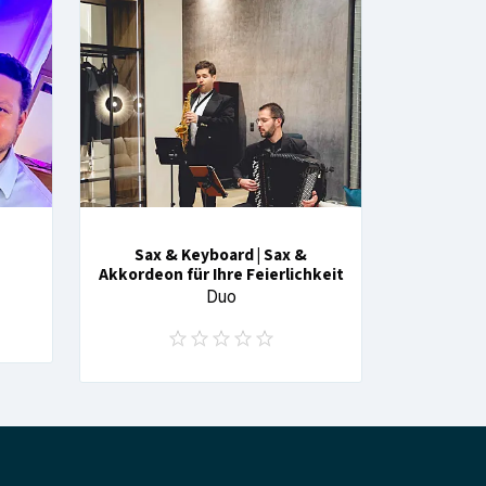
Sax & Keyboard | Sax &
Akkordeon für Ihre Feierlichkeit
Duo