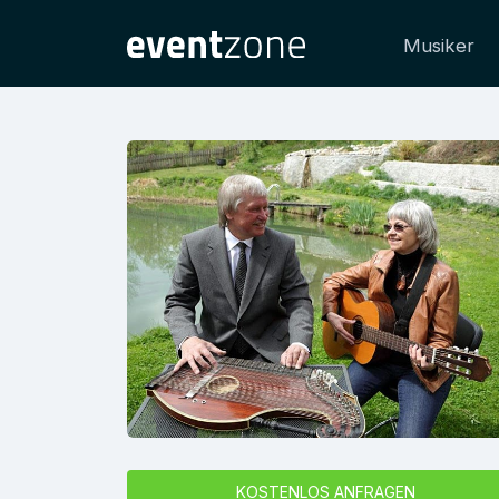
Musiker
KOSTENLOS ANFRAGEN