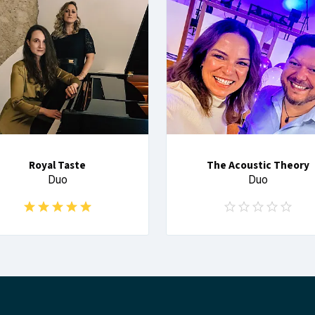
Royal Taste
The Acoustic Theory
Duo
Duo