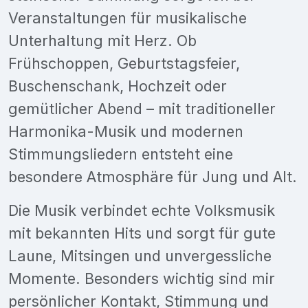
Veranstaltungen für musikalische
Unterhaltung mit Herz. Ob
Frühschoppen, Geburtstagsfeier,
Buschenschank, Hochzeit oder
gemütlicher Abend – mit traditioneller
Harmonika-Musik und modernen
Stimmungsliedern entsteht eine
besondere Atmosphäre für Jung und Alt.
Die Musik verbindet echte Volksmusik
mit bekannten Hits und sorgt für gute
Laune, Mitsingen und unvergessliche
Momente. Besonders wichtig sind mir
persönlicher Kontakt, Stimmung und