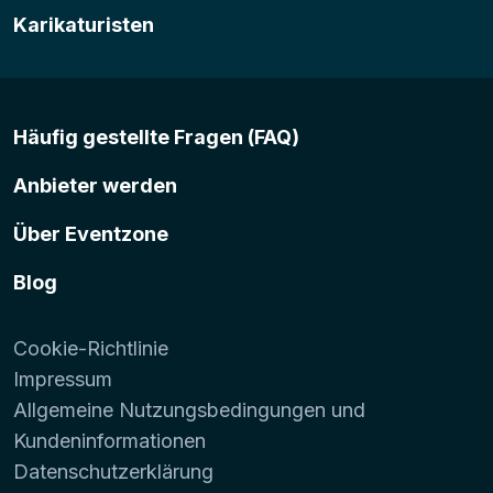
Karikaturisten
Häufig gestellte Fragen (FAQ)
Anbieter werden
Über Eventzone
Blog
Cookie-Richtlinie
Impressum
Allgemeine Nutzungsbedingungen und
Kundeninformationen
Datenschutzerklärung