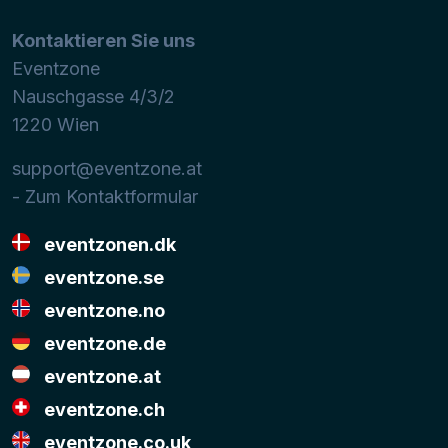
Kontaktieren Sie uns
Eventzone
Nauschgasse 4/3/2
1220
Wien
support@eventzone.at
- Zum Kontaktformular
eventzonen.dk
eventzone.se
eventzone.no
eventzone.de
eventzone.at
eventzone.ch
eventzone.co.uk