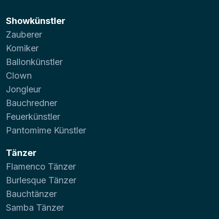
Showkünstler
Zauberer
Komiker
Ballonkünstler
Clown
Jongleur
Bauchredner
Feuerkünstler
Pantomime Künstler
Tänzer
Flamenco Tänzer
Burlesque Tänzer
Bauchtänzer
Samba Tänzer