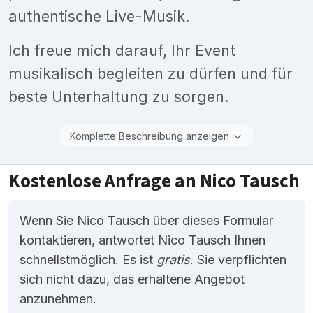
authentische Live-Musik.
Ich freue mich darauf, Ihr Event
musikalisch begleiten zu dürfen und für
beste Unterhaltung zu sorgen.
Komplette Beschreibung anzeigen
Kostenlose Anfrage an Nico Tausch
Wenn Sie Nico Tausch über dieses Formular
kontaktieren, antwortet Nico Tausch Ihnen
schnellstmöglich. Es ist
gratis
. Sie verpflichten
sich nicht dazu, das erhaltene Angebot
anzunehmen.