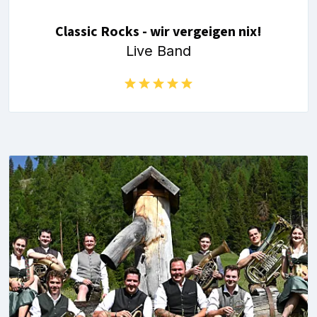
Classic Rocks - wir vergeigen nix!
Live Band