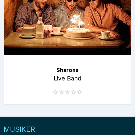
Sharona
Live Band
MUSIKER