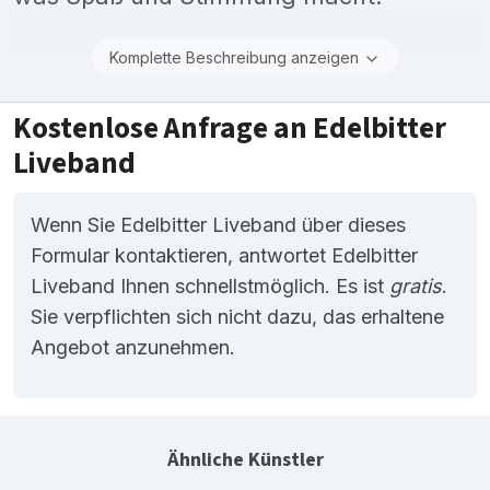
Komplette Beschreibung anzeigen
Kostenlose Anfrage an Edelbitter
Liveband
Wenn Sie Edelbitter Liveband über dieses
Formular kontaktieren, antwortet Edelbitter
Liveband Ihnen schnellstmöglich. Es ist
gratis
.
Sie verpflichten sich nicht dazu, das erhaltene
Angebot anzunehmen.
Ähnliche Künstler