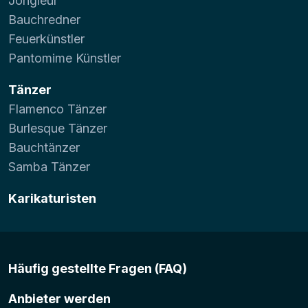
Jongleur
Bauchredner
Feuerkünstler
Pantomime Künstler
Tänzer
Flamenco Tänzer
Burlesque Tänzer
Bauchtänzer
Samba Tänzer
Karikaturisten
Häufig gestellte Fragen (FAQ)
Anbieter werden