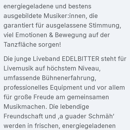
energiegeladene und bestens
ausgebildete Musiker:innen, die
garantiert für ausgelassene Stimmung,
viel Emotionen & Bewegung auf der
Tanzfläche sorgen!
Die junge Liveband EDELBITTER steht für
Livemusik auf höchstem Niveau,
umfassende Bühnenerfahrung,
professionelles Equipment und vor allem
für große Freude am gemeinsamen
Musikmachen. Die lebendige
Freundschaft und ,a guader Schmäh‘
werden in frischen, energiegeladenen