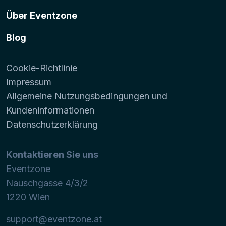
Über Eventzone
Blog
Cookie-Richtlinie
Impressum
Allgemeine Nutzungsbedingungen und
Kundeninformationen
Datenschutzerklärung
Kontaktieren Sie uns
Eventzone
Nauschgasse 4/3/2
1220
Wien
support@eventzone.at