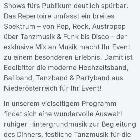
Shows fürs Publikum deutlich spürbar.
Das Repertoire umfasst ein breites
Spektrum – von Pop, Rock, Austropop
über Tanzmusik & Funk bis Disco – der
exklusive Mix an Musik macht Ihr Event
zu einem besonderen Erlebnis. Damit ist
Edelbitter die moderne Hochzeitsband,
Ballband, Tanzband & Partyband aus
Niederösterreich für Ihr Event!
In unserem vielseitigem Programm
findet sich eine wundervolle Auswahl
ruhiger Hintergrundmusik zur Begleitung
des Dinners, festliche Tanzmusik für die