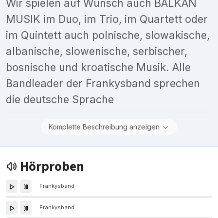
Wir spielen auf Wunsch auch BALKAN
MUSIK im Duo, im Trio, im Quartett oder
im Quintett auch polnische, slowakische,
albanische, slowenische, serbischer,
bosnische und kroatische Musik. Alle
Bandleader der Frankysband sprechen
die deutsche Sprache
Komplette Beschreibung anzeigen
Hörproben
Frankysband
Frankysband