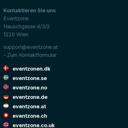
Kontaktieren Sie uns
Eventzone
Nauschgasse 4/3/2
1220
Wien
support@eventzone.at
- Zum Kontaktformular
eventzonen.dk
eventzone.se
eventzone.no
eventzone.de
eventzone.at
eventzone.ch
eventzone.co.uk