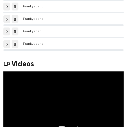
Frankysband
Frankysband
Frankysband
Frankysband
Videos