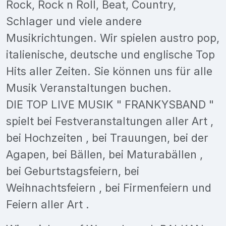
Rock, Rock n Roll, Beat, Country,
Schlager und viele andere
Musikrichtungen. Wir spielen austro pop,
italienische, deutsche und englische Top
Hits aller Zeiten. Sie können uns für alle
Musik Veranstaltungen buchen.
DIE TOP LIVE MUSIK " FRANKYSBAND "
spielt bei Festveranstaltungen aller Art ,
bei Hochzeiten , bei Trauungen, bei der
Agapen, bei Bällen, bei Maturabällen ,
bei Geburtstagsfeiern, bei
Weihnachtsfeiern , bei Firmenfeiern und
Feiern aller Art .