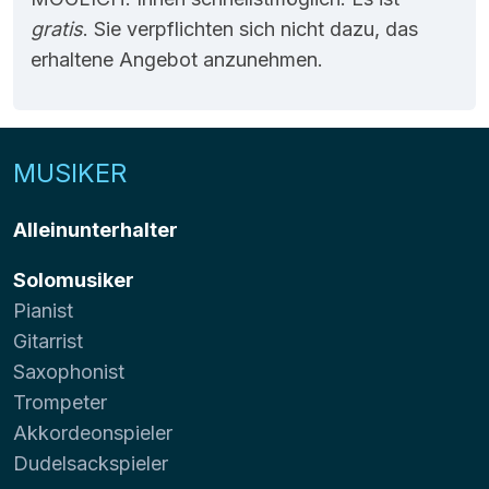
gratis
. Sie verpflichten sich nicht dazu, das
erhaltene Angebot anzunehmen.
MUSIKER
Alleinunterhalter
Solomusiker
Pianist
Gitarrist
Saxophonist
Trompeter
Akkordeonspieler
Dudelsackspieler