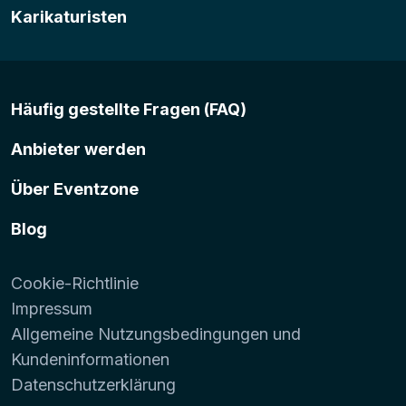
Karikaturisten
Häufig gestellte Fragen (FAQ)
Anbieter werden
Über Eventzone
Blog
Cookie-Richtlinie
Impressum
Allgemeine Nutzungsbedingungen und
Kundeninformationen
Datenschutzerklärung