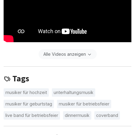
Alle Videos anzeigen
Tags
musiker für hochzeit
unterhaltungsmusik
musiker für geburtstag
musiker für betriebsfeier
live band für betriebsfeier
dinnermusik
coverband