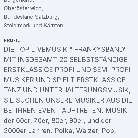
Oberösterreich
,
Bundesland Salzburg
,
Steiermark
und
Kärnten
PROFIL
DIE TOP LIVEMUSIK " FRANKYSBAND"
MIT INSGESAMT 20 SELBSTSTÄNDIGE
ERSTKLASSIGE PROFI UND SEMI PROFI
MUSIKER UND SPIELT ERSTKLASSIGE
TANZ UND UNTERHALTERUNGSMUSIK,
SIE SUCHEN UNSERE MUSIKER AUS DIE
BEI IHREN EVENT AUFTRETEN. MUSIK
der 60er, 70er, 80er, 90er, und der
2000er Jahren. Polka, Walzer, Pop,