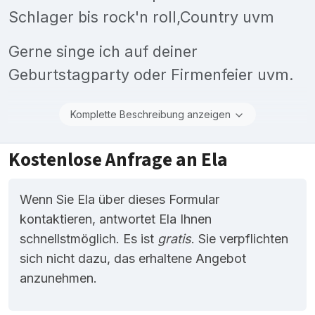
Schlager bis rock'n roll,Country uvm
Gerne singe ich auf deiner
Geburtstagparty oder Firmenfeier uvm.
Komplette Beschreibung anzeigen
Kostenlose Anfrage an Ela
Wenn Sie Ela über dieses Formular
kontaktieren, antwortet Ela Ihnen
schnellstmöglich. Es ist
gratis
. Sie verpflichten
sich nicht dazu, das erhaltene Angebot
anzunehmen.