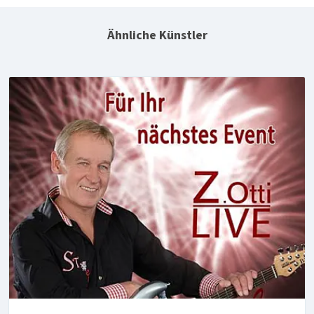
Ähnliche Künstler