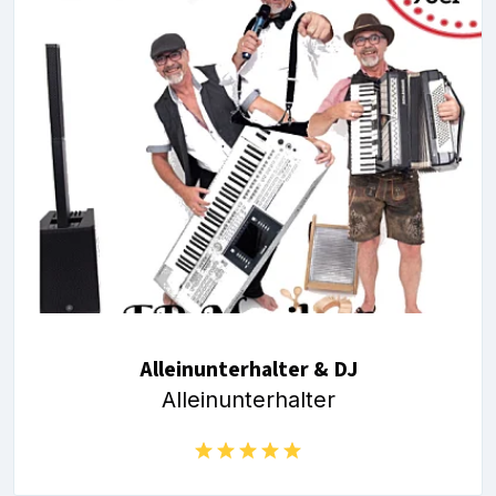
Alleinunterhalter & DJ
Alleinunterhalter