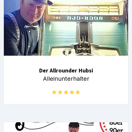
Der Allrounder Hubsi
Alleinunterhalter