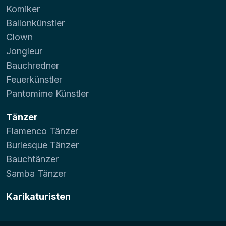
Komiker
Ballonkünstler
Clown
Jongleur
Bauchredner
Feuerkünstler
Pantomime Künstler
Tänzer
Flamenco Tänzer
Burlesque Tänzer
Bauchtänzer
Samba Tänzer
Karikaturisten