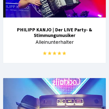
PHILIPP KANJO | Der LIVE Party- &
Stimmungsmusiker
Alleinunterhalter