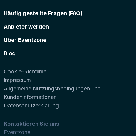
Häufig gestellte Fragen (FAQ)
Anbieter werden
Über Eventzone
Blog
Cookie-Richtlinie
Impressum
Allgemeine Nutzungsbedingungen und
Kundeninformationen
Datenschutzerklärung
Kontaktieren Sie uns
Eventzone