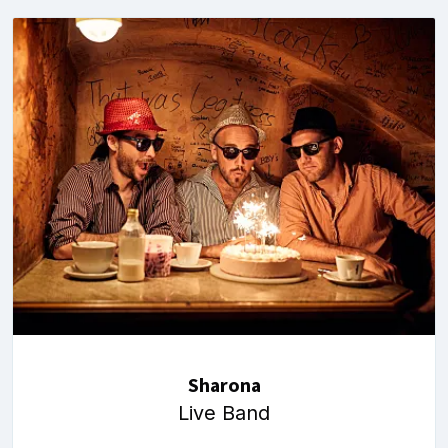
Sharona
Live Band