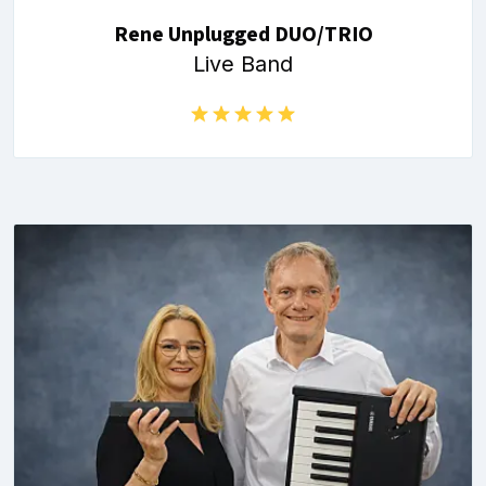
Rene Unplugged DUO/TRIO
Live Band