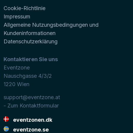
Cookie-Richtlinie
Impressum
Allgemeine Nutzungsbedingungen und
Kundeninformationen
Datenschutzerklärung
Kontaktieren Sie uns
Eventzone
Nauschgasse 4/3/2
1220
Wien
support@eventzone.at
- Zum Kontaktformular
eventzonen.dk
eventzone.se