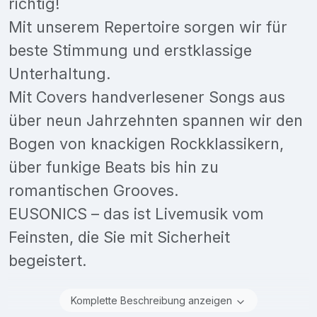
richtig!
Mit unserem Repertoire sorgen wir für
beste Stimmung und erstklassige
Unterhaltung.
Mit Covers handverlesener Songs aus
über neun Jahrzehnten spannen wir den
Bogen von knackigen Rockklassikern,
über funkige Beats bis hin zu
romantischen Grooves.
EUSONICS – das ist Livemusik vom
Feinsten, die Sie mit Sicherheit
begeistert.
Komplette Beschreibung anzeigen