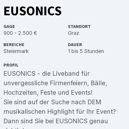
EUSONICS
GAGE
STANDORT
900 - 2.500 €
Graz
BEREICHE
DAUER
Steiermark
1 bis 5 Stunden
PROFIL
EUSONICS - die Liveband für
unvergessliche Firmenfeiern, Bälle,
Hochzeiten, Feste und Events!
Sie sind auf der Suche nach DEM
musikalischen Highlight für Ihr Event?
Dann sind Sie bei EUSONICS genau