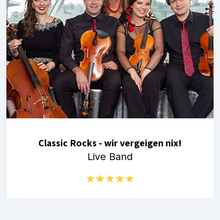
Classic Rocks - wir vergeigen nix!
Live Band