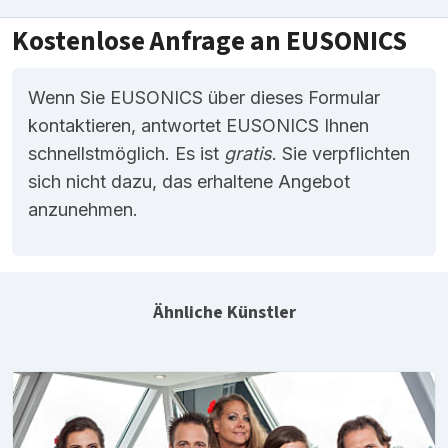
Kostenlose Anfrage an EUSONICS
Wenn Sie EUSONICS über dieses Formular
kontaktieren, antwortet EUSONICS Ihnen
schnellstmöglich. Es ist
gratis
. Sie verpflichten
sich nicht dazu, das erhaltene Angebot
anzunehmen.
Ähnliche Künstler