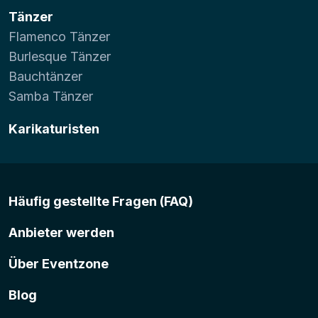
Tänzer
Flamenco Tänzer
Burlesque Tänzer
Bauchtänzer
Samba Tänzer
Karikaturisten
Häufig gestellte Fragen (FAQ)
Anbieter werden
Über Eventzone
Blog