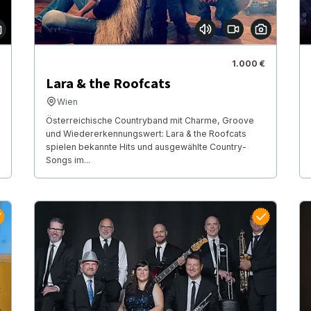
1.000 €
Lara & the Roofcats
Wien
Österreichische Countryband mit Charme, Groove
und Wiedererkennungswert: Lara & the Roofcats
spielen bekannte Hits und ausgewählte Country-
Songs im...