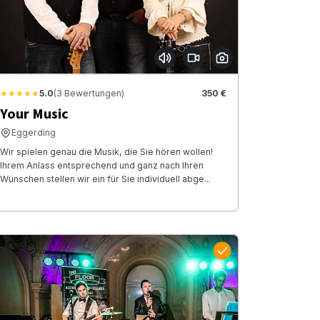
★★★★★
5.0
(3 Bewertungen)
350 €
Your Music
Eggerding
Wir spielen genau die Musik, die Sie hören wollen!
Ihrem Anlass entsprechend und ganz nach Ihren
Wünschen stellen wir ein für Sie individuell abge...