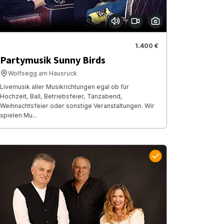
1.400 €
Partymusik Sunny Birds
Wolfsegg am Hausruck
Livemusik aller Musikrichtungen egal ob für
Hochzeit, Ball, Betriebsfeier, Tanzabend,
Weihnachtsfeier oder sonstige Veranstaltungen. Wir
spielen Mu...