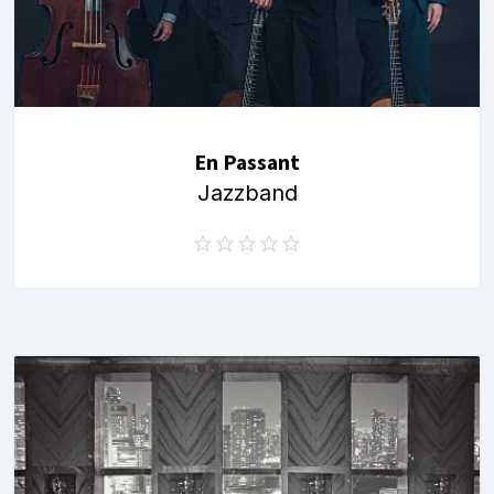
En Passant
Jazzband