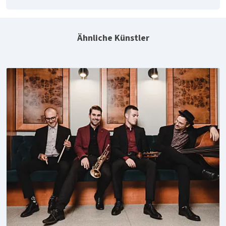
Ähnliche Künstler