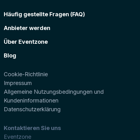
Häufig gestellte Fragen (FAQ)
Anbieter werden
Über Eventzone
Blog
Cookie-Richtlinie
Impressum
Allgemeine Nutzungsbedingungen und
Kundeninformationen
Datenschutzerklärung
Kontaktieren Sie uns
Eventzone