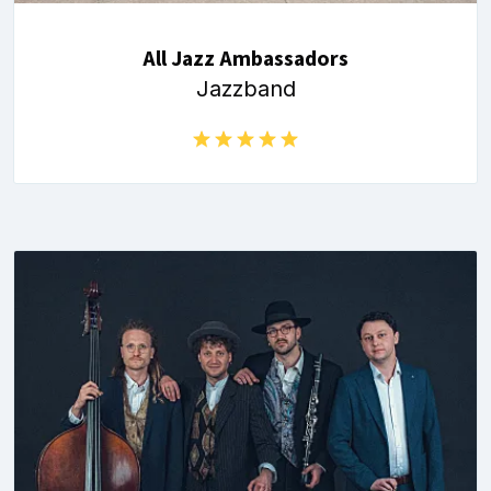
All Jazz Ambassadors
Jazzband