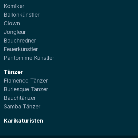
Komiker
Ballonkünstler
Clown
Jongleur
Bauchredner
Feuerkünstler
Pantomime Künstler
Tänzer
Flamenco Tänzer
Burlesque Tänzer
Bauchtänzer
Samba Tänzer
Karikaturisten