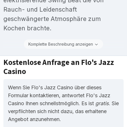
Rauch- und Leidenschaft
geschwängerte Atmosphäre zum
Kochen brachte.
Komplette Beschreibung anzeigen
Kostenlose Anfrage an Flo's Jazz
Casino
Wenn Sie Flo's Jazz Casino über dieses
Formular kontaktieren, antwortet Flo's Jazz
Casino Ihnen schnellstmöglich. Es ist
gratis
. Sie
verpflichten sich nicht dazu, das erhaltene
Angebot anzunehmen.