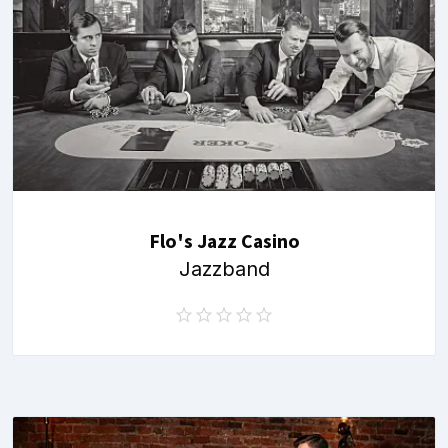
Flo's Jazz Casino
Jazzband