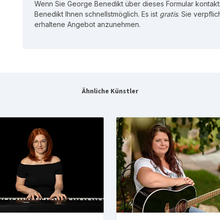
Wenn Sie George Benedikt über dieses Formular kontakt
Benedikt Ihnen schnellstmöglich. Es ist
gratis
. Sie verpfli
erhaltene Angebot anzunehmen.
Ähnliche Künstler