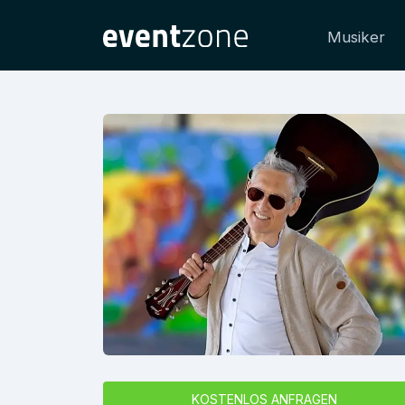
Musiker
KOSTENLOS ANFRAGEN