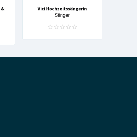
 &
Vici Hochzeitssängerin
Sänger