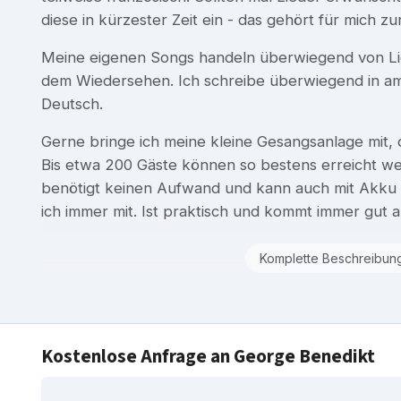
diese in kürzester Zeit ein - das gehört für mich zu
Meine eigenen Songs handeln überwiegend von L
dem Wiedersehen. Ich schreibe überwiegend in a
Deutsch.
Gerne bringe ich meine kleine Gesangsanlage mit, 
Bis etwa 200 Gäste können so bestens erreicht wer
benötigt keinen Aufwand und kann auch mit Akku
ich immer mit. Ist praktisch und kommt immer gut a
Komplette Beschreibun
Kostenlose Anfrage an George Benedikt