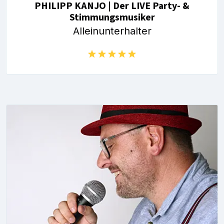
PHILIPP KANJO | Der LIVE Party- &
Stimmungsmusiker
Alleinunterhalter