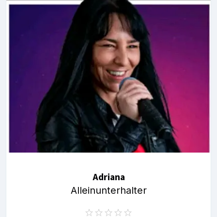
Adriana
Alleinunterhalter