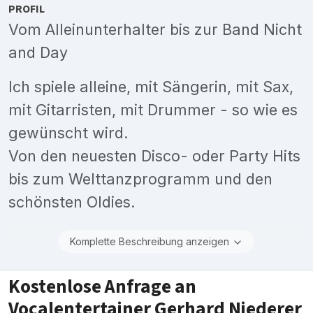
PROFIL
Vom Alleinunterhalter bis zur Band Nicht
and Day
Ich spiele alleine, mit Sängerin, mit Sax,
mit Gitarristen, mit Drummer - so wie es
gewünscht wird.
Von den neuesten Disco- oder Party Hits
bis zum Welttanzprogramm und den
schönsten Oldies.
Komplette Beschreibung anzeigen
Kostenlose Anfrage an
Vocalentertainer Gerhard Niederer