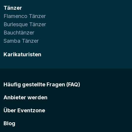
Tänzer
Flamenco Tänzer
Burlesque Tänzer
Bauchtänzer
Samba Tänzer
Karikaturisten
Häufig gestellte Fragen (FAQ)
Anbieter werden
Über Eventzone
Blog