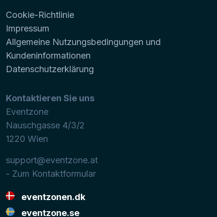
Cookie-Richtlinie
Impressum
Allgemeine Nutzungsbedingungen und
Kundeninformationen
Datenschutzerklärung
Kontaktieren Sie uns
Eventzone
Nauschgasse 4/3/2
1220
Wien
support@eventzone.at
- Zum Kontaktformular
eventzonen.dk
eventzone.se