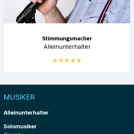
Stimmungsmacher
Alleinunterhalter
MUSIKER
Alleinunterhalter
Solomusiker