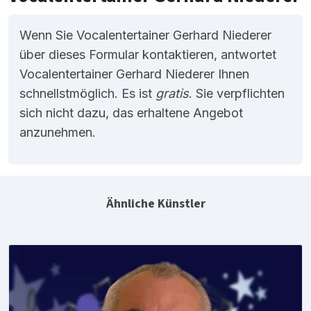
Wenn Sie Vocalentertainer Gerhard Niederer
über dieses Formular kontaktieren, antwortet
Vocalentertainer Gerhard Niederer Ihnen
schnellstmöglich. Es ist
gratis
. Sie verpflichten
sich nicht dazu, das erhaltene Angebot
anzunehmen.
Ähnliche Künstler