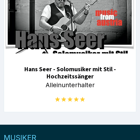
Hans Seer - Solomusiker mit Stil -
Hochzeitssänger
Alleinunterhalter
MUSIKER