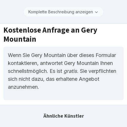
Komplette Beschreibung anzeigen
Kostenlose Anfrage an Gery
Mountain
Wenn Sie Gery Mountain über dieses Formular
kontaktieren, antwortet Gery Mountain Ihnen
schnellstmöglich. Es ist
gratis
. Sie verpflichten
sich nicht dazu, das erhaltene Angebot
anzunehmen.
Ähnliche Künstler