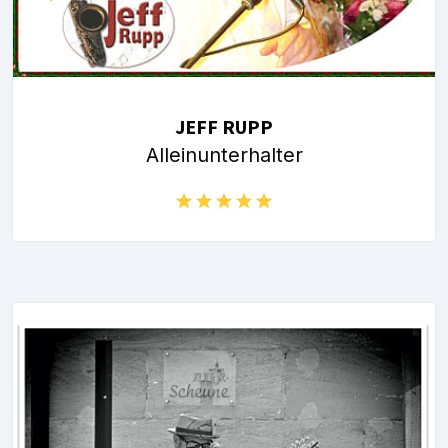
JEFF RUPP
Alleinunterhalter