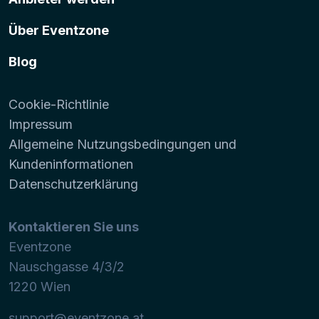
Über Eventzone
Blog
Cookie-Richtlinie
Impressum
Allgemeine Nutzungsbedingungen und
Kundeninformationen
Datenschutzerklärung
Kontaktieren Sie uns
Eventzone
Nauschgasse 4/3/2
1220
Wien
support@eventzone.at