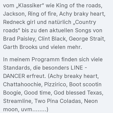
vom „Klassiker“ wie King of the roads,
Jackson, Ring of fire, Achy braky heart,
Redneck girl und natürlich „Country
roads“ bis zu den aktuellen Songs von
Brad Paisley, Clint Black, George Strait,
Garth Brooks und vielen mehr.
In meinem Programm finden sich viele
Standards, die besonders LINE -
DANCER erfreut. (Achy breaky heart,
Chattahoochie, Pizzirico, Boot scootin
Boogie, Good time, God blessed Texas,
Streamline, Two Pina Coladas, Neon
moon, uvm........)