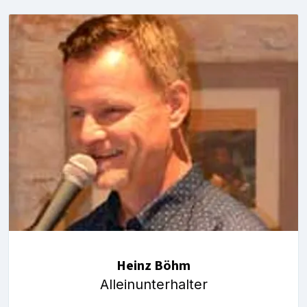
Heinz Böhm
Alleinunterhalter