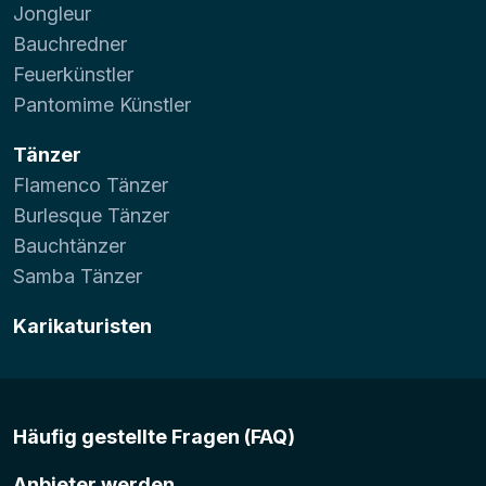
Jongleur
Bauchredner
Feuerkünstler
Pantomime Künstler
Tänzer
Flamenco Tänzer
Burlesque Tänzer
Bauchtänzer
Samba Tänzer
Karikaturisten
Häufig gestellte Fragen (FAQ)
Anbieter werden