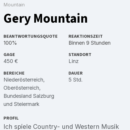
Mountain
Gery Mountain
BEANTWORTUNGSQUOTE
REAKTIONSZEIT
100%
Binnen 9 Stunden
GAGE
STANDORT
450 €
Linz
BEREICHE
DAUER
Niederösterreich
,
5 Std.
Oberösterreich
,
Bundesland Salzburg
und
Steiermark
PROFIL
Ich spiele Country- und Western Musik