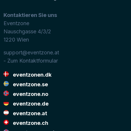
Kontaktieren Sie uns
Eventzone
Nauschgasse 4/3/2
1220
Wien
support@eventzone.at
- Zum Kontaktformular
eventzonen.dk
eventzone.se
eventzone.no
eventzone.de
eventzone.at
eventzone.ch