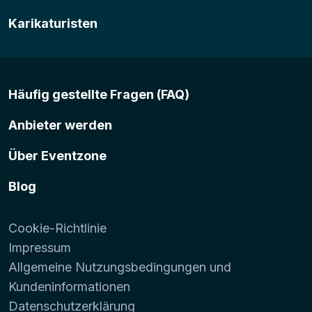
Karikaturisten
Häufig gestellte Fragen (FAQ)
Anbieter werden
Über Eventzone
Blog
Cookie-Richtlinie
Impressum
Allgemeine Nutzungsbedingungen und
Kundeninformationen
Datenschutzerklärung