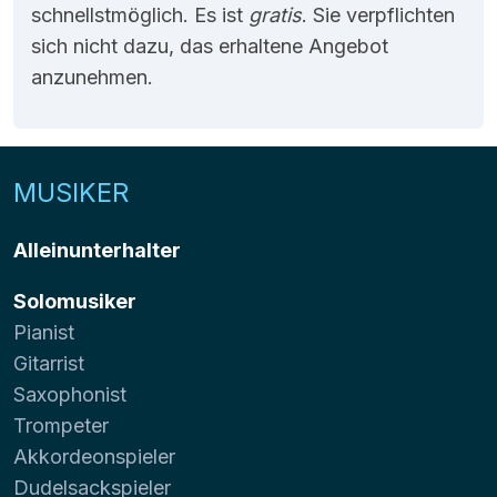
schnellstmöglich. Es ist
gratis
. Sie verpflichten
sich nicht dazu, das erhaltene Angebot
anzunehmen.
MUSIKER
Alleinunterhalter
Solomusiker
Pianist
Gitarrist
Saxophonist
Trompeter
Akkordeonspieler
Dudelsackspieler