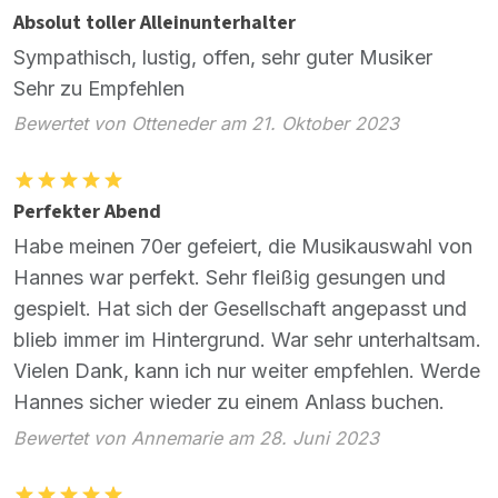
Absolut toller Alleinunterhalter
Sympathisch, lustig, offen, sehr guter Musiker
Sehr zu Empfehlen
Bewertet von Otteneder am 21. Oktober 2023
Perfekter Abend
Habe meinen 70er gefeiert, die Musikauswahl von
Hannes war perfekt. Sehr fleißig gesungen und
gespielt. Hat sich der Gesellschaft angepasst und
blieb immer im Hintergrund. War sehr unterhaltsam.
Vielen Dank, kann ich nur weiter empfehlen. Werde
Hannes sicher wieder zu einem Anlass buchen.
Bewertet von Annemarie am 28. Juni 2023