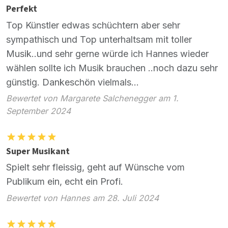
Perfekt
Top Künstler edwas schüchtern aber sehr
sympathisch und Top unterhaltsam mit toller
Musik..und sehr gerne würde ich Hannes wieder
wählen sollte ich Musik brauchen ..noch dazu sehr
günstig. Dankeschön vielmals...
Bewertet von Margarete Salchenegger am 1.
September 2024
Super Musikant
Spielt sehr fleissig, geht auf Wünsche vom
Publikum ein, echt ein Profi.
Bewertet von Hannes am 28. Juli 2024