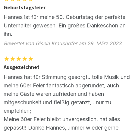
Geburtstagsfeier
Hannes ist für meine 50. Geburtstag der perfekte
Unterhalter gewesen. Ein großes Dankeschön an
ihn.
Bewertet von Gisela Kraushofer am 29. März 2023
Ausgezeichnet
Hannes hat für Stimmung gesorgt,..tolle Musik und
meine 60er Feier fantastisch abgerundet, auch
meine Gäste waren zufrieden und haben
mitgeschunkelt und fleißig getanzt,...nur zu
empfehlen;
Meine 60er Feier bleibt unvergesslich, hat alles
gepasst!! Danke Hannes,..immer wieder gerne.