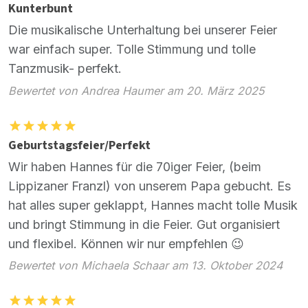
Kunterbunt
Die musikalische Unterhaltung bei unserer Feier
war einfach super. Tolle Stimmung und tolle
Tanzmusik- perfekt.
Bewertet von Andrea Haumer am 20. März 2025
Geburtstagsfeier/Perfekt
Wir haben Hannes für die 70iger Feier, (beim
Lippizaner Franzl) von unserem Papa gebucht. Es
hat alles super geklappt, Hannes macht tolle Musik
und bringt Stimmung in die Feier. Gut organisiert
und flexibel. Können wir nur empfehlen 😉
Bewertet von Michaela Schaar am 13. Oktober 2024