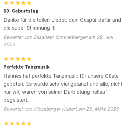
60. Geburtstag
Danke für die tollen Lieder, dein Gespür dafür und
die super Stimmung !!!
Bewertet von Elisabeth Schwertberger am 29. Juli
2025
Perfekte Tanzmusik
Hannes hat perfekte Tanzmusik für unsere Gäste
geboten. Es wurde sehr viel getanzt und alle, nicht
nur wir, waren von seiner Darbietung hellauf
begeistert.
Bewertet von Hiessberger Hubert am 25. März 2025