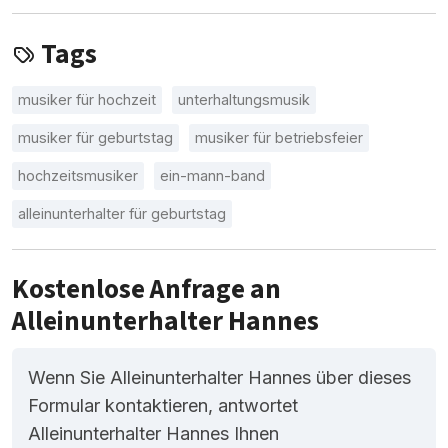
Tags
musiker für hochzeit
unterhaltungsmusik
musiker für geburtstag
musiker für betriebsfeier
hochzeitsmusiker
ein-mann-band
alleinunterhalter für geburtstag
Kostenlose Anfrage an
Alleinunterhalter Hannes
Wenn Sie Alleinunterhalter Hannes über dieses
Formular kontaktieren, antwortet
Alleinunterhalter Hannes Ihnen