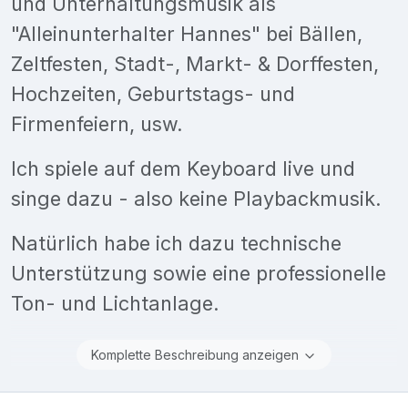
und Unterhaltungsmusik als
"Alleinunterhalter Hannes" bei Bällen,
Zeltfesten, Stadt-, Markt- & Dorffesten,
Hochzeiten, Geburtstags- und
Firmenfeiern, usw.
Ich spiele auf dem Keyboard live und
singe dazu - also keine Playbackmusik.
Natürlich habe ich dazu technische
Unterstützung sowie eine professionelle
Ton- und Lichtanlage.
Komplette Beschreibung anzeigen