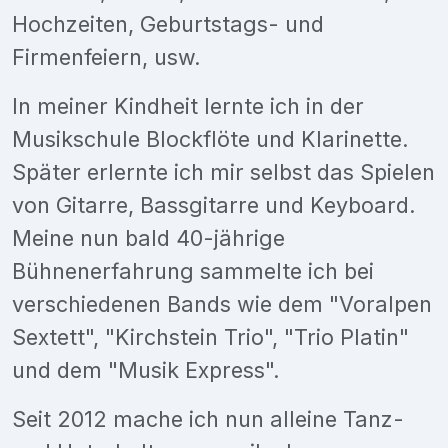
Hochzeiten, Geburtstags- und
Firmenfeiern, usw.
In meiner Kindheit lernte ich in der
Musikschule Blockflöte und Klarinette.
Später erlernte ich mir selbst das Spielen
von Gitarre, Bassgitarre und Keyboard.
Meine nun bald 40-jährige
Bühnenerfahrung sammelte ich bei
verschiedenen Bands wie dem "Voralpen
Sextett", "Kirchstein Trio", "Trio Platin"
und dem "Musik Express".
Seit 2012 mache ich nun alleine Tanz-