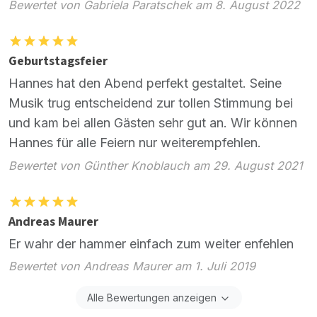
Bewertet von Gabriela Paratschek am 8. August 2022
Geburtstagsfeier
Hannes hat den Abend perfekt gestaltet. Seine
Musik trug entscheidend zur tollen Stimmung bei
und kam bei allen Gästen sehr gut an. Wir können
Hannes für alle Feiern nur weiterempfehlen.
Bewertet von Günther Knoblauch am 29. August 2021
Andreas Maurer
Er wahr der hammer einfach zum weiter enfehlen
Bewertet von Andreas Maurer am 1. Juli 2019
Alle Bewertungen anzeigen