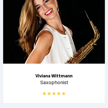
Viviana Wittmann
Saxophonist