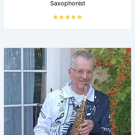
Saxophonist