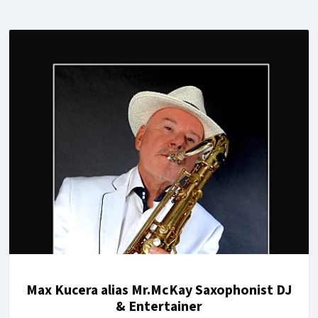
Max Kucera alias Mr.McKay Saxophonist DJ
& Entertainer