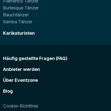
Flamenco Tänzer
Burlesque Tänzer
Bauchtänzer
Samba Tänzer
Karikaturisten
Häufig gestellte Fragen (FAQ)
Anbieter werden
Über Eventzone
Blog
Cookie-Richtlinie