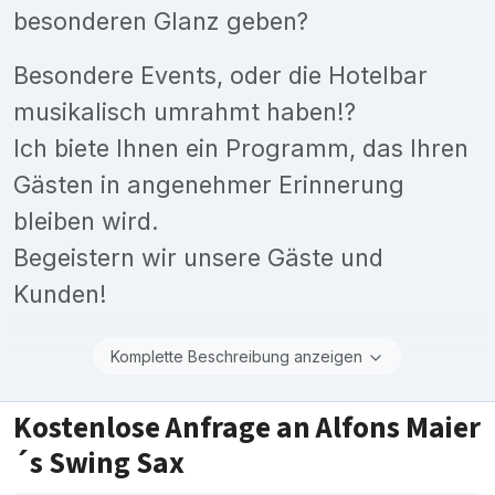
besonderen Glanz geben?
Besondere Events, oder die Hotelbar
musikalisch umrahmt haben!?
Ich biete Ihnen ein Programm, das Ihren
Gästen in angenehmer Erinnerung
bleiben wird.
Begeistern wir unsere Gäste und
Kunden!
Komplette Beschreibung anzeigen
Kostenlose Anfrage an Alfons Maier
´s Swing Sax