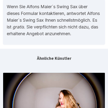
Wenn Sie Alfons Maier´s Swing Sax über
dieses Formular kontaktieren, antwortet Alfons
Maier´s Swing Sax Ihnen schnellstmöglich. Es
ist
gratis
. Sie verpflichten sich nicht dazu, das
erhaltene Angebot anzunehmen.
Ähnliche Künstler