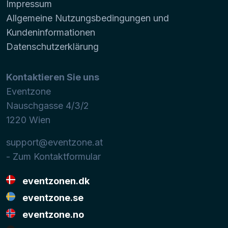
Impressum
Allgemeine Nutzungsbedingungen und
Kundeninformationen
Datenschutzerklärung
Kontaktieren Sie uns
Eventzone
Nauschgasse 4/3/2
1220
Wien
support@eventzone.at
- Zum Kontaktformular
eventzonen.dk
eventzone.se
eventzone.no