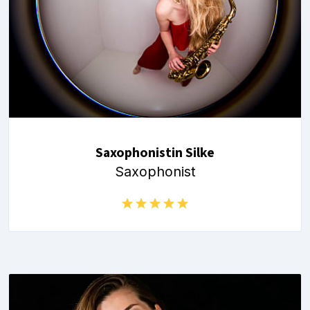
Saxophonistin Silke
Saxophonist