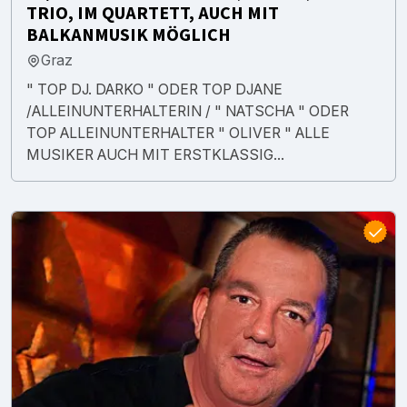
TRIO, IM QUARTETT, AUCH MIT
BALKANMUSIK MÖGLICH
Graz
" TOP DJ. DARKO " ODER TOP DJANE
/ALLEINUNTERHALTERIN / " NATSCHA " ODER
TOP ALLEINUNTERHALTER " OLIVER " ALLE
MUSIKER AUCH MIT ERSTKLASSIG...