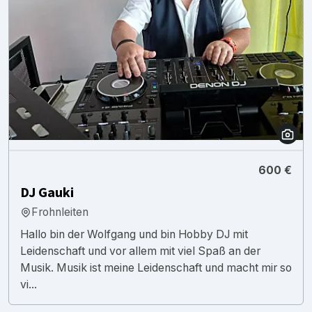
600 €
DJ Gauki
Frohnleiten
Hallo bin der Wolfgang und bin Hobby DJ mit
Leidenschaft und vor allem mit viel Spaß an der
Musik. Musik ist meine Leidenschaft und macht mir so
vi...