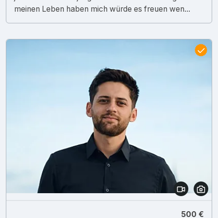
meinen Leben haben mich würde es freuen wen...
500 €