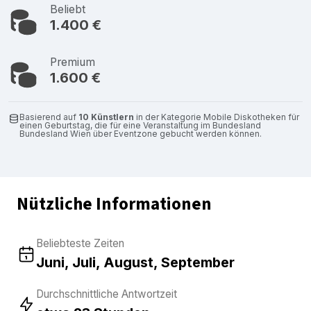
Beliebt
1.400 €
Premium
1.600 €
Basierend auf
10 Künstlern
in der Kategorie Mobile Diskotheken für
einen Geburtstag, die für eine Veranstaltung im Bundesland
Bundesland Wien über Eventzone gebucht werden können.
Nützliche Informationen
Beliebteste Zeiten
Juni, Juli, August, September
Durchschnittliche Antwortzeit