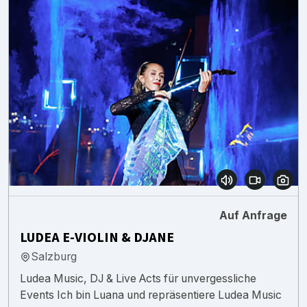
Auf Anfrage
LUDEA E-VIOLIN & DJANE
Salzburg
Ludea Music, DJ & Live Acts für unvergessliche
Events Ich bin Luana und repräsentiere Ludea Music