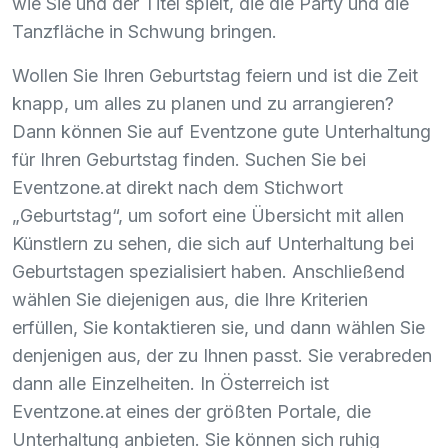
wie Sie und der Titel spielt, die die Party und die
Tanzfläche in Schwung bringen.
Wollen Sie Ihren Geburtstag feiern und ist die Zeit
knapp, um alles zu planen und zu arrangieren?
Dann können Sie auf Eventzone gute Unterhaltung
für Ihren Geburtstag finden. Suchen Sie bei
Eventzone.at direkt nach dem Stichwort
„Geburtstag“, um sofort eine Übersicht mit allen
Künstlern zu sehen, die sich auf Unterhaltung bei
Geburtstagen spezialisiert haben. Anschließend
wählen Sie diejenigen aus, die Ihre Kriterien
erfüllen, Sie kontaktieren sie, und dann wählen Sie
denjenigen aus, der zu Ihnen passt. Sie verabreden
dann alle Einzelheiten. In Österreich ist
Eventzone.at eines der größten Portale, die
Unterhaltung anbieten. Sie können sich ruhig