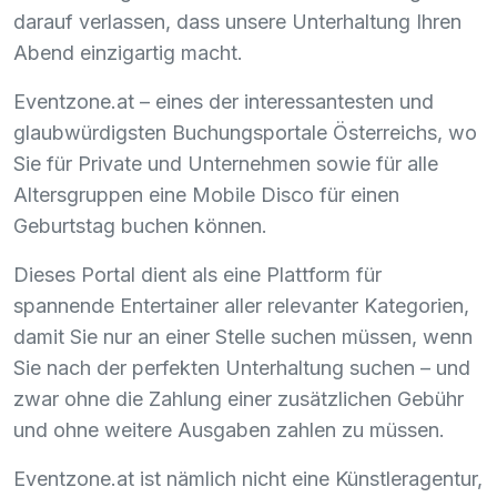
darauf verlassen, dass unsere Unterhaltung Ihren
Abend einzigartig macht.
Eventzone.at – eines der interessantesten und
glaubwürdigsten Buchungsportale Österreichs, wo
Sie für Private und Unternehmen sowie für alle
Altersgruppen eine Mobile Disco für einen
Geburtstag buchen können.
Dieses Portal dient als eine Plattform für
spannende Entertainer aller relevanter Kategorien,
damit Sie nur an einer Stelle suchen müssen, wenn
Sie nach der perfekten Unterhaltung suchen – und
zwar ohne die Zahlung einer zusätzlichen Gebühr
und ohne weitere Ausgaben zahlen zu müssen.
Eventzone.at ist nämlich nicht eine Künstleragentur,