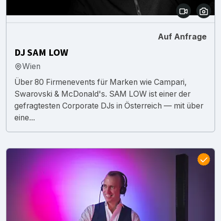
Auf Anfrage
DJ SAM LOW
Wien
Über 80 Firmenevents für Marken wie Campari,
Swarovski & McDonald's. SAM LOW ist einer der
gefragtesten Corporate DJs in Österreich — mit über
eine...