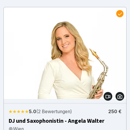
★★★★★
5.0
(2 Bewertungen)
250 €
DJ und Saxophonistin - Angela Walter
Wien