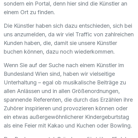
sondern ein Portal, denn hier sind die Künstler an
einem Ort zu finden.
Die Künstler haben sich dazu entschieden, sich bei
uns anzumelden, da wir viel Traffic von zahlreichen
Kunden haben, die, damit sie unsere Künstler
buchen können, dazu noch wiederkommen.
Wenn Sie auf der Suche nach einem Künstler im
Bundesland Wien sind, haben wir vielseitige
Unterhaltung – egal ob musikalische Beiträge zu
allen Anlässen und in allen Größenordnungen,
spannende Referenten, die durch das Erzählen ihre
Zuhörer inspirieren und provozieren können oder
ein etwas außergewöhnlicherer Kindergeburtstag
als eine Feier mit Kakao und Kuchen oder Bowling.