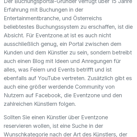
Der Buchungsportal-Gründer verfügt über 15 Jahre
Erfahrung mit Buchungen in der
Entertainmentbranche, und Österreichs
beliebtestes Buchungssystem zu erschaffen, ist die
Absicht. Für Eventzone.at ist es auch nicht
ausschließlich genug, ein Portal zwischen dem
Kunden und dem Künstler zu sein, sondern betreibt
auch einen Blog mit Ideen und Anregungen für
alles, was Feiern und Events betrifft und ist
ebenfalls auf YouTube vertreten. Zusätzlich gibt es
auch eine größer werdende Community von
Nutzern auf Facebook, die Eventzone und den
zahlreichen Künstlern folgen.
Sollten Sie einen Künstler über Eventzone
reservieren wollen, ist eine Suche in der
Wunschkategorie nach der Art des Künstlers, der