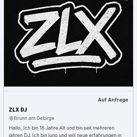
Auf Anfrage
ZLX DJ
Brunn am Gebirge
Hallo, Ich bin 16 Jahre Alt und bin seit mehreren
jahren DJ. Ich bin jung und will neue erfahrungen in