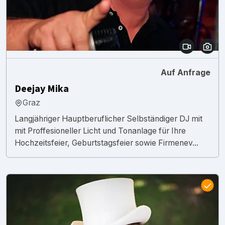
Auf Anfrage
Deejay Mika
Graz
Langjähriger Hauptberuflicher Selbständiger DJ mit
mit Proffesioneller Licht und Tonanlage für Ihre
Hochzeitsfeier, Geburtstagsfeier sowie Firmenev...