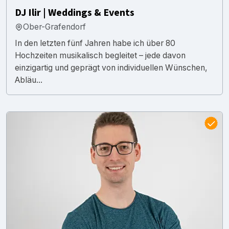
DJ Ilir | Weddings & Events
Ober-Grafendorf
In den letzten fünf Jahren habe ich über 80
Hochzeiten musikalisch begleitet – jede davon
einzigartig und geprägt von individuellen Wünschen,
Abläu...