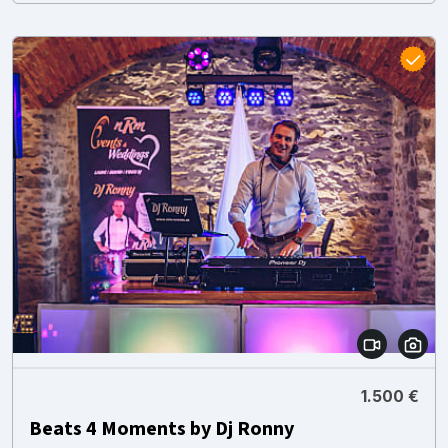
1.500 €
Beats 4 Moments by Dj Ronny