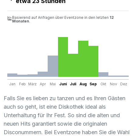
etwa 23 Stunden
Basierend auf Anfragen über Eventzone in den letzten
12
Monaten
.
Jan
Feb
März
Apr
Mai
Juni
Juli
Aug
Sep
Okt
Nov
Dez
Falls Sie es lieben zu tanzen und es Ihren Gästen
auch so geht, ist eine Diskothek ideal als
Unterhaltung für Ihr Fest. So sind die alten und
neuen Hits garantiert sowie die originalen
Disconummern. Bei Eventzone haben Sie die Wahl