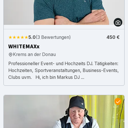
★★★★★
5.0
(3 Bewertungen)
450 €
WHITEMAXx
Krems an der Donau
Professioneller Event- und Hochzeits DJ. Tätigkeiten:
Hochzeiten, Sportveranstaltungen, Business-Events,
Clubs uvm. Hi, ich bin Markus DJ ...