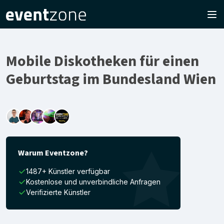
Mobile Diskotheken für einen
Geburtstag im Bundesland Wien
Warum Eventzone?
1487+ Künstler verfügbar
Kostenlose und unverbindliche Anfragen
Verifizierte Künstler