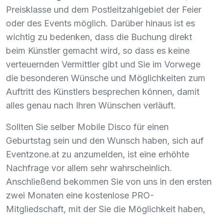
Preisklasse und dem Postleitzahlgebiet der Feier
oder des Events möglich. Darüber hinaus ist es
wichtig zu bedenken, dass die Buchung direkt
beim Künstler gemacht wird, so dass es keine
verteuernden Vermittler gibt und Sie im Vorwege
die besonderen Wünsche und Möglichkeiten zum
Auftritt des Künstlers besprechen können, damit
alles genau nach Ihren Wünschen verläuft.
Sollten Sie selber Mobile Disco für einen
Geburtstag sein und den Wunsch haben, sich auf
Eventzone.at zu anzumelden, ist eine erhöhte
Nachfrage vor allem sehr wahrscheinlich.
Anschließend bekommen Sie von uns in den ersten
zwei Monaten eine kostenlose
PRO
-
Mitgliedschaft, mit der Sie die Möglichkeit haben,