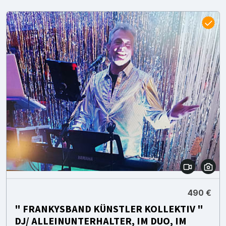
490 €
" FRANKYSBAND KÜNSTLER KOLLEKTIV "
DJ/ ALLEINUNTERHALTER, IM DUO, IM