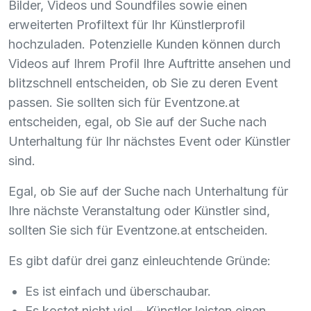
Bilder, Videos und Soundfiles sowie einen
erweiterten Profiltext für Ihr Künstlerprofil
hochzuladen. Potenzielle Kunden können durch
Videos auf Ihrem Profil Ihre Auftritte ansehen und
blitzschnell entscheiden, ob Sie zu deren Event
passen. Sie sollten sich für Eventzone.at
entscheiden, egal, ob Sie auf der Suche nach
Unterhaltung für Ihr nächstes Event oder Künstler
sind.
Egal, ob Sie auf der Suche nach Unterhaltung für
Ihre nächste Veranstaltung oder Künstler sind,
sollten Sie sich für Eventzone.at entscheiden.
Es gibt dafür drei ganz einleuchtende Gründe:
Es ist einfach und überschaubar.
Es kostet nicht viel – Künstler leisten einen