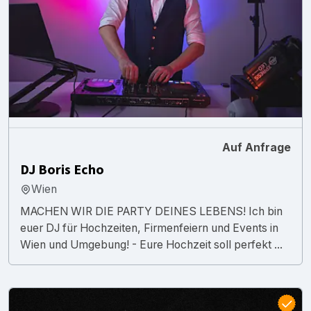
Auf Anfrage
DJ Boris Echo
Wien
MACHEN WIR DIE PARTY DEINES LEBENS! Ich bin
euer DJ für Hochzeiten, Firmenfeiern und Events in
Wien und Umgebung! - Eure Hochzeit soll perfekt ...