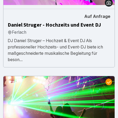
Auf Anfrage
Daniel Struger - Hochzeits und Event DJ
Ferlach
DJ Daniel Struger – Hochzeit & Event DJ Als
professioneller Hochzeits- und Event-DJ biete ich
maßgeschneiderte musikalische Begleitung für
beson...