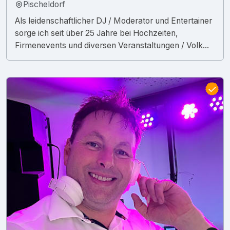
Pischeldorf
Als leidenschaftlicher DJ / Moderator und Entertainer
sorge ich seit über 25 Jahre bei Hochzeiten,
Firmenevents und diversen Veranstaltungen / Volk...