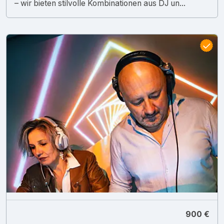
– wir bieten stilvolle Kombinationen aus DJ un...
900 €