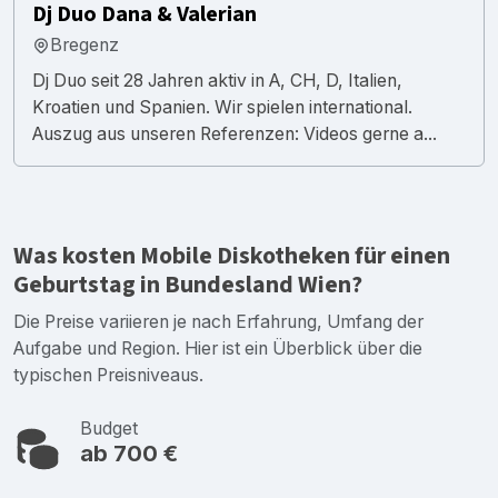
Dj Duo Dana & Valerian
Bregenz
Dj Duo seit 28 Jahren aktiv in A, CH, D, Italien,
Kroatien und Spanien. Wir spielen international.
Auszug aus unseren Referenzen: Videos gerne a...
Was kosten Mobile Diskotheken für einen
Geburtstag in Bundesland Wien?
Die Preise variieren je nach Erfahrung, Umfang der
Aufgabe und Region. Hier ist ein Überblick über die
typischen Preisniveaus.
Budget
ab 700 €