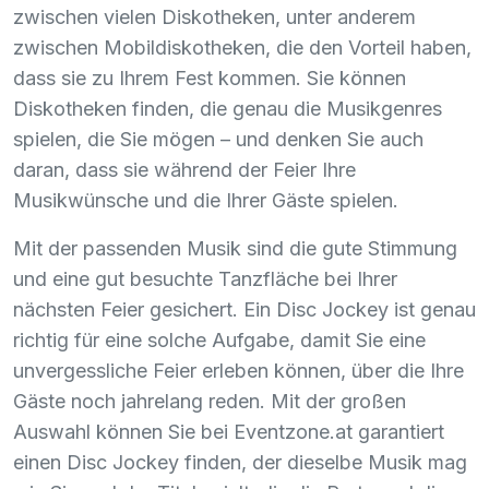
zwischen vielen Diskotheken, unter anderem
zwischen Mobildiskotheken, die den Vorteil haben,
dass sie zu Ihrem Fest kommen. Sie können
Diskotheken finden, die genau die Musikgenres
spielen, die Sie mögen – und denken Sie auch
daran, dass sie während der Feier Ihre
Musikwünsche und die Ihrer Gäste spielen.
Mit der passenden Musik sind die gute Stimmung
und eine gut besuchte Tanzfläche bei Ihrer
nächsten Feier gesichert. Ein Disc Jockey ist genau
richtig für eine solche Aufgabe, damit Sie eine
unvergessliche Feier erleben können, über die Ihre
Gäste noch jahrelang reden. Mit der großen
Auswahl können Sie bei Eventzone.at garantiert
einen Disc Jockey finden, der dieselbe Musik mag