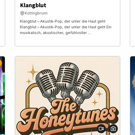
Klangblut
Kottingbrunn
Klangblut – Akustik-Pop, der unter die Haut geht
Klangblut – Akustik-Pop, der unter die Haut geht Ein
musikalisch, akustischer, gefühlvoller ...