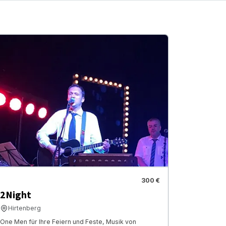
300 €
2Night
Hirtenberg
One Men für Ihre Feiern und Feste, Musik von