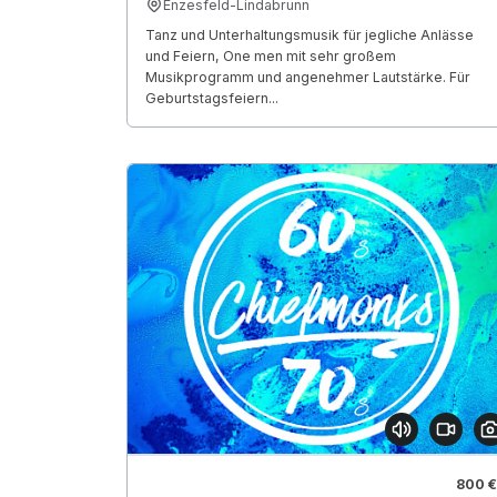
Enzesfeld-Lindabrunn
Tanz und Unterhaltungsmusik für jegliche Anlässe
und Feiern, One men mit sehr großem
Musikprogramm und angenehmer Lautstärke. Für
Geburtstagsfeiern...
800 €