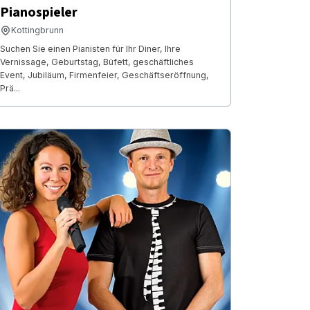
Pianospieler
Kottingbrunn
Suchen Sie einen Pianisten für Ihr Diner, Ihre
Vernissage, Geburtstag, Büfett, geschäftliches
Event, Jubiläum, Firmenfeier, Geschäftseröffnung,
Prä...