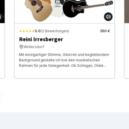
★★★★★
5.0
(2 Bewertungen)
350 €
Reini Irresberger
Wöllersdorf
Mit einzigartiger Stimme, Gitarren und begleitendem
Background gestalte ich live den musikalischen
Rahmen für jede Gelegenheit. Ob Schlager, Oldie...