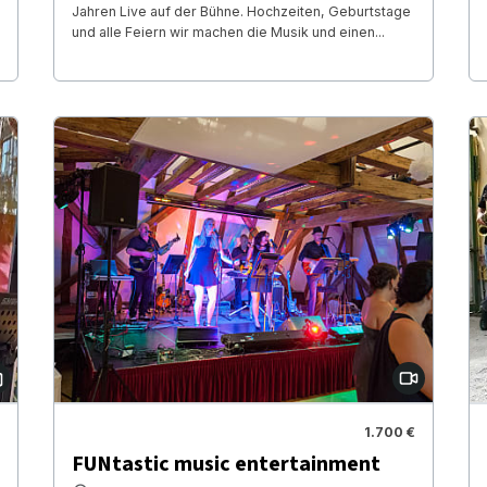
Jahren Live auf der Bühne. Hochzeiten, Geburtstage
und alle Feiern wir machen die Musik und einen...
1.700 €
FUNtastic music entertainment