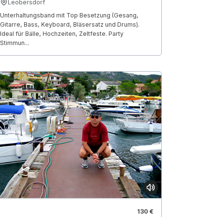
Leobersdorf
Unterhaltungsband mit Top Besetzung (Gesang,
Gitarre, Bass, Keyboard, Bläsersatz und Drums).
Ideal für Bälle, Hochzeiten, Zeltfeste. Party
Stimmun...
130 €