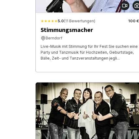
★★★★★
5.0
(11 Bewertungen)
100 €
Stimmungsmacher
Berndorf
Live-Musik mit Stimmung für Ihr Fest Sie suchen eine
Party und Tanzmusik für Hochzeiten, Geburtstage,
Bälle, Zelt- und Tanzveranstaltungen jegli...