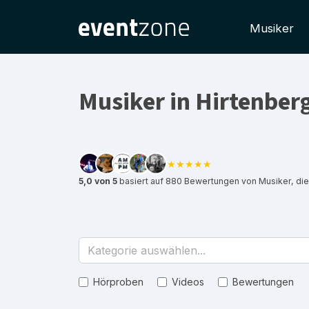
Musiker
Musiker in Hirtenber
★★★★★
5,0 von 5
basiert auf 880 Bewertungen von Musiker, die
Kategorie auswählen...
Hörproben
Videos
Bewertungen