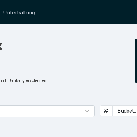
Unterhaltung
g
 in Hirtenberg erscheinen