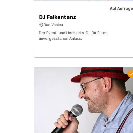
Auf Anfrage
DJ Falkentanz
Bad Vöslau
Der Event- und Hochzeits-DJ für Euren
unvergesslichen Anlass.