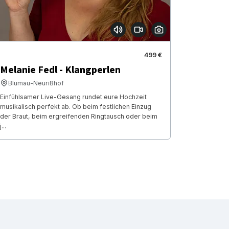
499 €
Melanie Fedl - Klangperlen
Blumau-Neurißhof
Einfühlsamer Live-Gesang rundet eure Hochzeit
musikalisch perfekt ab. Ob beim festlichen Einzug
der Braut, beim ergreifenden Ringtausch oder beim
j...