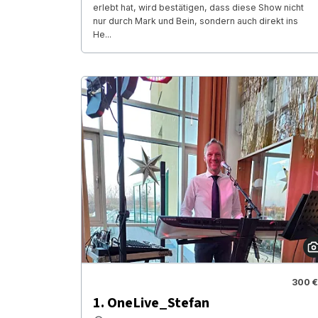
erlebt hat, wird bestätigen, dass diese Show nicht
nur durch Mark und Bein, sondern auch direkt ins
He...
300 €
1. OneLive_Stefan