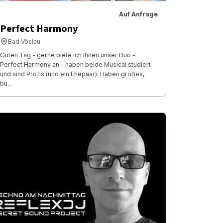
Auf Anfrage
Perfect Harmony
Bad Vöslau
Guten Tag - gerne biete ich Ihnen unser Duo -
Perfect Harmony an - haben beide Musical studiert
und sind Profis (und ein Ehepaar). Haben großes,
bu...