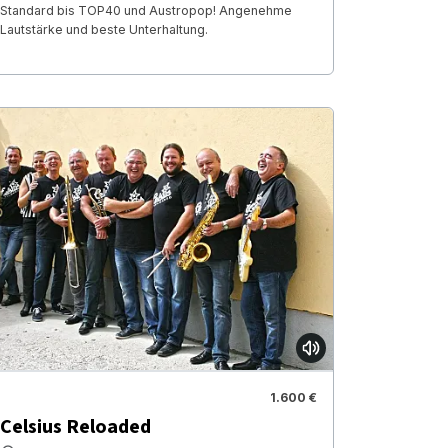
Standard bis TOP40 und Austropop! Angenehme
Lautstärke und beste Unterhaltung.
1.600 €
Celsius Reloaded