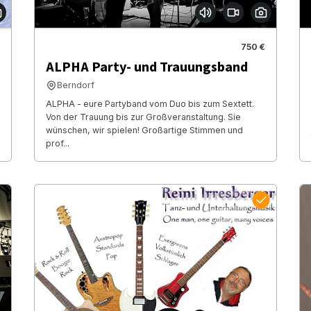
750 €
ALPHA Party- und Trauungsband
Berndorf
ALPHA - eure Partyband vom Duo bis zum Sextett.
Von der Trauung bis zur Großveranstaltung. Sie
wünschen, wir spielen! Großartige Stimmen und
prof...