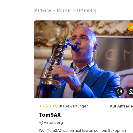
Startseite
Musiker
Hirtenberg
★★★★★
5.0
(1 Bewertungen)
Auf Anfrage
TomSAX
Hirtenberg
Wer TomSAX schon mal live an seinem Saxophon