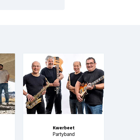
Kwerbeet
Partyband