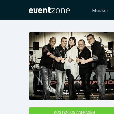
Musiker
KOSTENLOS ANFRAGEN