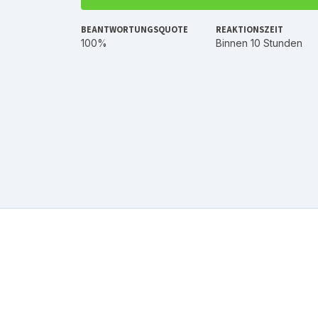
BEANTWORTUNGSQUOTE
REAKTIONSZEIT
100%
Binnen 10 Stunden