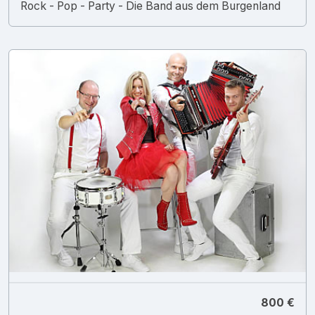
Rock - Pop - Party - Die Band aus dem Burgenland
800 €