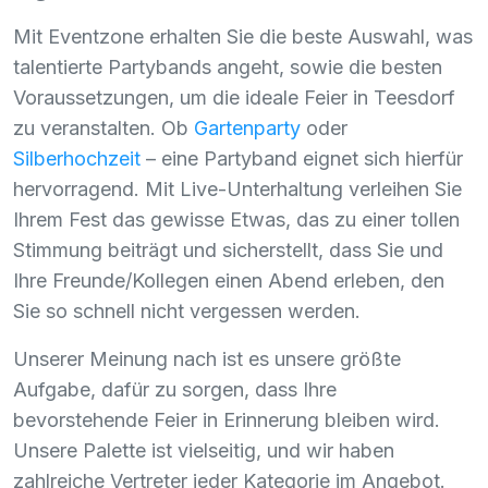
Mit Eventzone erhalten Sie die beste Auswahl, was
talentierte Partybands angeht, sowie die besten
Voraussetzungen, um die ideale Feier in Teesdorf
zu veranstalten. Ob
Gartenparty
oder
Silberhochzeit
– eine Partyband eignet sich hierfür
hervorragend. Mit Live-Unterhaltung verleihen Sie
Ihrem Fest das gewisse Etwas, das zu einer tollen
Stimmung beiträgt und sicherstellt, dass Sie und
Ihre Freunde/Kollegen einen Abend erleben, den
Sie so schnell nicht vergessen werden.
Unserer Meinung nach ist es unsere größte
Aufgabe, dafür zu sorgen, dass Ihre
bevorstehende Feier in Erinnerung bleiben wird.
Unsere Palette ist vielseitig, und wir haben
zahlreiche Vertreter jeder Kategorie im Angebot.