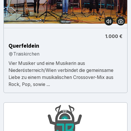
1.000 €
Querfeldein
Traiskirchen
Vier Musiker und eine Musikerin aus
Niederösterreich/Wien verbindet die gemeinsame
Liebe zu einem musikalischen Crossover-Mix aus
Rock, Pop, sowie ...