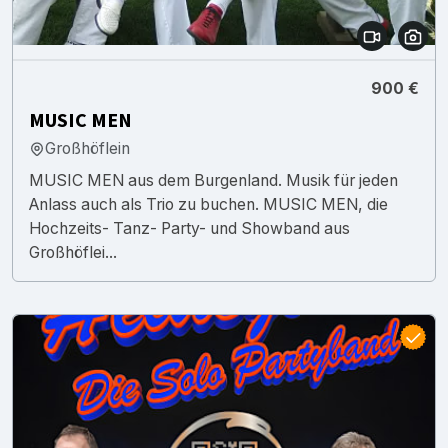
900 €
MUSIC MEN
Großhöflein
MUSIC MEN aus dem Burgenland. Musik für jeden
Anlass auch als Trio zu buchen. MUSIC MEN, die
Hochzeits- Tanz- Party- und Showband aus
Großhöflei...