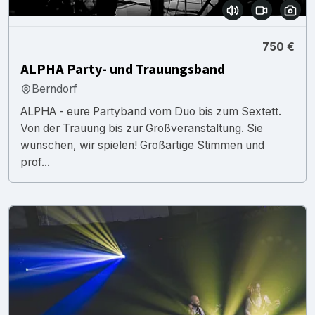
750 €
ALPHA Party- und Trauungsband
Berndorf
ALPHA - eure Partyband vom Duo bis zum Sextett.
Von der Trauung bis zur Großveranstaltung. Sie
wünschen, wir spielen! Großartige Stimmen und
prof...