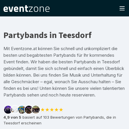
Partybands in Teesdorf
Mit Eventzone.at können Sie schnell und unkompliziert die
besten und begabtesten Partybands für Ihr kommendes
Event finden. Wir haben die besten Partybands in Teesdorf
gebündelt, damit Sie sich schnell und einfach einen Überblick
bilden können. Bei uns finden Sie Musik und Unterhaltung für
alle Geschmäcker – egal, wonach Sie Ausschau halten – Sie
finden es bei uns! Unten können Sie unsere vielen talentierten
Partybands sehen und noch heute reservieren.
★★★★★
4,9 von 5
basiert auf 103 Bewertungen von Partybands, die in
Teesdorf erscheinen