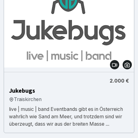
2.000 €
Jukebugs
Traiskirchen
live | music | band Eventbands gibt es in Österreich
wahrlich wie Sand am Meer, und trotzdem sind wir
überzeugt, dass wir aus der breiten Masse ...