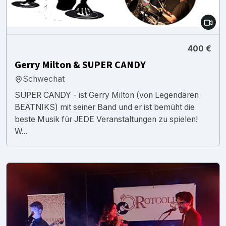
400 €
Gerry Milton & SUPER CANDY
Schwechat
SUPER CANDY - ist Gerry Milton (von Legendären
BEATNIKS) mit seiner Band und er ist bemüht die
beste Musik für JEDE Veranstaltungen zu spielen!
W...