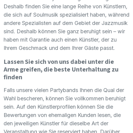
Deshalb finden Sie eine lange Reihe von Künstlern,
die sich auf Soulmusik spezialisiert haben, während
andere Spezialisten auf dem Gebiet der Jazzmusik
sind. Deshalb können Sie ganz beruhigt sein – wir
haben mit Garantie auch einen Künstler, der zu
Ihrem Geschmack und dem Ihrer Gäste passt.
Lassen Sie sich von uns dabei unter die
Arme greifen, die beste Unterhaltung zu
finden
Falls unsere vielen Partybands Ihnen die Qual der
Wahl bescheren, können Sie vollkommen beruhigt
sein. Auf den Künstlerprofilen können Sie die
Bewertungen von ehemaligen Kunden lesen, die
den jeweiligen Künstler für dieselbe Art der
Veranstaltung wie Sie reserviert haben. Darüber