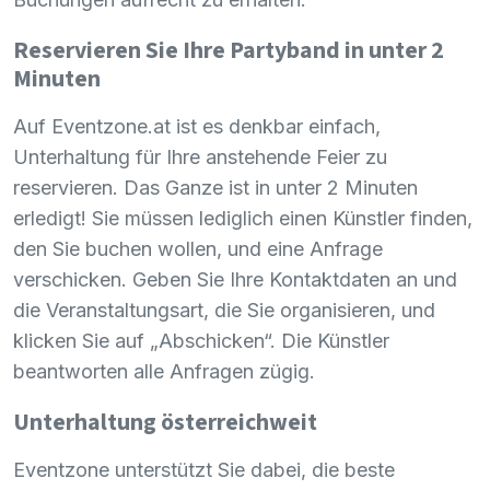
Reservieren Sie Ihre Partyband in unter 2
Minuten
Auf Eventzone.at ist es denkbar einfach,
Unterhaltung für Ihre anstehende Feier zu
reservieren. Das Ganze ist in unter 2 Minuten
erledigt! Sie müssen lediglich einen Künstler finden,
den Sie buchen wollen, und eine Anfrage
verschicken. Geben Sie Ihre Kontaktdaten an und
die Veranstaltungsart, die Sie organisieren, und
klicken Sie auf „Abschicken“. Die Künstler
beantworten alle Anfragen zügig.
Unterhaltung österreichweit
Eventzone unterstützt Sie dabei, die beste