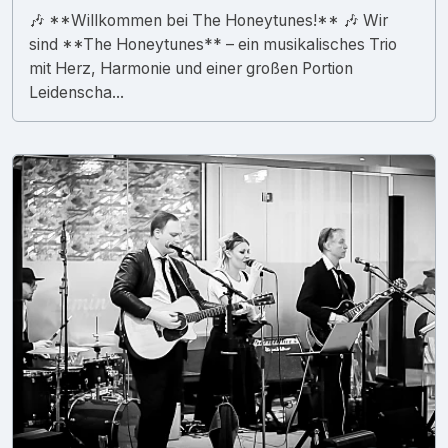
🎶 **Willkommen bei The Honeytunes!** 🎶 Wir
sind **The Honeytunes** – ein musikalisches Trio
mit Herz, Harmonie und einer großen Portion
Leidenscha...