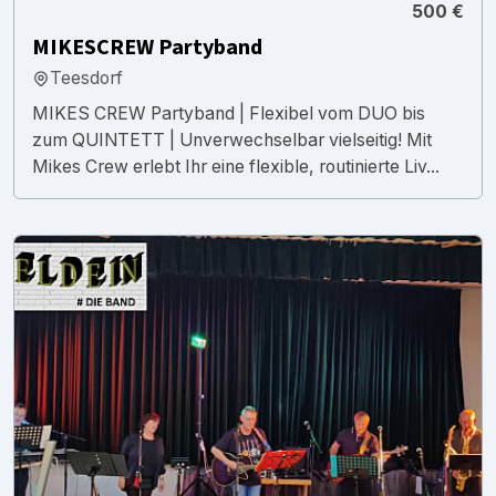
500 €
MIKESCREW Partyband
Teesdorf
MIKES CREW Partyband | Flexibel vom DUO bis
zum QUINTETT | Unverwechselbar vielseitig! Mit
Mikes Crew erlebt Ihr eine flexible, routinierte Liv...