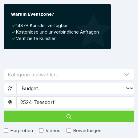
Warum Eventzone?
1487+ Künstler verfügbar
Kostenlose und unverbindliche Anfragen
Verifizierte Künstler
Kategorie auswählen...
Hörproben
Videos
Bewertungen