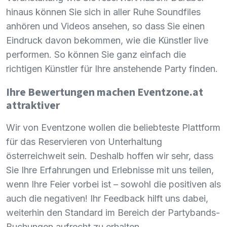
hinaus können Sie sich in aller Ruhe Soundfiles
anhören und Videos ansehen, so dass Sie einen
Eindruck davon bekommen, wie die Künstler live
performen. So können Sie ganz einfach die
richtigen Künstler für Ihre anstehende Party finden.
Ihre Bewertungen machen Eventzone.at
attraktiver
Wir von Eventzone wollen die beliebteste Plattform
für das Reservieren von Unterhaltung
österreichweit sein. Deshalb hoffen wir sehr, dass
Sie Ihre Erfahrungen und Erlebnisse mit uns teilen,
wenn Ihre Feier vorbei ist – sowohl die positiven als
auch die negativen! Ihr Feedback hilft uns dabei,
weiterhin den Standard im Bereich der Partybands-
Buchungen aufrecht zu erhalten.