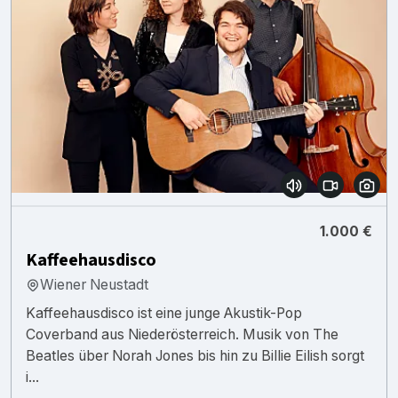
1.000 €
Kaffeehausdisco
Wiener Neustadt
Kaffeehausdisco ist eine junge Akustik-Pop
Coverband aus Niederösterreich. Musik von The
Beatles über Norah Jones bis hin zu Billie Eilish sorgt
i...