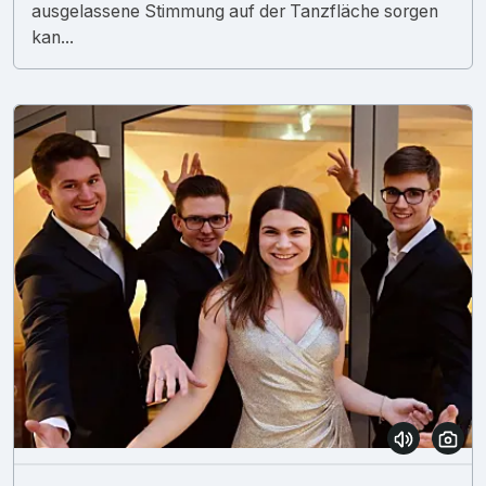
ausgelassene Stimmung auf der Tanzfläche sorgen
kan...