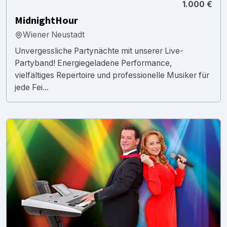
1.000 €
MidnightHour
Wiener Neustadt
Unvergessliche Partynächte mit unserer Live-
Partyband! Energiegeladene Performance,
vielfältiges Repertoire und professionelle Musiker für
jede Fei...