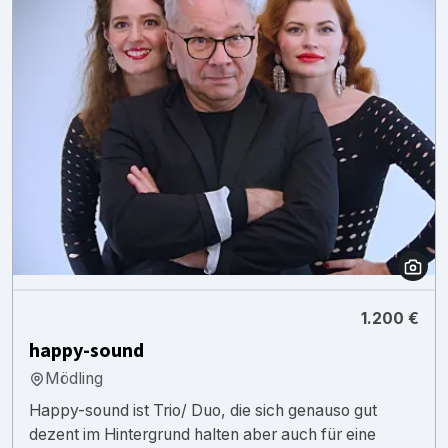
1.200 €
happy-sound
Mödling
Happy-sound ist Trio/ Duo, die sich genauso gut
dezent im Hintergrund halten aber auch für eine