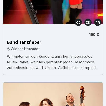
150 €
Band Tanzfieber
Wiener Neustadt
Wir bieten ein den Kundenwünschen angepasstes
Musik‑Paket, welches garantiert jeden Geschmack
zufriedenstellen wird. Unsere Auftritte sind komplett...