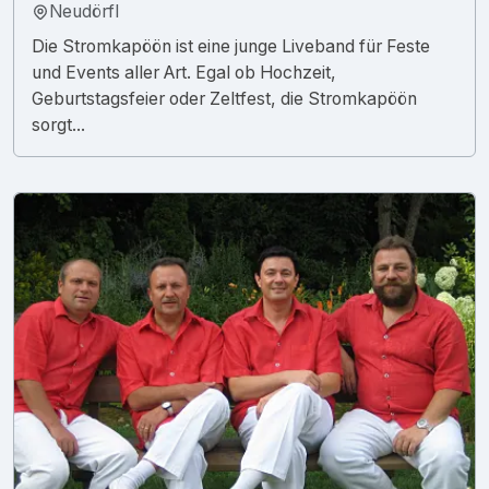
Neudörfl
Die Stromkapöön ist eine junge Liveband für Feste
und Events aller Art. Egal ob Hochzeit,
Geburtstagsfeier oder Zeltfest, die Stromkapöön
sorgt...