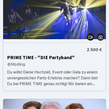
2.500 €
PRIME TIME - "DIE Partyband"
Mödling
Du willst Deine Hochzeit, Event oder Gala zu einem
unvergesslichen Party-Erlebnis machen? Dann bist
Du bei PRIME TIME genau richtig! Wir bieten ein...