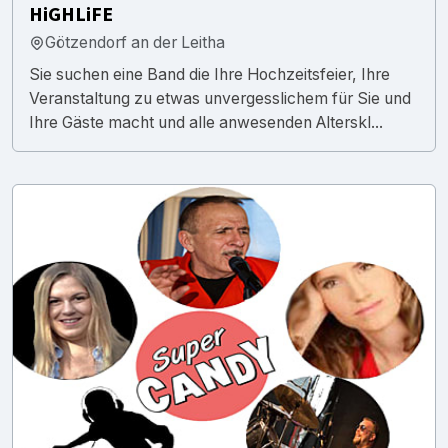
HiGHLiFE
Götzendorf an der Leitha
Sie suchen eine Band die Ihre Hochzeitsfeier, Ihre
Veranstaltung zu etwas unvergesslichem für Sie und
Ihre Gäste macht und alle anwesenden Alterskl...