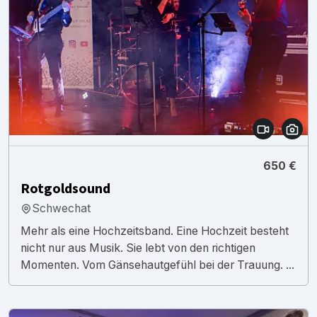
650 €
Rotgoldsound
Schwechat
Mehr als eine Hochzeitsband. Eine Hochzeit besteht
nicht nur aus Musik. Sie lebt von den richtigen
Momenten. Vom Gänsehautgefühl bei der Trauung. ...