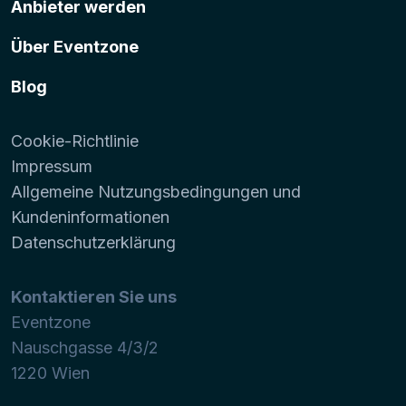
Anbieter werden
Über Eventzone
Blog
Cookie-Richtlinie
Impressum
Allgemeine Nutzungsbedingungen und
Kundeninformationen
Datenschutzerklärung
Kontaktieren Sie uns
Eventzone
Nauschgasse 4/3/2
1220
Wien