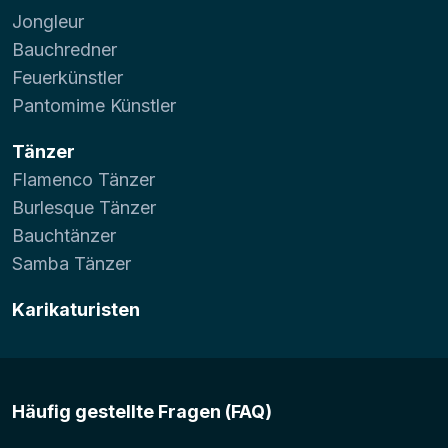
Jongleur
Bauchredner
Feuerkünstler
Pantomime Künstler
Tänzer
Flamenco Tänzer
Burlesque Tänzer
Bauchtänzer
Samba Tänzer
Karikaturisten
Häufig gestellte Fragen (FAQ)