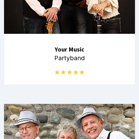
Your Music
Partyband