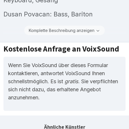
Dusan Povacan: Bass, Bariton
Komplette Beschreibung anzeigen
Kostenlose Anfrage an VoixSound
Wenn Sie VoixSound über dieses Formular
kontaktieren, antwortet VoixSound Ihnen
schnellstmöglich. Es ist
gratis
. Sie verpflichten
sich nicht dazu, das erhaltene Angebot
anzunehmen.
Ähnliche Künstler