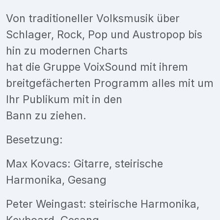
Von traditioneller Volksmusik über
Schlager, Rock, Pop und Austropop bis
hin zu modernen Charts
hat die Gruppe VoixSound mit ihrem
breitgefächerten Programm alles mit um
Ihr Publikum mit in den
Bann zu ziehen.
Besetzung:
Max Kovacs: Gitarre, steirische
Harmonika, Gesang
Peter Weingast: steirische Harmonika,
Keyboard, Gesang