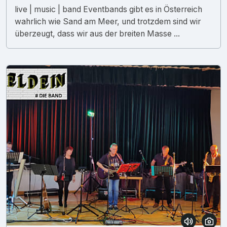
live | music | band Eventbands gibt es in Österreich
wahrlich wie Sand am Meer, und trotzdem sind wir
überzeugt, dass wir aus der breiten Masse ...