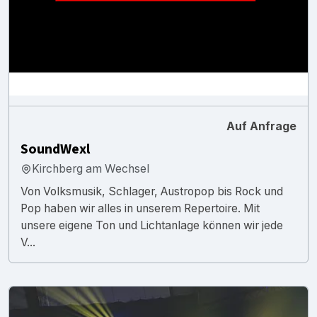
Auf Anfrage
SoundWexl
Kirchberg am Wechsel
Von Volksmusik, Schlager, Austropop bis Rock und
Pop haben wir alles in unserem Repertoire. Mit
unsere eigene Ton und Lichtanlage können wir jede
V...