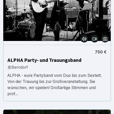
750 €
ALPHA Party- und Trauungsband
Berndorf
ALPHA - eure Partyband vom Duo bis zum Sextett.
Von der Trauung bis zur Großveranstaltung. Sie
wünschen, wir spielen! Großartige Stimmen und
prof...