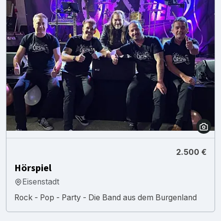
2.500 €
Hörspiel
Eisenstadt
Rock - Pop - Party - Die Band aus dem Burgenland