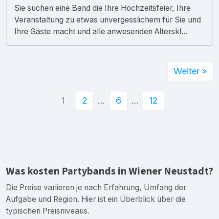
Sie suchen eine Band die Ihre Hochzeitsfeier, Ihre
Veranstaltung zu etwas unvergesslichem für Sie und
Ihre Gäste macht und alle anwesenden Alterskl...
Weiter »
1
2
…
6
…
12
Was kosten Partybands in Wiener Neustadt?
Die Preise variieren je nach Erfahrung, Umfang der
Aufgabe und Region. Hier ist ein Überblick über die
typischen Preisniveaus.