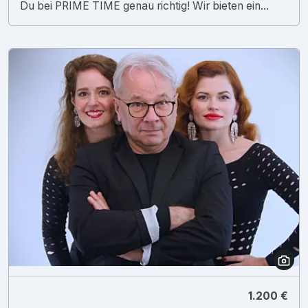
Du bei PRIME TIME genau richtig! Wir bieten ein...
1.200 €