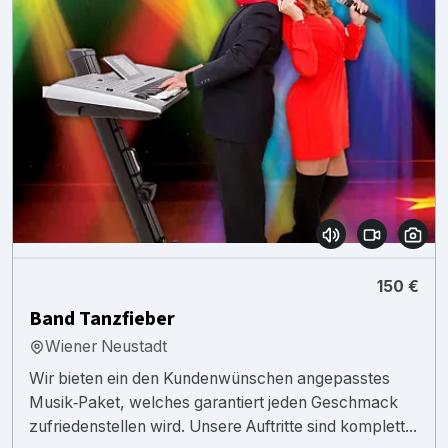
150 €
Band Tanzfieber
Wiener Neustadt
Wir bieten ein den Kundenwünschen angepasstes
Musik‑Paket, welches garantiert jeden Geschmack
zufriedenstellen wird. Unsere Auftritte sind komplett...