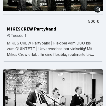
500 €
MIKESCREW Partyband
Teesdorf
MIKES CREW Partyband | Flexibel vom DUO bis
zum QUINTETT | Unverwechselbar vielseitig! Mit
Mikes Crew erlebt Ihr eine flexible, routinierte Liv...