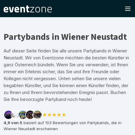
Partybands in Wiener Neustadt
Auf dieser Seite finden Sie alle unsere Partybands in Wiener
Neustadt. Wir von Eventzone möchten die besten Künstler in
ganz Österreich bündeln. Wenn Sie uns verwenden, ist Ihnen
immer ein Erlebnis sicher, das Sie und Ihre Freunde oder
Kollegen nicht vergessen. Unten sehen Sie unsere vielen
begabten Künstler, und Sie können einen Künstler finden, der
zu Ihnen und Ihrem bevorstehenden Ereignis passt. Buchen
Sie Ihre bevorzugte Partyband noch heute!
★★★★★
4,9 von 5
basiert auf 103 Bewertungen von Partybands, die in
Wiener Neustadt erscheinen