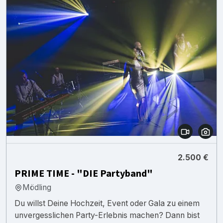
2.500 €
PRIME TIME - "DIE Partyband"
Mödling
Du willst Deine Hochzeit, Event oder Gala zu einem
unvergesslichen Party-Erlebnis machen? Dann bist