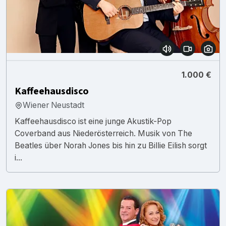
1.000 €
Kaffeehausdisco
Wiener Neustadt
Kaffeehausdisco ist eine junge Akustik-Pop
Coverband aus Niederösterreich. Musik von The
Beatles über Norah Jones bis hin zu Billie Eilish sorgt
i...