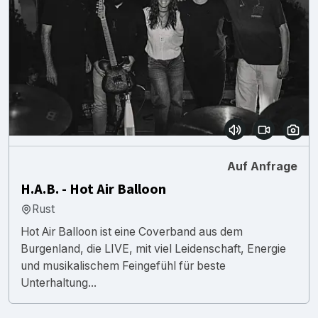
Auf Anfrage
H.A.B. - Hot Air Balloon
Rust
Hot Air Balloon ist eine Coverband aus dem
Burgenland, die LIVE, mit viel Leidenschaft, Energie
und musikalischem Feingefühl für beste
Unterhaltung...