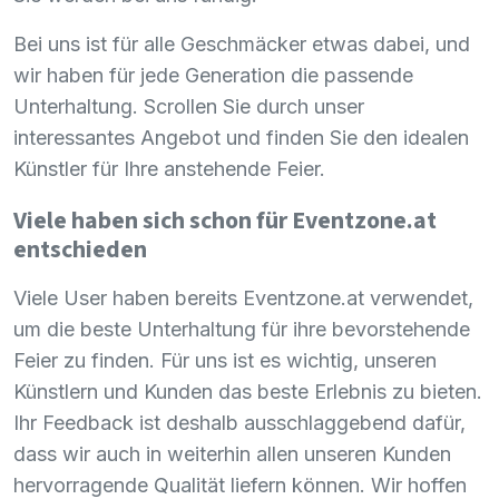
Bei uns ist für alle Geschmäcker etwas dabei, und
wir haben für jede Generation die passende
Unterhaltung. Scrollen Sie durch unser
interessantes Angebot und finden Sie den idealen
Künstler für Ihre anstehende Feier.
Viele haben sich schon für Eventzone.at
entschieden
Viele User haben bereits Eventzone.at verwendet,
um die beste Unterhaltung für ihre bevorstehende
Feier zu finden. Für uns ist es wichtig, unseren
Künstlern und Kunden das beste Erlebnis zu bieten.
Ihr Feedback ist deshalb ausschlaggebend dafür,
dass wir auch in weiterhin allen unseren Kunden
hervorragende Qualität liefern können. Wir hoffen