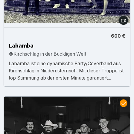
600 €
Labamba
Kirchschlag in der Buckligen Welt
Labamba ist eine dynamische Party/Coverband aus
Kirchschlag in Niederösterreich. Mit dieser Truppe ist
top Stimmung ab der ersten Minute garantiert...