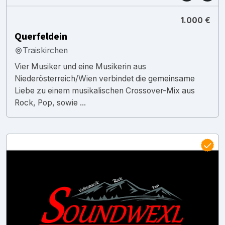
1.000 €
Querfeldein
Traiskirchen
Vier Musiker und eine Musikerin aus
Niederösterreich/Wien verbindet die gemeinsame
Liebe zu einem musikalischen Crossover-Mix aus
Rock, Pop, sowie ...