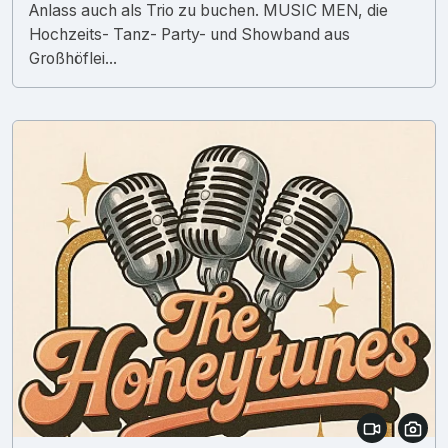
Anlass auch als Trio zu buchen. MUSIC MEN, die
Hochzeits- Tanz- Party- und Showband aus
Großhöflei...