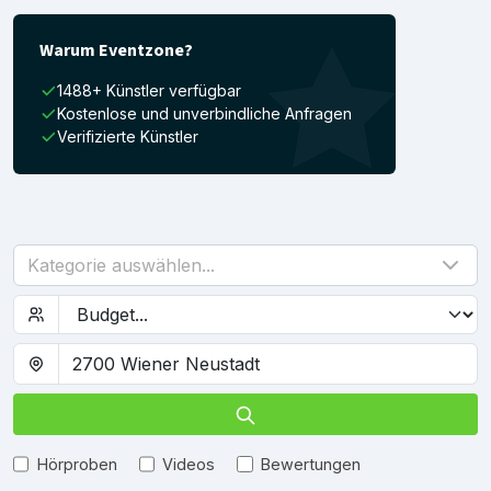
Warum Eventzone?
1488+ Künstler verfügbar
Kostenlose und unverbindliche Anfragen
Verifizierte Künstler
Kategorie auswählen...
Hörproben
Videos
Bewertungen