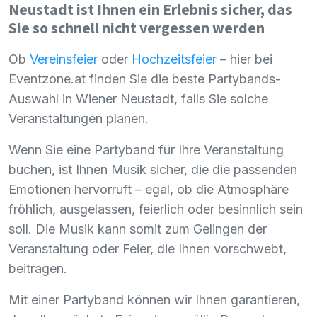
Neustadt ist Ihnen ein Erlebnis sicher, das
Sie so schnell nicht vergessen werden
Ob
Vereinsfeier
oder
Hochzeitsfeier
– hier bei
Eventzone.at finden Sie die beste Partybands-
Auswahl in Wiener Neustadt, falls Sie solche
Veranstaltungen planen.
Wenn Sie eine Partyband für Ihre Veranstaltung
buchen, ist Ihnen Musik sicher, die die passenden
Emotionen hervorruft – egal, ob die Atmosphäre
fröhlich, ausgelassen, feierlich oder besinnlich sein
soll. Die Musik kann somit zum Gelingen der
Veranstaltung oder Feier, die Ihnen vorschwebt,
beitragen.
Mit einer Partyband können wir Ihnen garantieren,