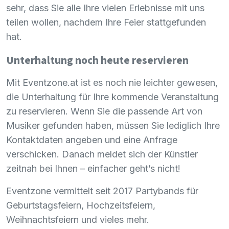
sehr, dass Sie alle Ihre vielen Erlebnisse mit uns
teilen wollen, nachdem Ihre Feier stattgefunden
hat.
Unterhaltung noch heute reservieren
Mit Eventzone.at ist es noch nie leichter gewesen,
die Unterhaltung für Ihre kommende Veranstaltung
zu reservieren. Wenn Sie die passende Art von
Musiker gefunden haben, müssen Sie lediglich Ihre
Kontaktdaten angeben und eine Anfrage
verschicken. Danach meldet sich der Künstler
zeitnah bei Ihnen – einfacher geht’s nicht!
Eventzone vermittelt seit 2017 Partybands für
Geburtstagsfeiern, Hochzeitsfeiern,
Weihnachtsfeiern und vieles mehr.