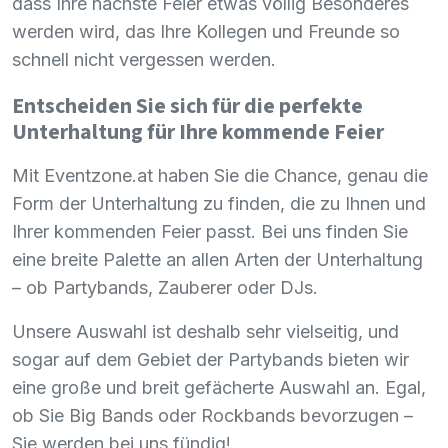
dass Ihre nächste Feier etwas völlig Besonderes
werden wird, das Ihre Kollegen und Freunde so
schnell nicht vergessen werden.
Entscheiden Sie sich für die perfekte
Unterhaltung für Ihre kommende Feier
Mit Eventzone.at haben Sie die Chance, genau die
Form der Unterhaltung zu finden, die zu Ihnen und
Ihrer kommenden Feier passt. Bei uns finden Sie
eine breite Palette an allen Arten der Unterhaltung
– ob Partybands, Zauberer oder DJs.
Unsere Auswahl ist deshalb sehr vielseitig, und
sogar auf dem Gebiet der Partybands bieten wir
eine große und breit gefächerte Auswahl an. Egal,
ob Sie Big Bands oder Rockbands bevorzugen –
Sie werden bei uns fündig!