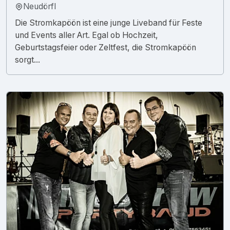
Neudörfl
Die Stromkapöön ist eine junge Liveband für Feste
und Events aller Art. Egal ob Hochzeit,
Geburtstagsfeier oder Zeltfest, die Stromkapöön
sorgt...