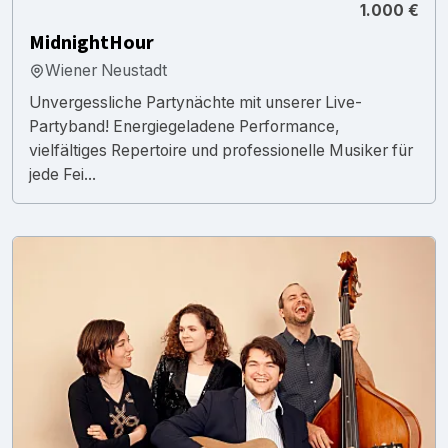
1.000 €
MidnightHour
Wiener Neustadt
Unvergessliche Partynächte mit unserer Live-
Partyband! Energiegeladene Performance,
vielfältiges Repertoire und professionelle Musiker für
jede Fei...