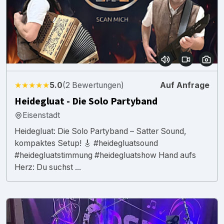
★★★★★
5.0
(2 Bewertungen)
Auf Anfrage
Heidegluat - Die Solo Partyband
Eisenstadt
Heidegluat: Die Solo Partyband – Satter Sound,
kompaktes Setup! 🎸 #heidegluatsound
#heidegluatstimmung #heidegluatshow Hand aufs
Herz: Du suchst ...