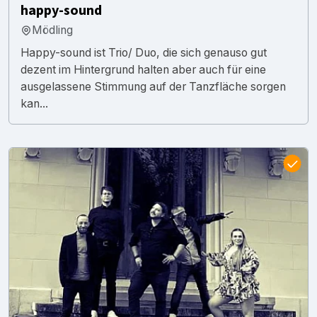
happy-sound
Mödling
Happy-sound ist Trio/ Duo, die sich genauso gut
dezent im Hintergrund halten aber auch für eine
ausgelassene Stimmung auf der Tanzfläche sorgen
kan...