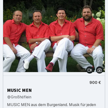
900 €
MUSIC MEN
Großhöflein
MUSIC MEN aus dem Burgenland. Musik für jeden