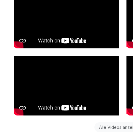
Alle Videos anze