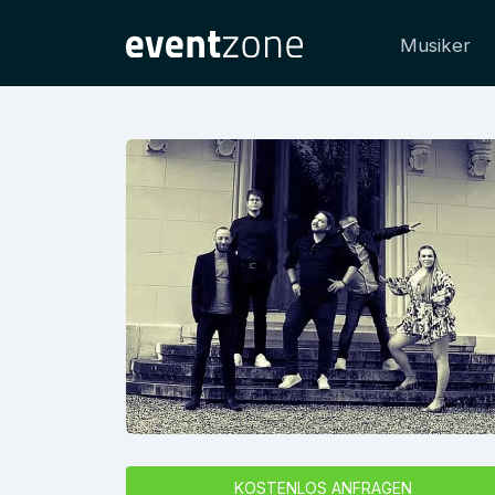
Musiker
KOSTENLOS ANFRAGEN