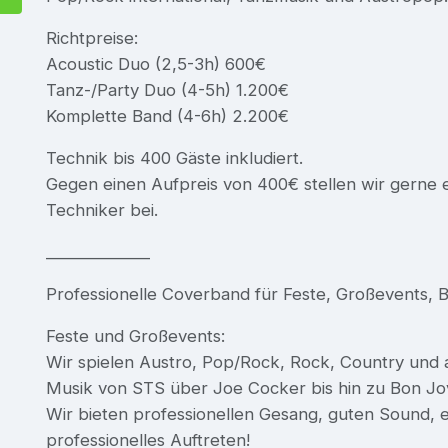
Richtpreise:
Acoustic Duo (2,5-3h) 600€
Tanz-/Party Duo (4-5h) 1.200€
Komplette Band (4-6h) 2.200€
Technik bis 400 Gäste inkludiert.
Gegen einen Aufpreis von 400€ stellen wir gerne e
Techniker bei.
_____________
Professionelle Coverband für Feste, Großevents, Ba
Feste und Großevents:
Wir spielen Austro, Pop/Rock, Rock, Country und a
Musik von STS über Joe Cocker bis hin zu Bon Jovi
Wir bieten professionellen Gesang, guten Sound, 
professionelles Auftreten!