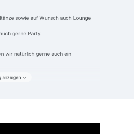
ardtänze sowie auf Wunsch auch Lounge
auch gerne Party.
en wir natürlich gerne auch ein
g anzeigen