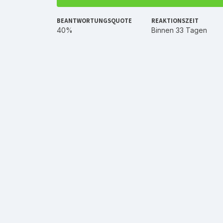
BEANTWORTUNGSQUOTE
REAKTIONSZEIT
40%
Binnen 33 Tagen