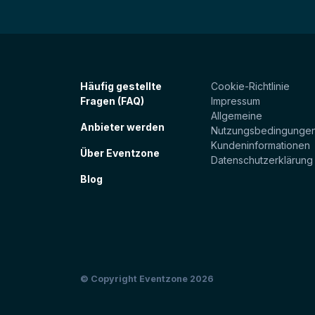
Häufig gestellte
Cookie-Richtlinie
Fragen (FAQ)
Impressum
Allgemeine
Anbieter werden
Nutzungsbedingunge
Kundeninformationen
Über Eventzone
Datenschutzerklärung
Blog
© Copyright Eventzone 2026