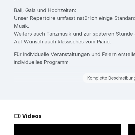
Ball, Gala und Hochzeiten:
Unser Repertoire umfasst natürlich einige Stand
Musik.
Weiters auch Tanzmusik und zur späteren Stunde 
Auf Wunsch auch klassisches vom Piano.
Für individuelle Veranstaltungen und Feiern erstell
individuelles Programm.
Komplette Beschreibun
Videos