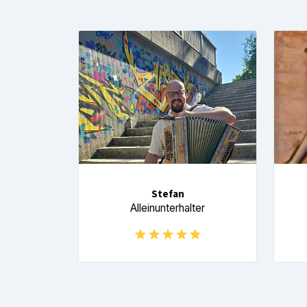
Stefan
Alleinunterhalter