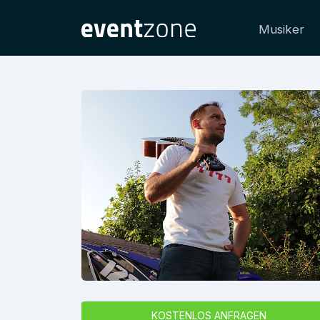
Musiker
KOSTENLOS ANFRAGEN