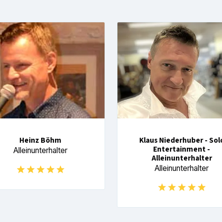
Heinz Böhm
Klaus Niederhuber - Sol
Entertainment -
Alleinunterhalter
Alleinunterhalter
Alleinunterhalter