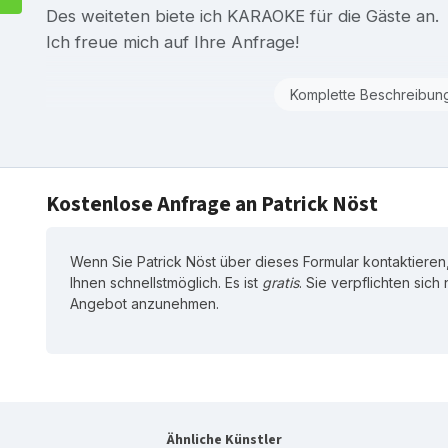
Des weiteten biete ich KARAOKE für die Gäste an.
Ich freue mich auf Ihre Anfrage!
Komplette Beschreibun
Kostenlose Anfrage an Patrick Nöst
Wenn Sie Patrick Nöst über dieses Formular kontaktieren,
Ihnen schnellstmöglich. Es ist
gratis
. Sie verpflichten sich
Angebot anzunehmen.
Ähnliche Künstler