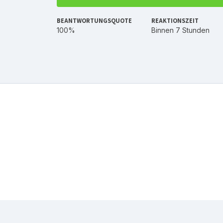
BEANTWORTUNGSQUOTE
REAKTIONSZEIT
100%
Binnen 7 Stunden