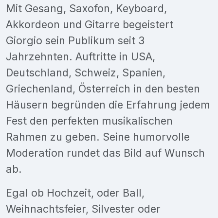
Mit Gesang, Saxofon, Keyboard,
Akkordeon und Gitarre begeistert
Giorgio sein Publikum seit 3
Jahrzehnten. Auftritte in USA,
Deutschland, Schweiz, Spanien,
Griechenland, Österreich in den besten
Häusern begründen die Erfahrung jedem
Fest den perfekten musikalischen
Rahmen zu geben. Seine humorvolle
Moderation rundet das Bild auf Wunsch
ab.
Egal ob Hochzeit, oder Ball,
Weihnachtsfeier, Silvester oder