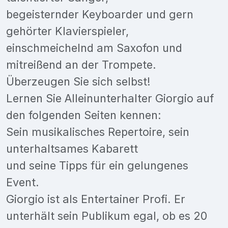
begeisternder Keyboarder und gern
gehörter Klavierspieler,
einschmeichelnd am Saxofon und
mitreißend an der Trompete.
Überzeugen Sie sich selbst!
Lernen Sie Alleinunterhalter Giorgio auf
den folgenden Seiten kennen:
Sein musikalisches Repertoire, sein
unterhaltsames Kabarett
und seine Tipps für ein gelungenes
Event.
Giorgio ist als Entertainer Profi. Er
unterhält sein Publikum egal, ob es 20