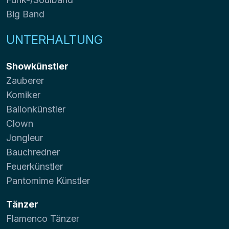
Big Band
UNTERHALTUNG
Showkünstler
Zauberer
Komiker
Ballonkünstler
Clown
Jongleur
Bauchredner
Feuerkünstler
Pantomime Künstler
Tänzer
Flamenco Tänzer