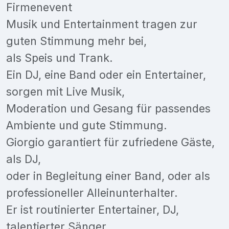
Firmenevent
Musik und Entertainment tragen zur
guten Stimmung mehr bei,
als Speis und Trank.
Ein DJ, eine Band oder ein Entertainer,
sorgen mit Live Musik,
Moderation und Gesang für passendes
Ambiente und gute Stimmung.
Giorgio garantiert für zufriedene Gäste,
als DJ,
oder in Begleitung einer Band, oder als
professioneller Alleinunterhalter.
Er ist routinierter Entertainer, DJ,
talentierter Sänger,