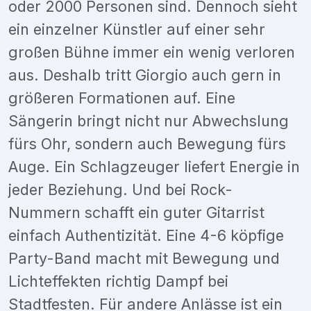
oder 2000 Personen sind. Dennoch sieht
ein einzelner Künstler auf einer sehr
großen Bühne immer ein wenig verloren
aus. Deshalb tritt Giorgio auch gern in
größeren Formationen auf. Eine
Sängerin bringt nicht nur Abwechslung
fürs Ohr, sondern auch Bewegung fürs
Auge. Ein Schlagzeuger liefert Energie in
jeder Beziehung. Und bei Rock-
Nummern schafft ein guter Gitarrist
einfach Authentizität. Eine 4-6 köpfige
Party-Band macht mit Bewegung und
Lichteffekten richtig Dampf bei
Stadtfesten. Für andere Anlässe ist ein