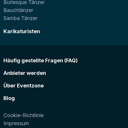
Burlesque Tänzer
Bauchtänzer
Samba Tänzer
Karikaturisten
Häufig gestellte Fragen (FAQ)
Anbieter werden
Über Eventzone
Blog
Cookie-Richtlinie
Impressum