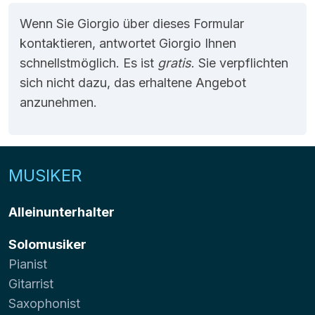
Wenn Sie Giorgio über dieses Formular
kontaktieren, antwortet Giorgio Ihnen
schnellstmöglich. Es ist
gratis
. Sie verpflichten
sich nicht dazu, das erhaltene Angebot
anzunehmen.
MUSIKER
Alleinunterhalter
Solomusiker
Pianist
Gitarrist
Saxophonist