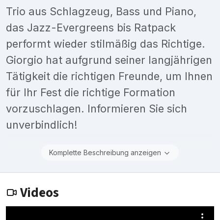
Trio aus Schlagzeug, Bass und Piano,
das Jazz-Evergreens bis Ratpack
performt wieder stilmäßig das Richtige.
Giorgio hat aufgrund seiner langjährigen
Tätigkeit die richtigen Freunde, um Ihnen
für Ihr Fest die richtige Formation
vorzuschlagen. Informieren Sie sich
unverbindlich!
Komplette Beschreibung anzeigen
Videos