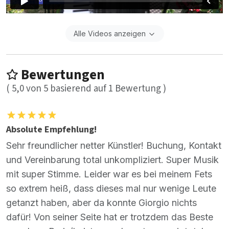
Alle Videos anzeigen
Bewertungen
(
5,0
von
5
basierend auf
1
Bewertung )
Absolute Empfehlung!
Sehr freundlicher netter Künstler! Buchung, Kontakt
und Vereinbarung total unkompliziert. Super Musik
mit super Stimme. Leider war es bei meinem Fets
so extrem heiß, dass dieses mal nur wenige Leute
getanzt haben, aber da konnte Giorgio nichts
dafür! Von seiner Seite hat er trotzdem das Beste