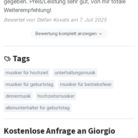
gegeben. Preis/Leistung sehr gut, von mir totale
Weiterempfehlung!
Bewertet von Stefan Kovats am 7. Juli 2025
Bewertung komplett anzeigen
Tags
musiker für hochzeit
unterhaltungsmusik
musiker für geburtstag
musiker für betriebsfeier
dinnermusik
hochzeitsmusiker
alleinunterhalter für geburtstag
Kostenlose Anfrage an Giorgio