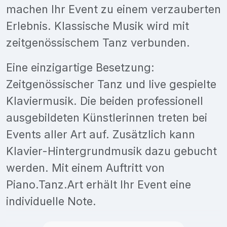
machen Ihr Event zu einem verzauberten
Erlebnis. Klassische Musik wird mit
zeitgenössischem Tanz verbunden.
Eine einzigartige Besetzung:
Zeitgenössischer Tanz und live gespielte
Klaviermusik. Die beiden professionell
ausgebildeten Künstlerinnen treten bei
Events aller Art auf. Zusätzlich kann
Klavier-Hintergrundmusik dazu gebucht
werden. Mit einem Auftritt von
Piano.Tanz.Art erhält Ihr Event eine
individuelle Note.