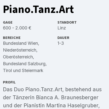
Piano.Tanz.Art
GAGE
STANDORT
600 - 2.000 €
Linz
BEREICHE
DAUER
Bundesland Wien
,
1-3
Niederösterreich
,
Oberösterreich
,
Bundesland Salzburg
,
Tirol
und
Steiermark
PROFIL
Das Duo Piano.Tanz.Art, bestehend aus
der Tänzerin Bianca A. Braunesberger
und der Pianistin Martina Haselgruber,