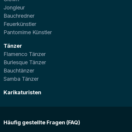
Jongleur
Bauchredner
Feuerkünstler
Pantomime Künstler
Tänzer
Flamenco Tänzer
Burlesque Tänzer
Bauchtänzer
Samba Tänzer
Karikaturisten
Häufig gestellte Fragen (FAQ)