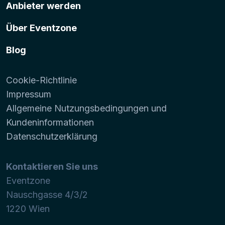
Anbieter werden
Über Eventzone
Blog
Cookie-Richtlinie
Impressum
Allgemeine Nutzungsbedingungen und
Kundeninformationen
Datenschutzerklärung
Kontaktieren Sie uns
Eventzone
Nauschgasse 4/3/2
1220
Wien