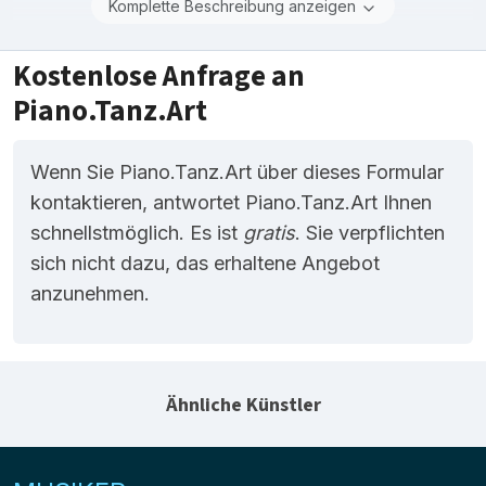
Komplette Beschreibung anzeigen
Kostenlose Anfrage an
Piano.Tanz.Art
Wenn Sie Piano.Tanz.Art über dieses Formular
kontaktieren, antwortet Piano.Tanz.Art Ihnen
schnellstmöglich. Es ist
gratis
. Sie verpflichten
sich nicht dazu, das erhaltene Angebot
anzunehmen.
Ähnliche Künstler