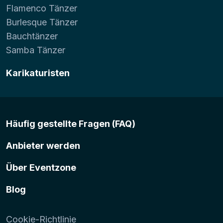
Flamenco Tänzer
Burlesque Tänzer
Bauchtänzer
Samba Tänzer
Karikaturisten
Häufig gestellte Fragen (FAQ)
Anbieter werden
Über Eventzone
Blog
Cookie-Richtlinie