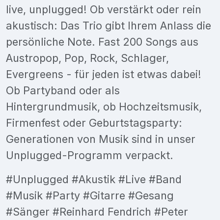
live, unplugged! Ob verstärkt oder rein
akustisch: Das Trio gibt Ihrem Anlass die
persönliche Note. Fast 200 Songs aus
Austropop, Pop, Rock, Schlager,
Evergreens - für jeden ist etwas dabei!
Ob Partyband oder als
Hintergrundmusik, ob Hochzeitsmusik,
Firmenfest oder Geburtstagsparty:
Generationen von Musik sind in unser
Unplugged-Programm verpackt.
#Unplugged #Akustik #Live #Band
#Musik #Party #Gitarre #Gesang
#Sänger #Reinhard Fendrich #Peter