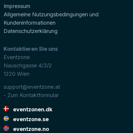
Impressum
Allgemeine Nutzungsbedingungen und
Kundeninformationen
Datenschutzerklärung
Kontaktieren Sie uns
Eventzone
Nauschgasse 4/3/2
1220
Wien
support@eventzone.at
- Zum Kontaktformular
eventzonen.dk
eventzone.se
eventzone.no