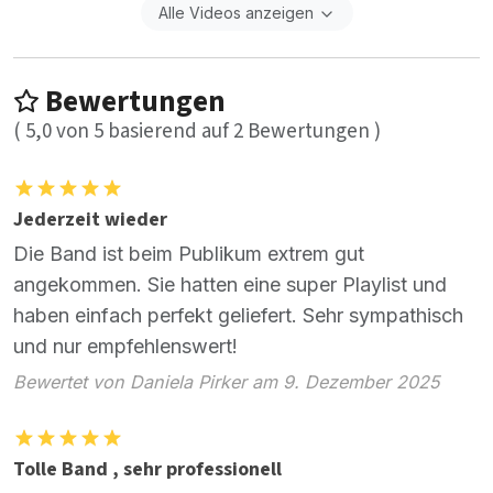
Alle Videos anzeigen
Bewertungen
(
5,0
von
5
basierend auf
2
Bewertungen )
Jederzeit wieder
Die Band ist beim Publikum extrem gut
angekommen. Sie hatten eine super Playlist und
haben einfach perfekt geliefert. Sehr sympathisch
und nur empfehlenswert!
Bewertet von Daniela Pirker am 9. Dezember 2025
Tolle Band , sehr professionell