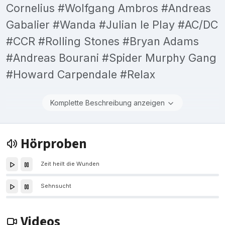
Cornelius #Wolfgang Ambros #Andreas
Gabalier #Wanda #Julian le Play #AC/DC
#CCR #Rolling Stones #Bryan Adams
#Andreas Bourani #Spider Murphy Gang
#Howard Carpendale #Relax
Komplette Beschreibung anzeigen
Hörproben
Zeit heilt die Wunden
Sehnsucht
Videos