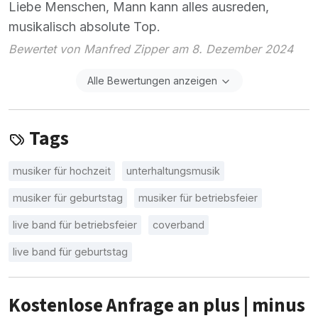
Liebe Menschen, Mann kann alles ausreden,
musikalisch absolute Top.
Bewertet von Manfred Zipper am 8. Dezember 2024
Alle Bewertungen anzeigen
Tags
musiker für hochzeit
unterhaltungsmusik
musiker für geburtstag
musiker für betriebsfeier
live band für betriebsfeier
coverband
live band für geburtstag
Kostenlose Anfrage an plus | minus