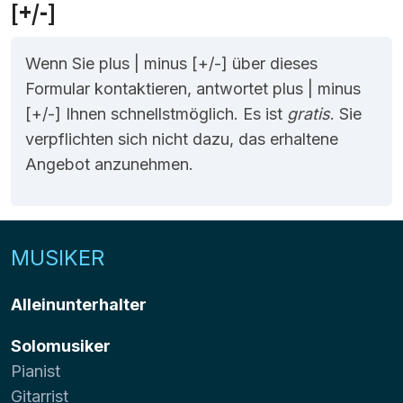
[+/-]
Wenn Sie plus | minus [+/-] über dieses
Formular kontaktieren, antwortet plus | minus
[+/-] Ihnen schnellstmöglich. Es ist
gratis
. Sie
verpflichten sich nicht dazu, das erhaltene
Angebot anzunehmen.
MUSIKER
Alleinunterhalter
Solomusiker
Pianist
Gitarrist