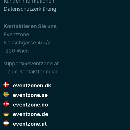
Kundeninformationen
Datenschutzerklärung
Kontaktieren Sie uns
Eventzone
Nauschgasse 4/3/2
1220
Wien
support@eventzone.at
- Zum Kontaktformular
eventzonen.dk
eventzone.se
eventzone.no
eventzone.de
eventzone.at