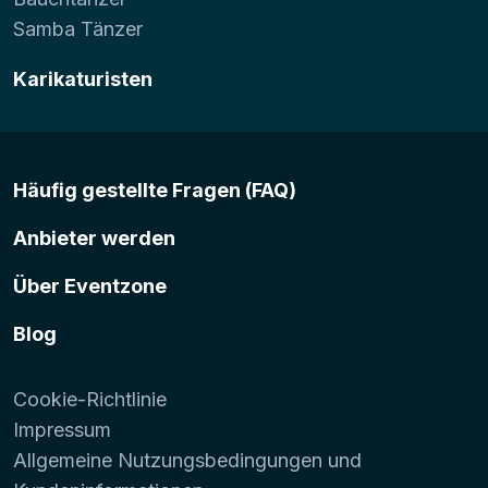
Samba Tänzer
Karikaturisten
Häufig gestellte Fragen (FAQ)
Anbieter werden
Über Eventzone
Blog
Cookie-Richtlinie
Impressum
Allgemeine Nutzungsbedingungen und