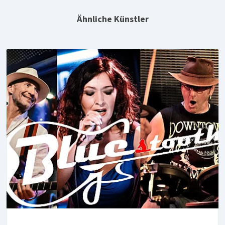
Ähnliche Künstler