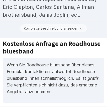
Eric Clapton, Carlos Santana, Allman
brothersband, Janis Joplin, ect.
Komplette Beschreibung anzeigen
Kostenlose Anfrage an Roadhouse
bluesband
Wenn Sie Roadhouse bluesband über dieses
Formular kontaktieren, antwortet Roadhouse
bluesband Ihnen schnellstmöglich. Es ist
gratis
.
Sie verpflichten sich nicht dazu, das erhaltene
Angebot anzunehmen.