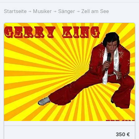
Startseite
Musiker
Sänger
Zell am See
350 €