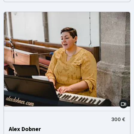
300 €
Alex Dobner