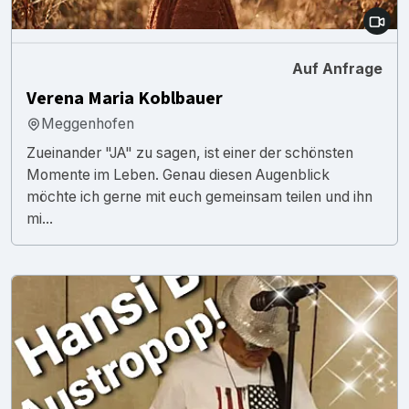
Auf Anfrage
Verena Maria Koblbauer
Meggenhofen
Zueinander "JA" zu sagen, ist einer der schönsten
Momente im Leben. Genau diesen Augenblick
möchte ich gerne mit euch gemeinsam teilen und ihn
mi...