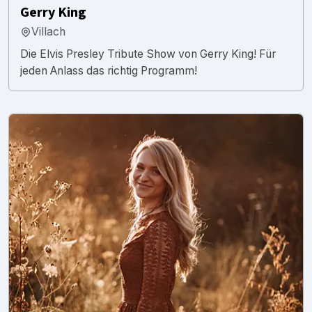
Gerry King
Villach
Die Elvis Presley Tribute Show von Gerry King! Für
jeden Anlass das richtig Programm!