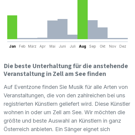
Jan
Feb
März
Apr
Mai
Juni
Juli
Aug
Sep
Okt
Nov
Dez
Die beste Unterhaltung für die anstehende
Veranstaltung in Zell am See finden
Auf Eventzone finden Sie Musik für alle Arten von
Veranstaltungen, die von den zahlreichen bei uns
registrierten Künstlern geliefert wird. Diese Künstler
wohnen in oder um Zell am See. Wir möchten die
größte und beste Auswahl an Künstlern in ganz
Österreich anbieten. Ein Sänger eignet sich