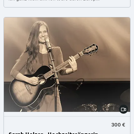
300 €