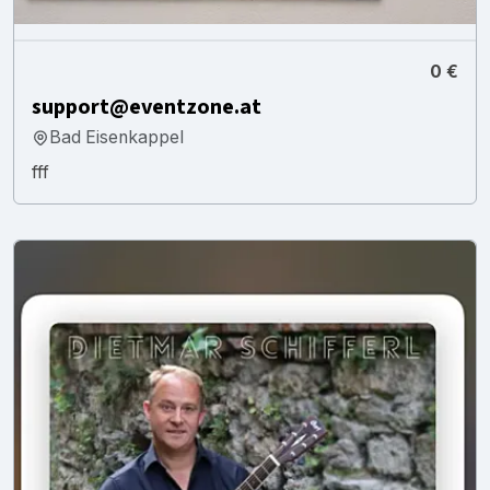
0 €
support@eventzone.at
Bad Eisenkappel
fff