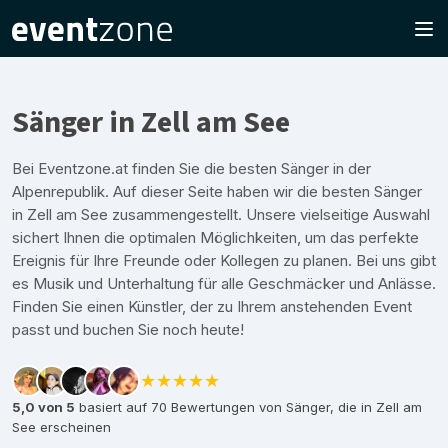
Sänger in Zell am See
Bei Eventzone.at finden Sie die besten Sänger in der
Alpenrepublik. Auf dieser Seite haben wir die besten Sänger
in Zell am See zusammengestellt. Unsere vielseitige Auswahl
sichert Ihnen die optimalen Möglichkeiten, um das perfekte
Ereignis für Ihre Freunde oder Kollegen zu planen. Bei uns gibt
es Musik und Unterhaltung für alle Geschmäcker und Anlässe.
Finden Sie einen Künstler, der zu Ihrem anstehenden Event
passt und buchen Sie noch heute!
★★★★★
5,0 von 5
basiert auf 70 Bewertungen von Sänger, die in Zell am
See erscheinen