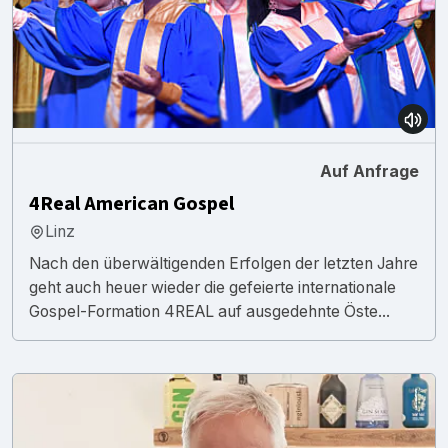
Auf Anfrage
4Real American Gospel
Linz
Nach den überwältigenden Erfolgen der letzten Jahre
geht auch heuer wieder die gefeierte internationale
Gospel-Formation 4REAL auf ausgedehnte Öste...