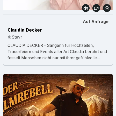
Auf Anfrage
Claudia Decker
Steyr
CLAUDIA DECKER - Sängerin für Hochzeiten,
Trauerfeiern und Events aller Art Claudia berührt und
fesselt Menschen nicht nur mit ihrer gefühlvolle...