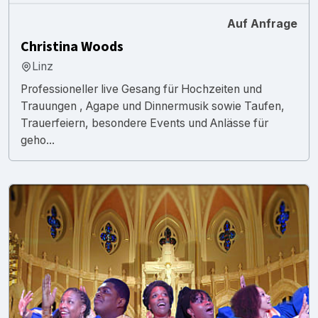
Auf Anfrage
Christina Woods
Linz
Professioneller live Gesang für Hochzeiten und
Trauungen , Agape und Dinnermusik sowie Taufen,
Trauerfeiern, besondere Events und Anlässe für
geho...