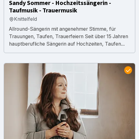
Sandy Sommer - Hochzeitssängerin -
Taufmusik - Trauermusik
Knittelfeld
Allround-Sängerin mit angenehmer Stimme, für
Trauungen, Taufen, Trauerfeiern Seit über 15 Jahren
hauptberufliche Sängerin auf Hochzeiten, Taufen...