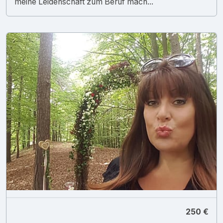
meine Leidenschaft zum Beruf mach...
250 €