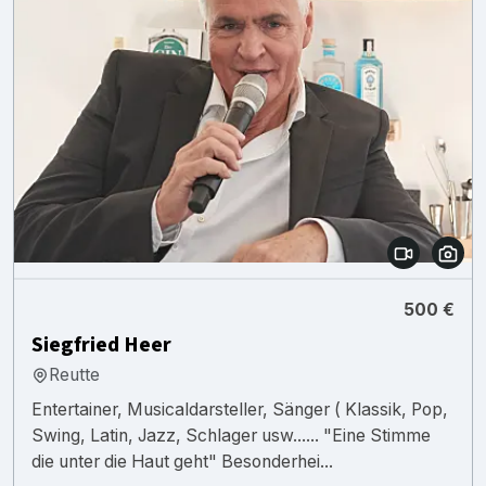
500 €
Siegfried Heer
Reutte
Entertainer, Musicaldarsteller, Sänger ( Klassik, Pop,
Swing, Latin, Jazz, Schlager usw...... "Eine Stimme
die unter die Haut geht" Besonderhei...