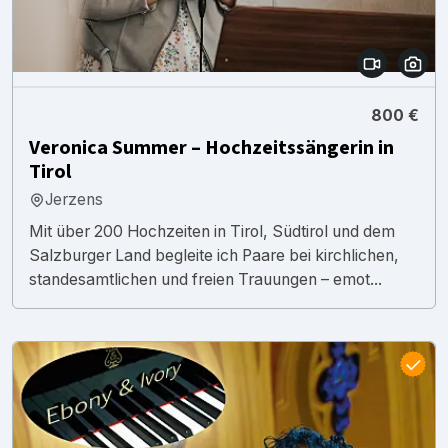
800 €
Veronica Summer – Hochzeitssängerin in
Tirol
Jerzens
Mit über 200 Hochzeiten in Tirol, Südtirol und dem
Salzburger Land begleite ich Paare bei kirchlichen,
standesamtlichen und freien Trauungen – emot...