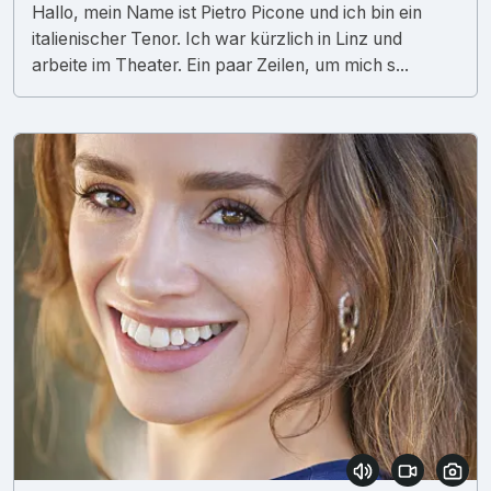
Hallo, mein Name ist Pietro Picone und ich bin ein
italienischer Tenor. Ich war kürzlich in Linz und
arbeite im Theater. Ein paar Zeilen, um mich s...