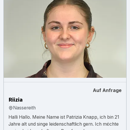
Auf Anfrage
Riizia
Nassereith
Halli Hallo. Meine Name ist Patrizia Knapp, ich bin 21
Jahre alt und singe leidenschaftlich gern. Ich möchte