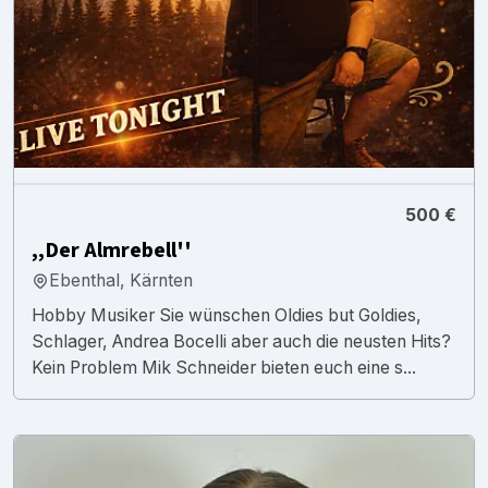
500 €
,,Der Almrebell''
Ebenthal, Kärnten
Hobby Musiker Sie wünschen Oldies but Goldies,
Schlager, Andrea Bocelli aber auch die neusten Hits?
Kein Problem Mik Schneider bieten euch eine s...