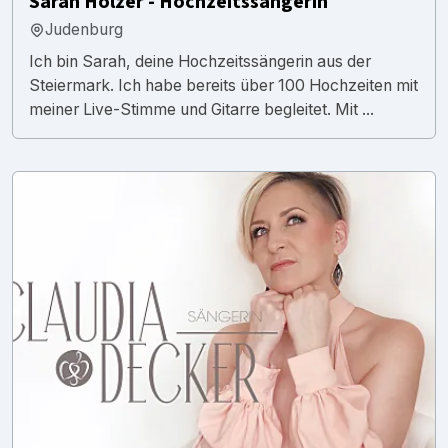
Sarah Holzer - Hochzeitssängerin
Judenburg
Ich bin Sarah, deine Hochzeitssängerin aus der
Steiermark. Ich habe bereits über 100 Hochzeiten mit
meiner Live-Stimme und Gitarre begleitet. Mit ...