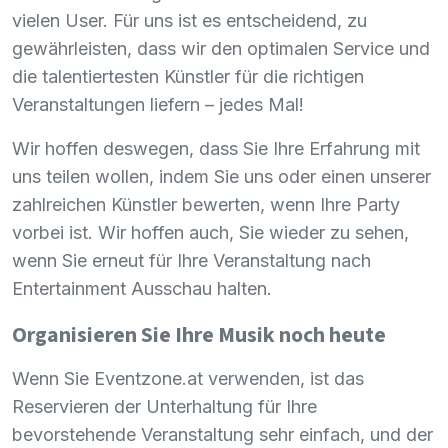
vielen User. Für uns ist es entscheidend, zu
gewährleisten, dass wir den optimalen Service und
die talentiertesten Künstler für die richtigen
Veranstaltungen liefern – jedes Mal!
Wir hoffen deswegen, dass Sie Ihre Erfahrung mit
uns teilen wollen, indem Sie uns oder einen unserer
zahlreichen Künstler bewerten, wenn Ihre Party
vorbei ist. Wir hoffen auch, Sie wieder zu sehen,
wenn Sie erneut für Ihre Veranstaltung nach
Entertainment Ausschau halten.
Organisieren Sie Ihre Musik noch heute
Wenn Sie Eventzone.at verwenden, ist das
Reservieren der Unterhaltung für Ihre
bevorstehende Veranstaltung sehr einfach, und der