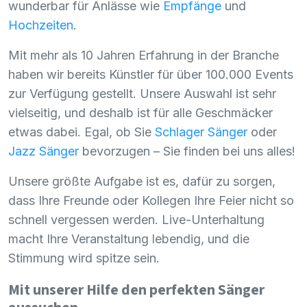
wunderbar für Anlässe wie
Empfänge
und
Hochzeiten
.
Mit mehr als 10 Jahren Erfahrung in der Branche
haben wir bereits Künstler für über 100.000 Events
zur Verfügung gestellt. Unsere Auswahl ist sehr
vielseitig, und deshalb ist für alle Geschmäcker
etwas dabei. Egal, ob Sie
Schlager Sänger
oder
Jazz Sänger
bevorzugen – Sie finden bei uns alles!
Unsere größte Aufgabe ist es, dafür zu sorgen,
dass Ihre Freunde oder Kollegen Ihre Feier nicht so
schnell vergessen werden. Live-Unterhaltung
macht Ihre Veranstaltung lebendig, und die
Stimmung wird spitze sein.
Mit unserer Hilfe den perfekten Sänger