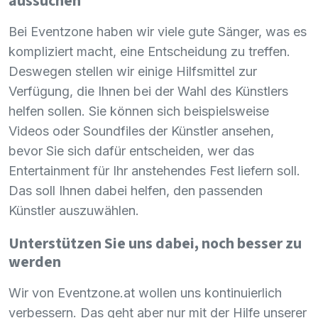
aussuchen
Bei Eventzone haben wir viele gute Sänger, was es
kompliziert macht, eine Entscheidung zu treffen.
Deswegen stellen wir einige Hilfsmittel zur
Verfügung, die Ihnen bei der Wahl des Künstlers
helfen sollen. Sie können sich beispielsweise
Videos oder Soundfiles der Künstler ansehen,
bevor Sie sich dafür entscheiden, wer das
Entertainment für Ihr anstehendes Fest liefern soll.
Das soll Ihnen dabei helfen, den passenden
Künstler auszuwählen.
Unterstützen Sie uns dabei, noch besser zu
werden
Wir von Eventzone.at wollen uns kontinuierlich
verbessern. Das geht aber nur mit der Hilfe unserer