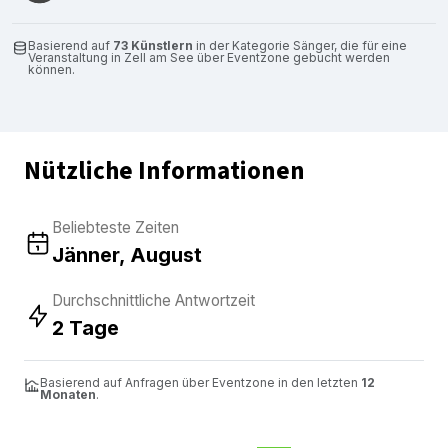
Basierend auf
73 Künstlern
in der Kategorie Sänger, die für eine
Veranstaltung in Zell am See über Eventzone gebucht werden
können.
Nützliche Informationen
Beliebteste Zeiten
Jänner, August
Durchschnittliche Antwortzeit
2 Tage
Basierend auf Anfragen über Eventzone in den letzten
12
Monaten
.