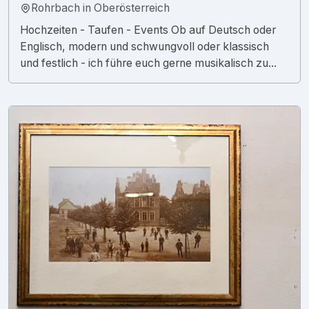
Rohrbach in Oberösterreich
Hochzeiten - Taufen - Events Ob auf Deutsch oder
Englisch, modern und schwungvoll oder klassisch
und festlich - ich führe euch gerne musikalisch zu...