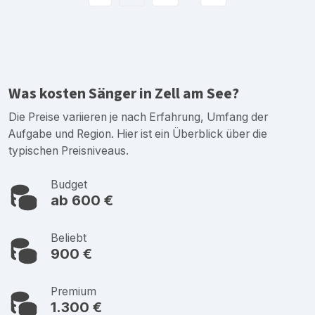
Was kosten Sänger in Zell am See?
Die Preise variieren je nach Erfahrung, Umfang der
Aufgabe und Region. Hier ist ein Überblick über die
typischen Preisniveaus.
Budget
ab 600 €
Beliebt
900 €
Premium
1.300 €