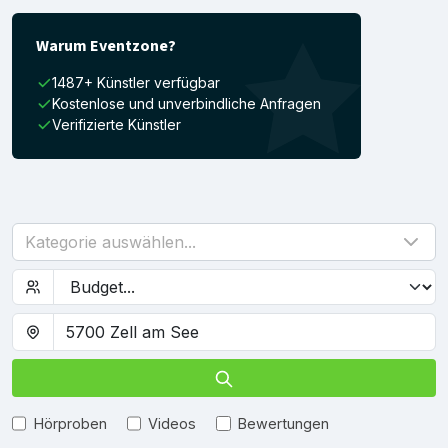
Warum Eventzone?
1487+ Künstler verfügbar
Kostenlose und unverbindliche Anfragen
Verifizierte Künstler
Kategorie auswählen...
Hörproben
Videos
Bewertungen