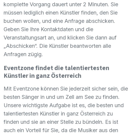
komplette Vorgang dauert unter 2 Minuten. Sie
müssen lediglich einen Künstler finden, den Sie
buchen wollen, und eine Anfrage abschicken.
Geben Sie Ihre Kontaktdaten und die
Veranstaltungsart an, und klicken Sie dann auf
„Abschicken“. Die Künstler beantworten alle
Anfragen zügig.
Eventzone findet die talentiertesten
Künstler in ganz Österreich
Mit Eventzone können Sie jederzeit sicher sein, die
besten Sänger in und um Zell am See zu finden.
Unsere wichtigste Aufgabe ist es, die besten und
talentiertesten Künstler in ganz Österreich zu
finden und sie an einer Stelle zu bündeln. Es ist
auch ein Vorteil für Sie, da die Musiker aus den