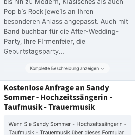
bis hin zu Modern, Klasisches als auch
Pop bis Rock jeweils an Ihren
besonderen Anlass angepasst. Auch mit
Band buchbar für die After-Wedding-
Party, Ihre Firmenfeier, die
Geburtstagsparty...
Komplette Beschreibung anzeigen
Kostenlose Anfrage an Sandy
Sommer - Hochzeitssängerin -
Taufmusik - Trauermusik
Wenn Sie Sandy Sommer - Hochzeitssängerin -
Taufmusik - Trauermusik über dieses Formular