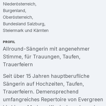
Niederösterreich
,
Burgenland
,
Oberösterreich
,
Bundesland Salzburg
,
Steiermark
und
Kärnten
PROFIL
Allround-Sängerin mit angenehmer
Stimme, für Trauungen, Taufen,
Trauerfeiern
Seit über 15 Jahren hauptberufliche
Sängerin auf Hochzeiten, Taufen,
Trauerfeiern. Demensprechend
umfangreiches Repertoire von Evergreen