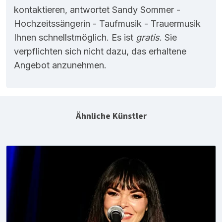
kontaktieren, antwortet Sandy Sommer -
Hochzeitssängerin - Taufmusik - Trauermusik
Ihnen schnellstmöglich. Es ist
gratis
. Sie
verpflichten sich nicht dazu, das erhaltene
Angebot anzunehmen.
Ähnliche Künstler