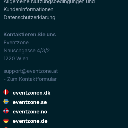
Allgemeine Nutzungsbedingungen und
Kundeninformationen
Datenschutzerklärung
Kontaktieren Sie uns
Eventzone
Nauschgasse 4/3/2
1220
Wien
support@eventzone.at
- Zum Kontaktformular
eventzonen.dk
eventzone.se
eventzone.no
eventzone.de