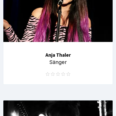
Anja Thaler
Sänger