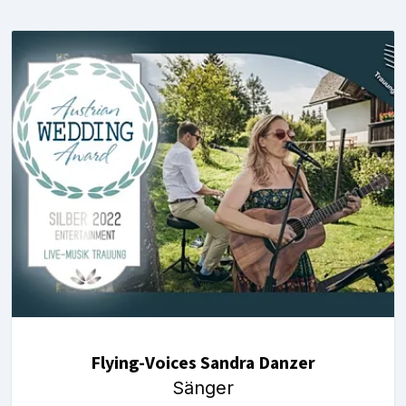
Flying-Voices Sandra Danzer
Sänger