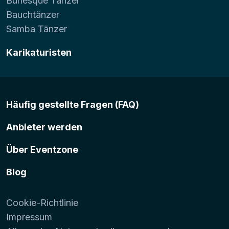
Burlesque Tänzer
Bauchtänzer
Samba Tänzer
Karikaturisten
Häufig gestellte Fragen (FAQ)
Anbieter werden
Über Eventzone
Blog
Cookie-Richtlinie
Impressum