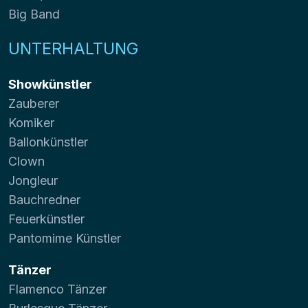
Big Band
UNTERHALTUNG
Showkünstler
Zauberer
Komiker
Ballonkünstler
Clown
Jongleur
Bauchredner
Feuerkünstler
Pantomime Künstler
Tänzer
Flamenco Tänzer