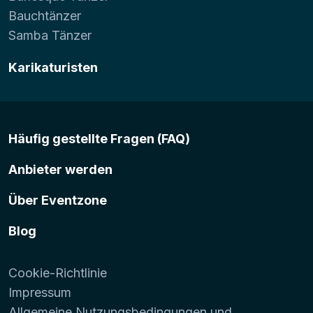
Bauchtänzer
Samba Tänzer
Karikaturisten
Häufig gestellte Fragen (FAQ)
Anbieter werden
Über Eventzone
Blog
Cookie-Richtlinie
Impressum
Allgemeine Nutzungsbedingungen und