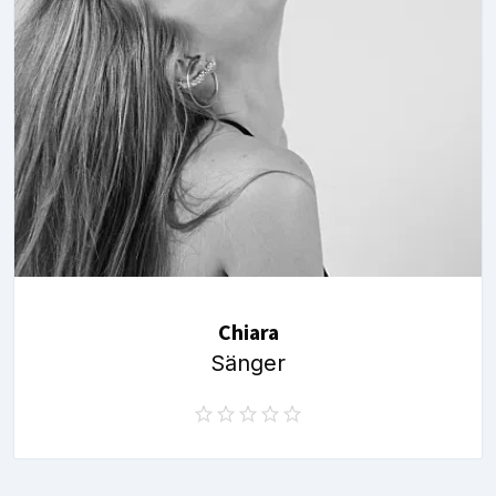
Chiara
Sänger