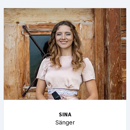
SINA
Sänger