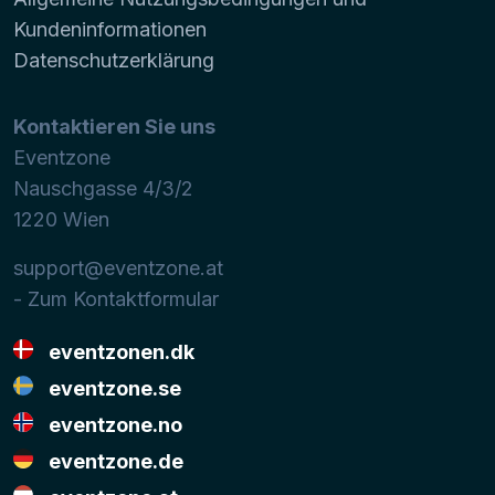
Kundeninformationen
Datenschutzerklärung
Kontaktieren Sie uns
Eventzone
Nauschgasse 4/3/2
1220
Wien
support@eventzone.at
- Zum Kontaktformular
eventzonen.dk
eventzone.se
eventzone.no
eventzone.de