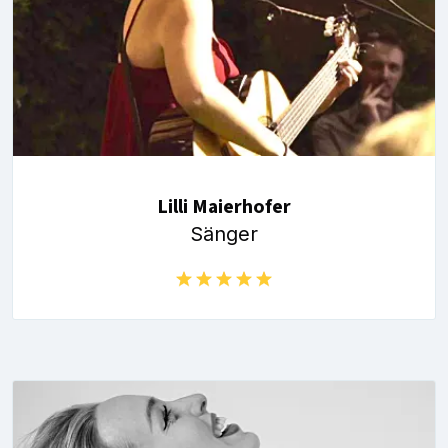
Lilli Maierhofer
Sänger