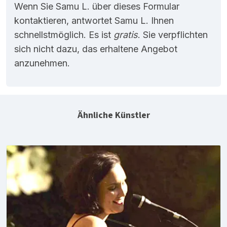
Wenn Sie Samu L. über dieses Formular
kontaktieren, antwortet Samu L. Ihnen
schnellstmöglich. Es ist
gratis
. Sie verpflichten
sich nicht dazu, das erhaltene Angebot
anzunehmen.
Ähnliche Künstler