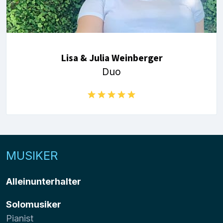
Lisa & Julia Weinberger
Duo
MUSIKER
Alleinunterhalter
Solomusiker
Pianist