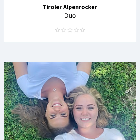
Tiroler Alpenrocker
Duo