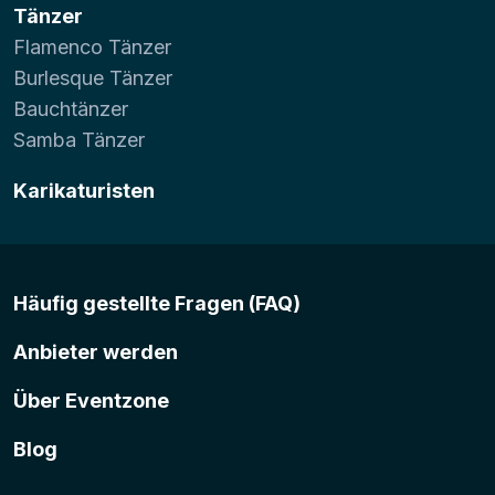
Tänzer
Flamenco Tänzer
Burlesque Tänzer
Bauchtänzer
Samba Tänzer
Karikaturisten
Häufig gestellte Fragen (FAQ)
Anbieter werden
Über Eventzone
Blog