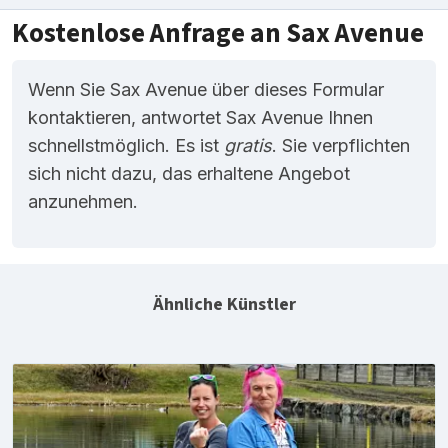
Kostenlose Anfrage an Sax Avenue
Wenn Sie Sax Avenue über dieses Formular
kontaktieren, antwortet Sax Avenue Ihnen
schnellstmöglich. Es ist
gratis
. Sie verpflichten
sich nicht dazu, das erhaltene Angebot
anzunehmen.
Ähnliche Künstler