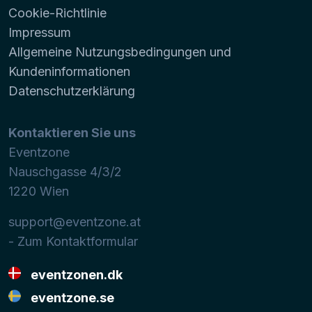
Cookie-Richtlinie
Impressum
Allgemeine Nutzungsbedingungen und
Kundeninformationen
Datenschutzerklärung
Kontaktieren Sie uns
Eventzone
Nauschgasse 4/3/2
1220
Wien
support@eventzone.at
- Zum Kontaktformular
eventzonen.dk
eventzone.se