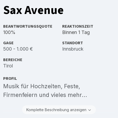
Sax Avenue
BEANTWORTUNGSQUOTE
REAKTIONSZEIT
100%
Binnen 1 Tag
GAGE
STANDORT
500 - 1.000 €
Innsbruck
BEREICHE
Tirol
PROFIL
Musik für Hochzeiten, Feste,
Firmenfeiern und vieles mehr...
Komplette Beschreibung anzeigen