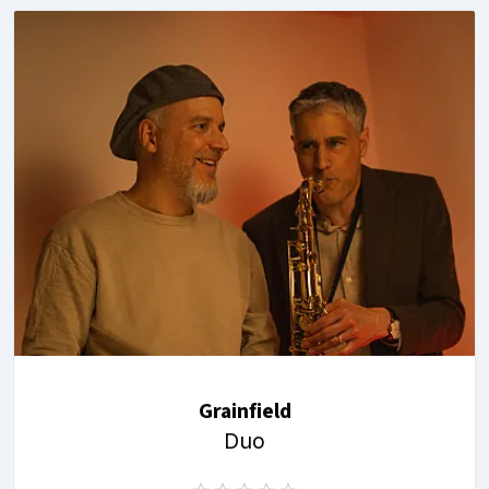
Grainfield
Duo