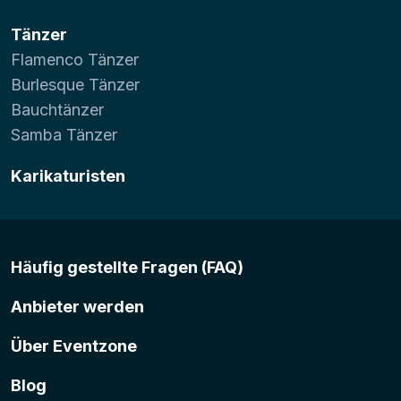
Tänzer
Flamenco Tänzer
Burlesque Tänzer
Bauchtänzer
Samba Tänzer
Karikaturisten
Häufig gestellte Fragen (FAQ)
Anbieter werden
Über Eventzone
Blog