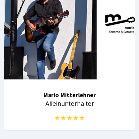
Mario Mitterlehner
Alleinunterhalter