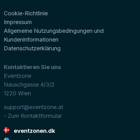
Cookie-Richtlinie
Impressum
Allgemeine Nutzungsbedingungen und
Kundeninformationen
Datenschutzerklärung
Kontaktieren Sie uns
Eventzone
Nauschgasse 4/3/2
1220
Wien
support@eventzone.at
- Zum Kontaktformular
eventzonen.dk