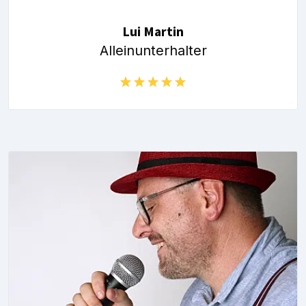
Lui Martin
Alleinunterhalter