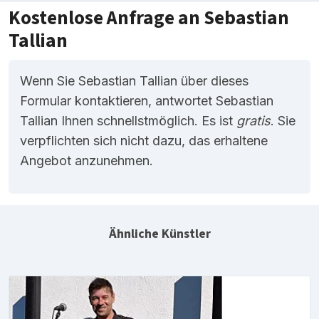
Kostenlose Anfrage an Sebastian
Tallian
Wenn Sie Sebastian Tallian über dieses
Formular kontaktieren, antwortet Sebastian
Tallian Ihnen schnellstmöglich. Es ist
gratis
. Sie
verpflichten sich nicht dazu, das erhaltene
Angebot anzunehmen.
Ähnliche Künstler