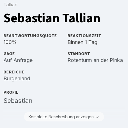
Tallian
Sebastian Tallian
BEANTWORTUNGSQUOTE
REAKTIONSZEIT
100%
Binnen 1 Tag
GAGE
STANDORT
Auf Anfrage
Rotenturm an der Pinka
BEREICHE
Burgenland
PROFIL
Sebastian
Komplette Beschreibung anzeigen