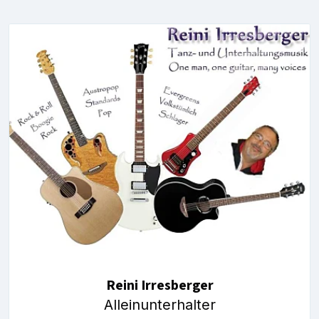
Reini Irresberger
Alleinunterhalter