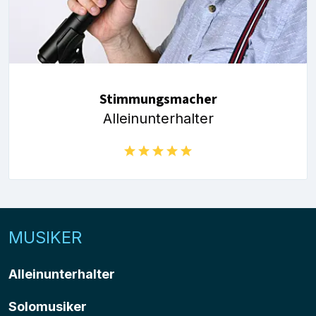
Stimmungsmacher
Alleinunterhalter
MUSIKER
Alleinunterhalter
Solomusiker