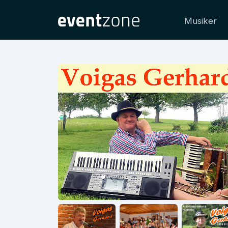
Musiker