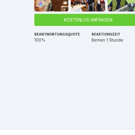
KOSTENLOS ANFRAGEN
BEANTWORTUNGSQUOTE
REAKTIONSZEIT
100%
Binnen 1 Stunde