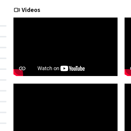
Videos