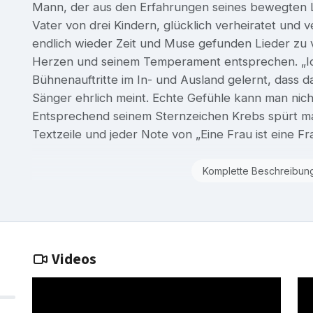
Mann, der aus den Erfahrungen seines bewegten L
Vater von drei Kindern, glücklich verheiratet und 
endlich wieder Zeit und Muse gefunden Lieder zu v
Herzen und seinem Temperament entsprechen. „I
Bühnenauftritte im In- und Ausland gelernt, dass 
Sänger ehrlich meint. Echte Gefühle kann man nich
Entsprechend seinem Sternzeichen Krebs spürt man
Textzeile und jeder Note von „Eine Frau ist eine Fra
Komplette Beschreibun
Videos