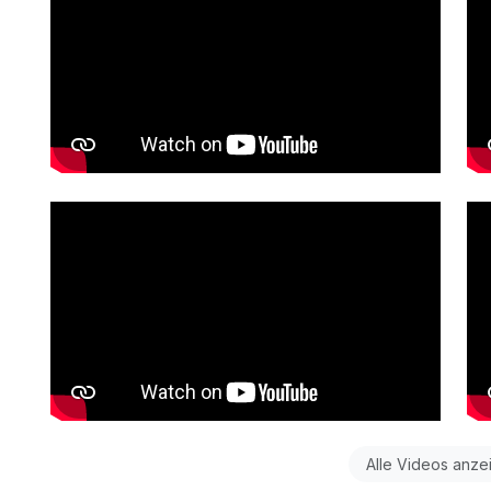
Alle Videos anze