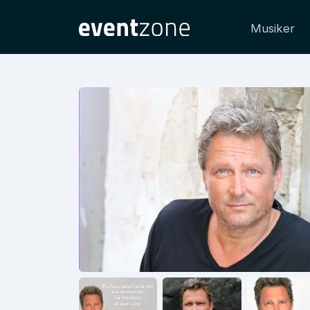
Musiker