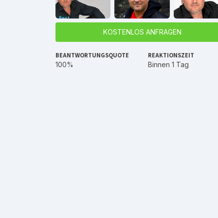
KOSTENLOS ANFRAGEN
BEANTWORTUNGSQUOTE
REAKTIONSZEIT
100%
Binnen 1 Tag