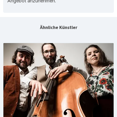
Angebot anzunehmen.
Ähnliche Künstler