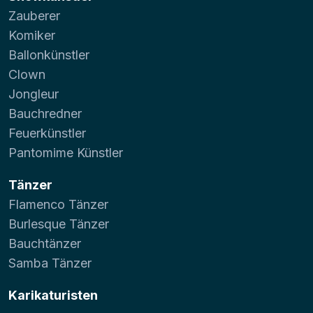
Zauberer
Komiker
Ballonkünstler
Clown
Jongleur
Bauchredner
Feuerkünstler
Pantomime Künstler
Tänzer
Flamenco Tänzer
Burlesque Tänzer
Bauchtänzer
Samba Tänzer
Karikaturisten