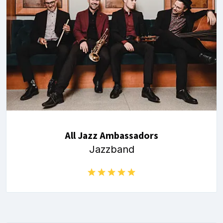
All Jazz Ambassadors
Jazzband