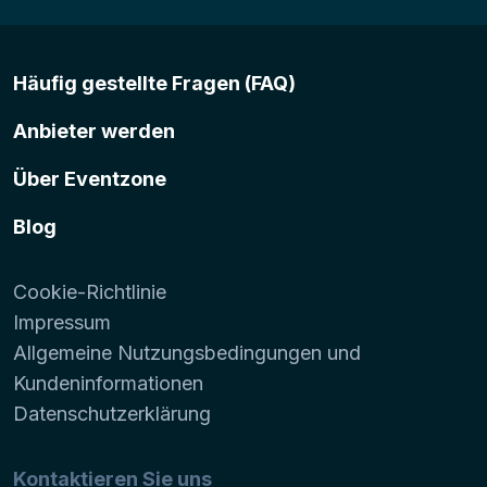
Häufig gestellte Fragen (FAQ)
Anbieter werden
Über Eventzone
Blog
Cookie-Richtlinie
Impressum
Allgemeine Nutzungsbedingungen und
Kundeninformationen
Datenschutzerklärung
Kontaktieren Sie uns