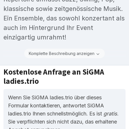
klassische sowie zeitgenössische Musik.
Ein Ensemble, das sowohl konzertant als
auch im Hintergrund Ihr Event
einzigartig umrahmt!
Komplette Beschreibung anzeigen
Kostenlose Anfrage an SiGMA
ladies.trio
Wenn Sie SiGMA ladies.trio über dieses
Formular kontaktieren, antwortet SiGMA
ladies.trio Ihnen schnellstmöglich. Es ist
gratis
.
Sie verpflichten sich nicht dazu, das erhaltene