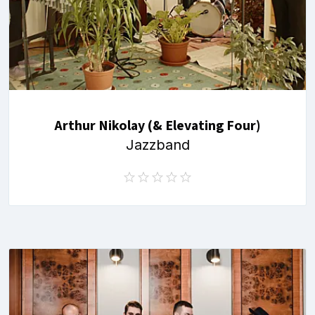
Arthur Nikolay (& Elevating Four)
Jazzband