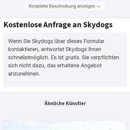
Komplette Beschreibung anzeigen
Kostenlose Anfrage an Skydogs
Wenn Sie Skydogs über dieses Formular
kontaktieren, antwortet Skydogs Ihnen
schnellstmöglich. Es ist
gratis
. Sie verpflichten
sich nicht dazu, das erhaltene Angebot
anzunehmen.
Ähnliche Künstler