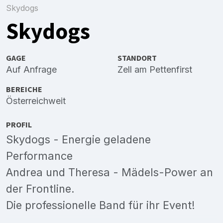
Skydogs
Skydogs
GAGE
STANDORT
Auf Anfrage
Zell am Pettenfirst
BEREICHE
Österreichweit
PROFIL
Skydogs - Energie geladene
Performance
Andrea und Theresa - Mädels-Power an
der Frontline.
Die professionelle Band für ihr Event!