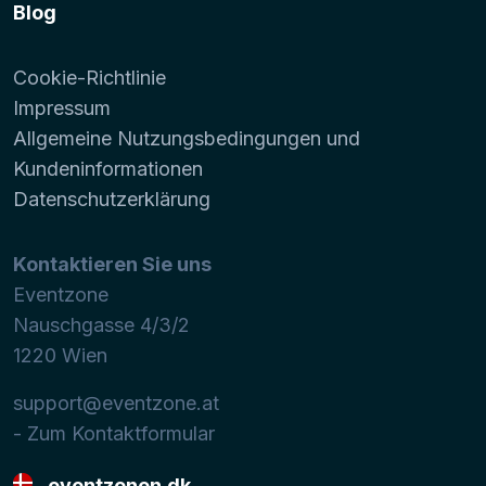
Blog
Cookie-Richtlinie
Impressum
Allgemeine Nutzungsbedingungen und
Kundeninformationen
Datenschutzerklärung
Kontaktieren Sie uns
Eventzone
Nauschgasse 4/3/2
1220
Wien
support@eventzone.at
- Zum Kontaktformular
eventzonen.dk