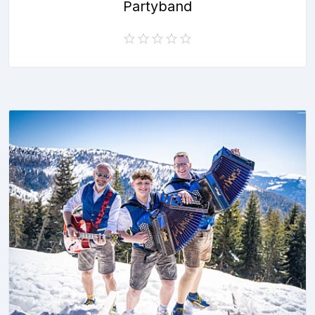
Partyband