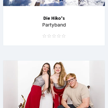
Die Hiko's
Partyband