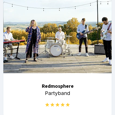
Redmosphere
Partyband