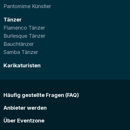
Pantomime Künstler
Tänzer
Flamenco Tänzer
Burlesque Tänzer
Bauchtänzer
Samba Tänzer
Karikaturisten
Häufig gestellte Fragen (FAQ)
Anbieter werden
Über Eventzone