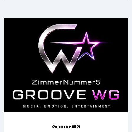
GrooveWG