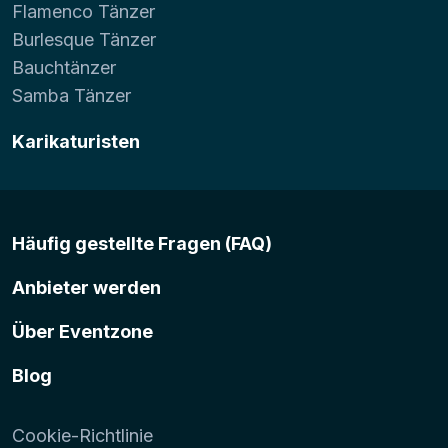
Flamenco Tänzer
Burlesque Tänzer
Bauchtänzer
Samba Tänzer
Karikaturisten
Häufig gestellte Fragen (FAQ)
Anbieter werden
Über Eventzone
Blog
Cookie-Richtlinie