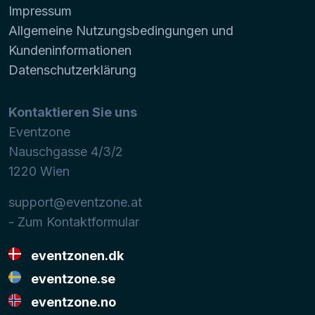
Impressum
Allgemeine Nutzungsbedingungen und
Kundeninformationen
Datenschutzerklärung
Kontaktieren Sie uns
Eventzone
Nauschgasse 4/3/2
1220
Wien
support@eventzone.at
- Zum Kontaktformular
eventzonen.dk
eventzone.se
eventzone.no