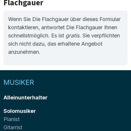
Flachgauer
Wenn Sie Die Flachgauer über dieses Formular
kontaktieren, antwortet Die Flachgauer Ihnen
schnellstmöglich. Es ist
gratis
. Sie verpflichten
sich nicht dazu, das erhaltene Angebot
anzunehmen.
MUSIKER
Alleinunterhalter
Solomusiker
Pianist
Gitarrist