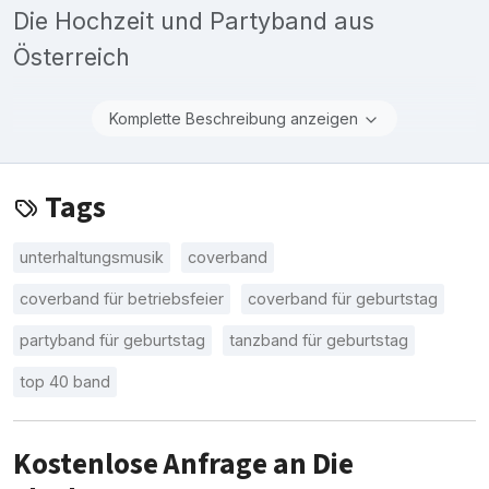
Die Hochzeit und Partyband aus
Österreich
Komplette Beschreibung anzeigen
Tags
unterhaltungsmusik
coverband
coverband für betriebsfeier
coverband für geburtstag
partyband für geburtstag
tanzband für geburtstag
top 40 band
Kostenlose Anfrage an Die