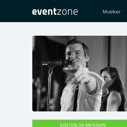
Musiker
KOSTENLOS ANFRAGEN