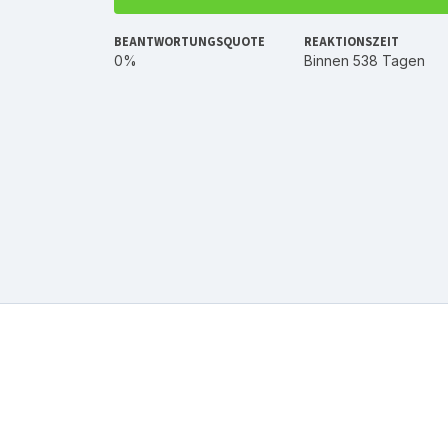
BEANTWORTUNGSQUOTE
REAKTIONSZEIT
0%
Binnen 538 Tagen