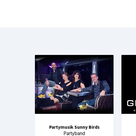
Partymusik Sunny Birds
Partyband